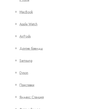
MacBook
Apple Watch
AirPods
Другие бренды
Samsung
Dyson
Приставки
Яндекс Станция