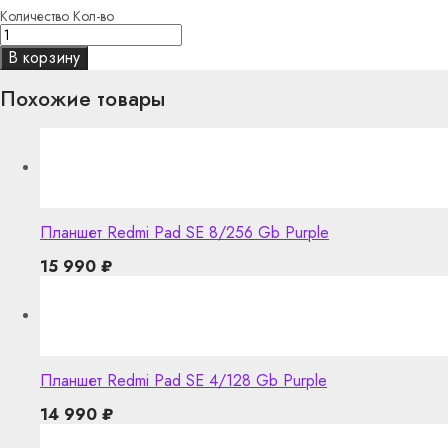
Количество
Кол-во
В корзину
Похожие товары
Планшет Redmi Pad SE 8/256 Gb Purple
15 990
₽
Планшет Redmi Pad SE 4/128 Gb Purple
14 990
₽