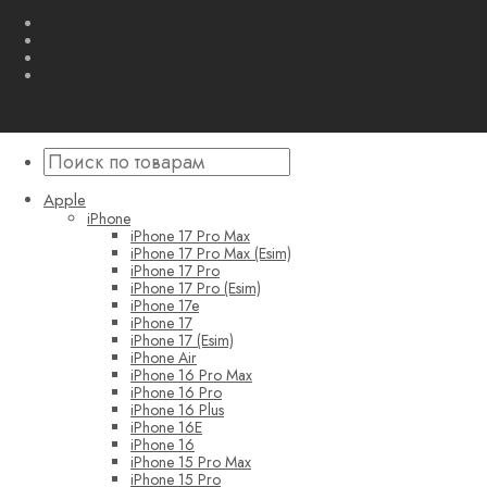
Apple
iPhone
iPhone 17 Pro Max
iPhone 17 Pro Max (Esim)
iPhone 17 Pro
iPhone 17 Pro (Esim)
iPhone 17e
iPhone 17
iPhone 17 (Esim)
iPhone Air
iPhone 16 Pro Max
iPhone 16 Pro
iPhone 16 Plus
iPhone 16E
iPhone 16
iPhone 15 Pro Max
iPhone 15 Pro