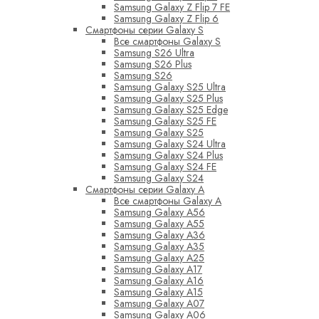
Samsung Galaxy Z Flip 7 FE
Samsung Galaxy Z Flip 6
Смартфоны серии Galaxy S
Все смартфоны Galaxy S
Samsung S26 Ultra
Samsung S26 Plus
Samsung S26
Samsung Galaxy S25 Ultra
Samsung Galaxy S25 Plus
Samsung Galaxy S25 Edge
Samsung Galaxy S25 FE
Samsung Galaxy S25
Samsung Galaxy S24 Ultra
Samsung Galaxy S24 Plus
Samsung Galaxy S24 FE
Samsung Galaxy S24
Смартфоны серии Galaxy A
Все смартфоны Galaxy A
Samsung Galaxy A56
Samsung Galaxy A55
Samsung Galaxy A36
Samsung Galaxy A35
Samsung Galaxy A25
Samsung Galaxy A17
Samsung Galaxy A16
Samsung Galaxy A15
Samsung Galaxy A07
Samsung Galaxy A06