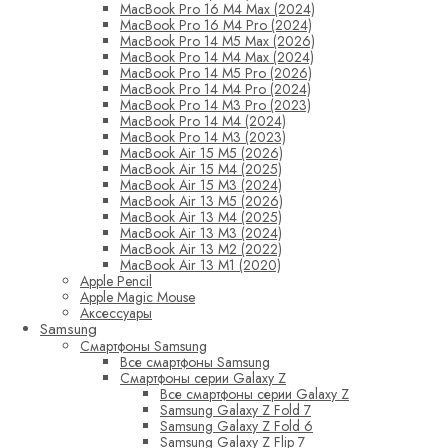
MacBook Pro 16 M4 Max (2024)
MacBook Pro 16 M4 Pro (2024)
MacBook Pro 14 M5 Max (2026)
MacBook Pro 14 M4 Max (2024)
MacBook Pro 14 M5 Pro (2026)
MacBook Pro 14 M4 Pro (2024)
MacBook Pro 14 M3 Pro (2023)
MacBook Pro 14 M4 (2024)
MacBook Pro 14 M3 (2023)
MacBook Air 15 M5 (2026)
MacBook Air 15 M4 (2025)
MacBook Air 15 M3 (2024)
MacBook Air 13 M5 (2026)
MacBook Air 13 M4 (2025)
MacBook Air 13 M3 (2024)
MacBook Air 13 M2 (2022)
MacBook Air 13 M1 (2020)
Apple Pencil
Apple Magic Mouse
Аксессуары
Samsung
Смартфоны Samsung
Все смартфоны Samsung
Смартфоны серии Galaxy Z
Все смартфоны серии Galaxy Z
Samsung Galaxy Z Fold 7
Samsung Galaxy Z Fold 6
Samsung Galaxy Z Flip 7