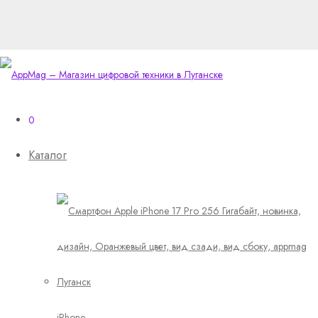
0
Каталог
iPhone