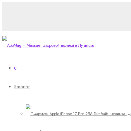
0
Каталог