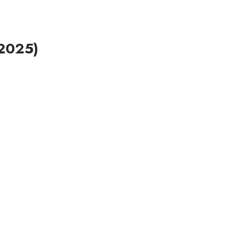
(2025)