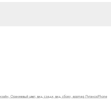
iPhone