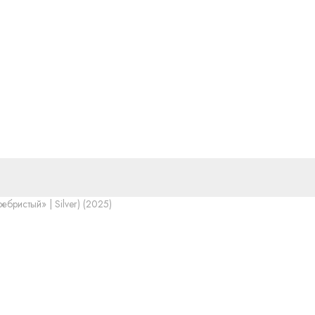
ебристый» | Silver) (2025)