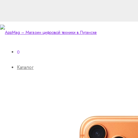
0
Каталог