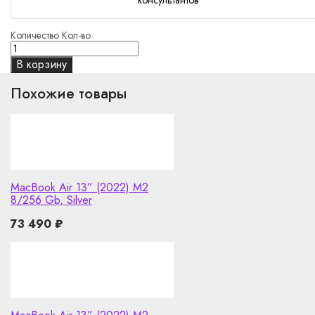
Количество
Кол-во
В корзину
Похожие товары
MacBook Air 13” (2022) M2
8/256 Gb, Silver
73 490
₽