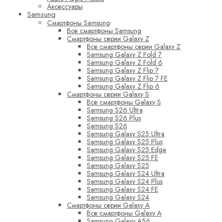
Аксессуары
Samsung
Смартфоны Samsung
Все смартфоны Samsung
Смартфоны серии Galaxy Z
Все смартфоны серии Galaxy Z
Samsung Galaxy Z Fold 7
Samsung Galaxy Z Fold 6
Samsung Galaxy Z Flip 7
Samsung Galaxy Z Flip 7 FE
Samsung Galaxy Z Flip 6
Смартфоны серии Galaxy S
Все смартфоны Galaxy S
Samsung S26 Ultra
Samsung S26 Plus
Samsung S26
Samsung Galaxy S25 Ultra
Samsung Galaxy S25 Plus
Samsung Galaxy S25 Edge
Samsung Galaxy S25 FE
Samsung Galaxy S25
Samsung Galaxy S24 Ultra
Samsung Galaxy S24 Plus
Samsung Galaxy S24 FE
Samsung Galaxy S24
Смартфоны серии Galaxy A
Все смартфоны Galaxy A
Samsung Galaxy A56