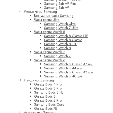
Samsung Tab A9 Plus
Samsung Tab A9
Умные часы Samsung
Все умные часы Samsung
Часы серии Ultra
Samsung Watch Ultra
Samsung Watch 7 Ultra
Часы серии Watch 8
Samsung Watch 8 Classic LTE
Samsung Watch 8 Classic
Samsung Watch 8 LTE
Samsung Watch 8
Часы серии Watch 7
Samsung Watch 7
Часы серии Watch 6
Samsung Watch 6 Classic 47 мм
Samsung Watch 6 44 мм
Samsung Watch 6 Classic 43 мм
Samsung Watch 6 40 мм
Наушники Samsung
Galaxy Buds 4 Pro
Galaxy Buds 3 Pro
Samsung Buds 3 FE
Galaxy Buds 3
Galaxy Buds 2 Pro
Samsung Buds Core
Galaxy Buds FE
Аксессуары Samsung