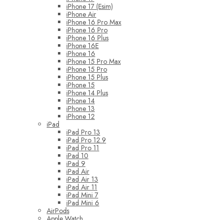
iPhone 17 (Esim)
iPhone Air
iPhone 16 Pro Max
iPhone 16 Pro
iPhone 16 Plus
iPhone 16E
iPhone 16
iPhone 15 Pro Max
iPhone 15 Pro
iPhone 15 Plus
iPhone 15
iPhone 14 Plus
iPhone 14
iPhone 13
iPhone 12
iPad
iPad Pro 13
iPad Pro 12.9
iPad Pro 11
iPad 10
iPad 9
iPad Air
iPad Air 13
iPad Air 11
iPad Mini 7
iPad Mini 6
AirPods
Apple Watch