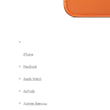
iPhone
MacBook
Apple Watch
AirPods
Другие бренды