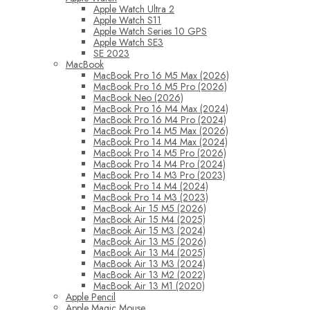
Apple Watch Ultra 2
Apple Watch S11
Apple Watch Series 10 GPS
Apple Watch SE3
SE 2023
MacBook
MacBook Pro 16 M5 Max (2026)
MacBook Pro 16 M5 Pro (2026)
MacBook Neo (2026)
MacBook Pro 16 M4 Max (2024)
MacBook Pro 16 M4 Pro (2024)
MacBook Pro 14 M5 Max (2026)
MacBook Pro 14 M4 Max (2024)
MacBook Pro 14 M5 Pro (2026)
MacBook Pro 14 M4 Pro (2024)
MacBook Pro 14 M3 Pro (2023)
MacBook Pro 14 M4 (2024)
MacBook Pro 14 M3 (2023)
MacBook Air 15 M5 (2026)
MacBook Air 15 M4 (2025)
MacBook Air 15 M3 (2024)
MacBook Air 13 M5 (2026)
MacBook Air 13 M4 (2025)
MacBook Air 13 M3 (2024)
MacBook Air 13 M2 (2022)
MacBook Air 13 M1 (2020)
Apple Pencil
Apple Magic Mouse