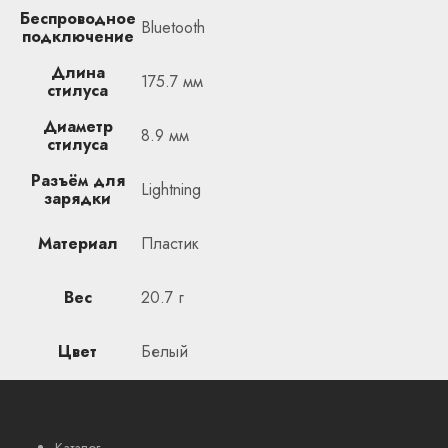
Беспроводное
Bluetooth
подключение
Длина
175.7 мм
стилуса
Диаметр
8.9 мм
стилуса
Разъём для
Lightning
зарядки
Материал
Пластик
Вес
20.7 г
Цвет
Белый