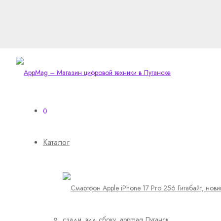
0
Каталог