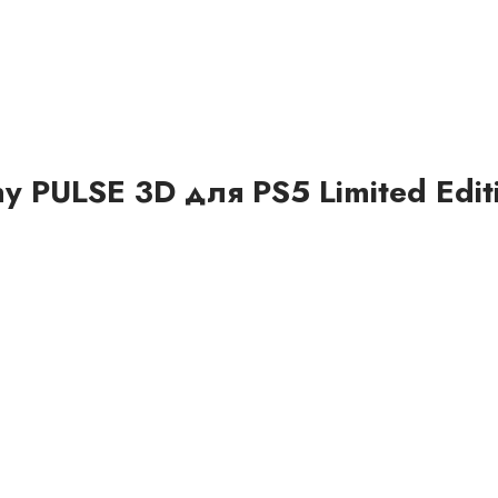
 PULSE 3D для PS5 Limited Edit