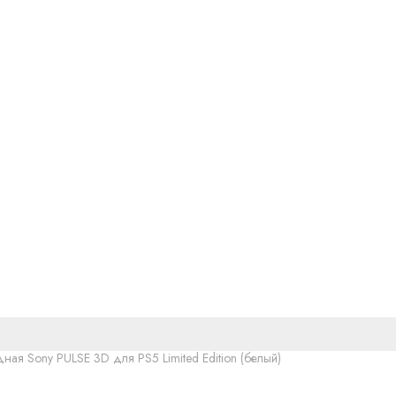
.
ная Sony PULSE 3D для PS5 Limited Edition (белый)