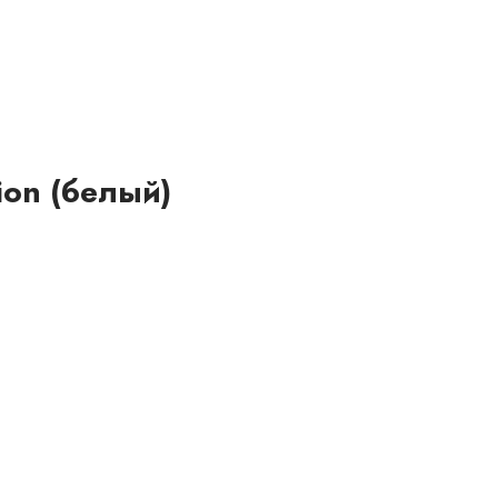
ion (белый)