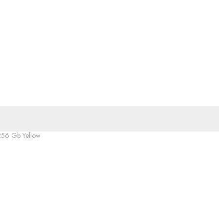
256 Gb Yellow