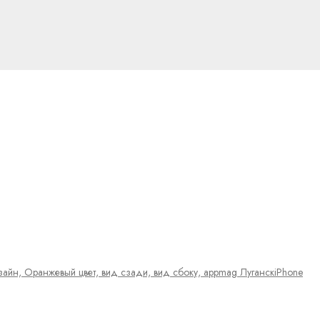
iPhone