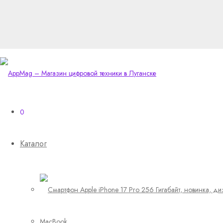
0
Каталог
MacBook