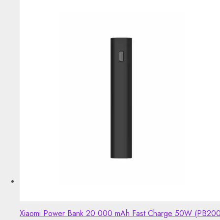
Xiaomi Power Bank 20 000 mAh Fast Charge 50W (PB20