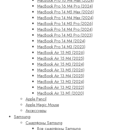
MacBook Pro 16 M4 Max (2024)
MacBook Pro 16 M4 Pro (2024)
MacBook Pro 14 M5 Max (2026)
MacBook Pro 14 M4 Max (2024)
MacBook Pro 14 M5 Pro (2026)
MacBook Pro 14 M4 Pro (2024)
MacBook Pro 14 M3 Pro (2023)
MacBook Pro 14 M4 (2024)
MacBook Pro 14 M3 (2023)
MacBook Air 15 M5 (2026)
MacBook Air 15 M4 (2025)
MacBook Air 15 M3 (2024)
MacBook Air 13 M5 (2026)
MacBook Air 13 M4 (2025)
MacBook Air 13 M3 (2024)
MacBook Air 13 M2 (2022)
MacBook Air 13 M1 (2020)
Apple Pencil
Apple Magic Mouse
Аксессуары
Samsung
Смартфоны Samsung
Все смартфоны Samsung