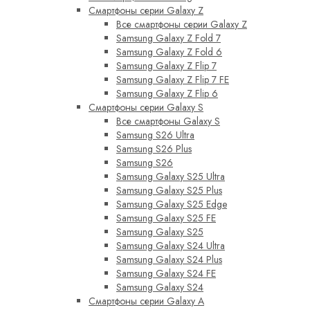
Смартфоны серии Galaxy Z
Все смартфоны серии Galaxy Z
Samsung Galaxy Z Fold 7
Samsung Galaxy Z Fold 6
Samsung Galaxy Z Flip 7
Samsung Galaxy Z Flip 7 FE
Samsung Galaxy Z Flip 6
Смартфоны серии Galaxy S
Все смартфоны Galaxy S
Samsung S26 Ultra
Samsung S26 Plus
Samsung S26
Samsung Galaxy S25 Ultra
Samsung Galaxy S25 Plus
Samsung Galaxy S25 Edge
Samsung Galaxy S25 FE
Samsung Galaxy S25
Samsung Galaxy S24 Ultra
Samsung Galaxy S24 Plus
Samsung Galaxy S24 FE
Samsung Galaxy S24
Смартфоны серии Galaxy A