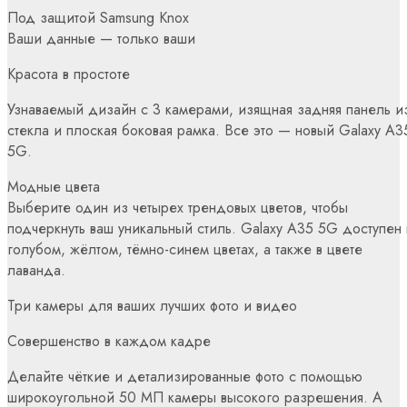
Под защитой Samsung Knox
Ваши данные — только ваши
Красота в простоте
Узнаваемый дизайн с 3 камерами, изящная задняя панель и
стекла и плоская боковая рамка. Все это — новый Galaxy A3
5G.
Модные цвета
Выберите один из четырех трендовых цветов, чтобы
подчеркнуть ваш уникальный стиль. Galaxy A35 5G доступен 
голубом, жёлтом, тёмно-синем цветах, а также в цвете
лаванда.
Три камеры для ваших лучших фото и видео
Совершенство в каждом кадре
Делайте чёткие и детализированные фото с помощью
широкоугольной 50 МП камеры высокого разрешения. А