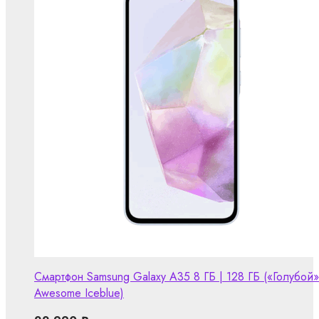
Смартфон Samsung Galaxy A35 8 ГБ | 128 ГБ («Голубой»
Awesome Iceblue)