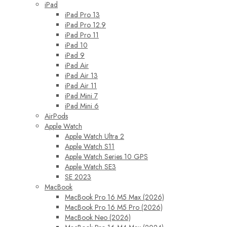
iPad
iPad Pro 13
iPad Pro 12.9
iPad Pro 11
iPad 10
iPad 9
iPad Air
iPad Air 13
iPad Air 11
iPad Mini 7
iPad Mini 6
AirPods
Apple Watch
Apple Watch Ultra 2
Apple Watch S11
Apple Watch Series 10 GPS
Apple Watch SE3
SE 2023
MacBook
MacBook Pro 16 M5 Max (2026)
MacBook Pro 16 M5 Pro (2026)
MacBook Neo (2026)