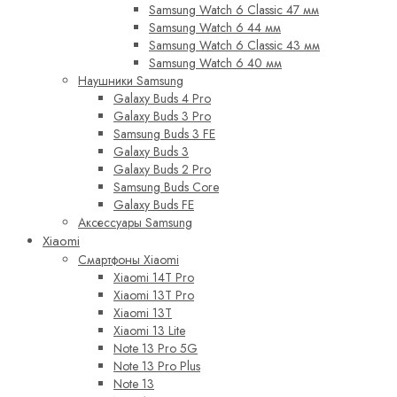
Samsung Watch 6 Classic 47 мм
Samsung Watch 6 44 мм
Samsung Watch 6 Classic 43 мм
Samsung Watch 6 40 мм
Наушники Samsung
Galaxy Buds 4 Pro
Galaxy Buds 3 Pro
Samsung Buds 3 FE
Galaxy Buds 3
Galaxy Buds 2 Pro
Samsung Buds Core
Galaxy Buds FE
Аксессуары Samsung
Xiaomi
Смартфоны Xiaomi
Xiaomi 14T Pro
Xiaomi 13T Pro
Xiaomi 13T
Xiaomi 13 Lite
Note 13 Pro 5G
Note 13 Pro Plus
Note 13