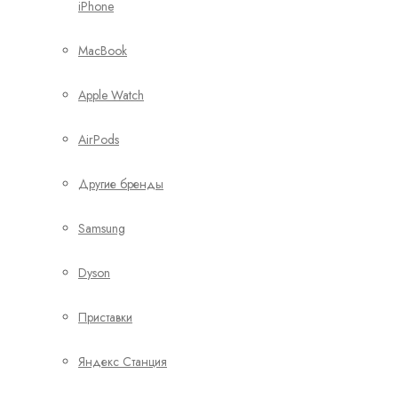
iPhone
MacBook
Apple Watch
AirPods
Другие бренды
Samsung
Dyson
Приставки
Яндекс Станция