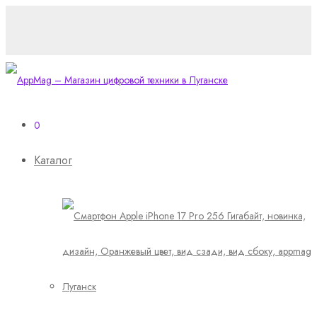
0
Каталог