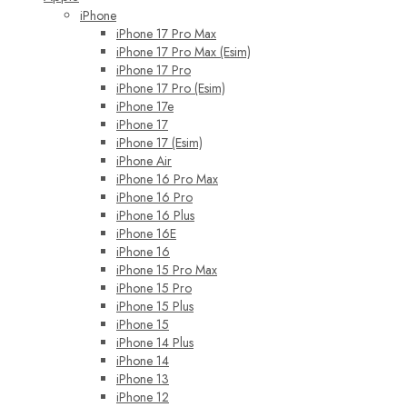
iPhone
iPhone 17 Pro Max
iPhone 17 Pro Max (Esim)
iPhone 17 Pro
iPhone 17 Pro (Esim)
iPhone 17e
iPhone 17
iPhone 17 (Esim)
iPhone Air
iPhone 16 Pro Max
iPhone 16 Pro
iPhone 16 Plus
iPhone 16E
iPhone 16
iPhone 15 Pro Max
iPhone 15 Pro
iPhone 15 Plus
iPhone 15
iPhone 14 Plus
iPhone 14
iPhone 13
iPhone 12