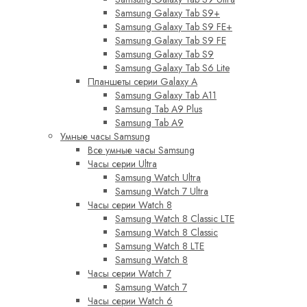
Samsung Galaxy Tab S9+
Samsung Galaxy Tab S9 FE+
Samsung Galaxy Tab S9 FE
Samsung Galaxy Tab S9
Samsung Galaxy Tab S6 Lite
Планшеты серии Galaxy A
Samsung Galaxy Tab A11
Samsung Tab A9 Plus
Samsung Tab A9
Умные часы Samsung
Все умные часы Samsung
Часы серии Ultra
Samsung Watch Ultra
Samsung Watch 7 Ultra
Часы серии Watch 8
Samsung Watch 8 Classic LTE
Samsung Watch 8 Classic
Samsung Watch 8 LTE
Samsung Watch 8
Часы серии Watch 7
Samsung Watch 7
Часы серии Watch 6