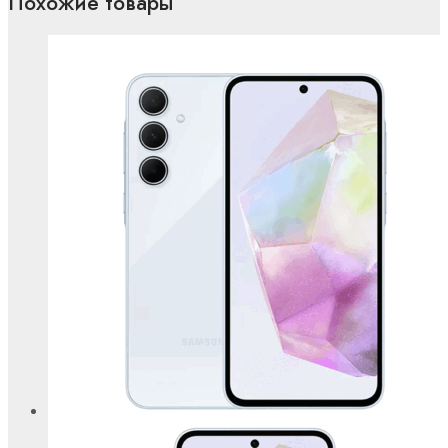
Похожие товары