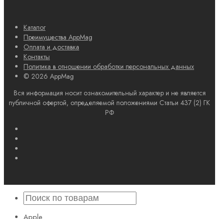
Каталог
Преимущества AppMag
Оплата и доставка
Контакты
Политика в отношении обработки персональных данных
© 2026 AppMag
Вся информация носит ознакомительный характер и не является
публичной офертой, определяемой положениями Статьи 437 (2) ГК
РФ
Apple