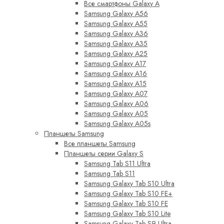
Все смартфоны Galaxy A
Samsung Galaxy A56
Samsung Galaxy A55
Samsung Galaxy A36
Samsung Galaxy A35
Samsung Galaxy A25
Samsung Galaxy A17
Samsung Galaxy A16
Samsung Galaxy A15
Samsung Galaxy A07
Samsung Galaxy A06
Samsung Galaxy A05
Samsung Galaxy A05s
Планшеты Samsung
Все планшеты Samsung
Планшеты серии Galaxy S
Samsung Tab S11 Ultra
Samsung Tab S11
Samsung Galaxy Tab S10 Ultra
Samsung Galaxy Tab S10 FE+
Samsung Galaxy Tab S10 FE
Samsung Galaxy Tab S10 Lite
Samsung Galaxy Tab S9 Ultra