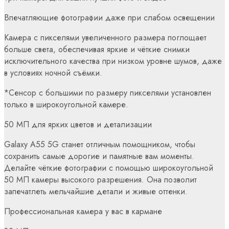
Впечатляющие фотографии даже при слабом освещении
Камера с пикселями увеличенного размера поглощает
больше света, обеспечивая яркие и чёткие снимки
исключительного качества при низком уровне шумов, даже
в условиях ночной съёмки.
*Сенсор с большими по размеру пикселями установлен
только в широкоугольной камере.
50 МП для ярких цветов и детализации
Galaxy A55 5G станет отличным помощником, чтобы
сохранить самые дорогие и памятные вам моменты.
Делайте чёткие фотографии с помощью широкоугольной
50 МП камеры высокого разрешения. Она позволит
запечатлеть мельчайшие детали и живые оттенки.
Профессиональная камера у вас в кармане