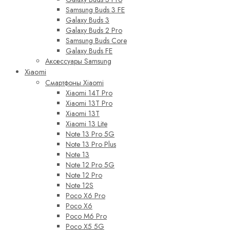
Samsung Buds 3 FE
Galaxy Buds 3
Galaxy Buds 2 Pro
Samsung Buds Core
Galaxy Buds FE
Аксессуары Samsung
Xiaomi
Смартфоны Xiaomi
Xiaomi 14T Pro
Xiaomi 13T Pro
Xiaomi 13T
Xiaomi 13 Lite
Note 13 Pro 5G
Note 13 Pro Plus
Note 13
Note 12 Pro 5G
Note 12 Pro
Note 12S
Poco X6 Pro
Poco X6
Poco M6 Pro
Poco X5 5G