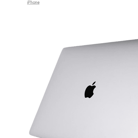
iPhone