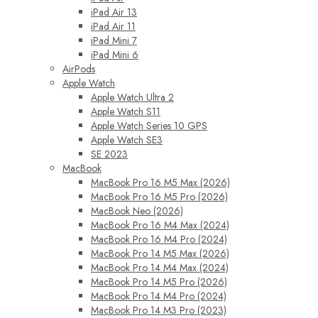
iPad Air 13
iPad Air 11
iPad Mini 7
iPad Mini 6
AirPods
Apple Watch
Apple Watch Ultra 2
Apple Watch S11
Apple Watch Series 10 GPS
Apple Watch SE3
SE 2023
MacBook
MacBook Pro 16 M5 Max (2026)
MacBook Pro 16 M5 Pro (2026)
MacBook Neo (2026)
MacBook Pro 16 M4 Max (2024)
MacBook Pro 16 M4 Pro (2024)
MacBook Pro 14 M5 Max (2026)
MacBook Pro 14 M4 Max (2024)
MacBook Pro 14 M5 Pro (2026)
MacBook Pro 14 M4 Pro (2024)
MacBook Pro 14 M3 Pro (2023)