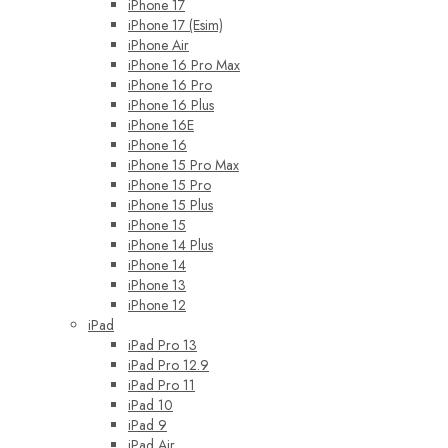
iPhone 17
iPhone 17 (Esim)
iPhone Air
iPhone 16 Pro Max
iPhone 16 Pro
iPhone 16 Plus
iPhone 16E
iPhone 16
iPhone 15 Pro Max
iPhone 15 Pro
iPhone 15 Plus
iPhone 15
iPhone 14 Plus
iPhone 14
iPhone 13
iPhone 12
iPad
iPad Pro 13
iPad Pro 12.9
iPad Pro 11
iPad 10
iPad 9
iPad Air