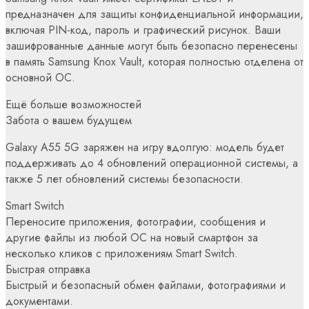
предназначен для защиты конфиденциальной информации,
включая PIN-код, пароль и графический рисунок. Ваши
зашифрованные данные могут быть безопасно перенесены
в память Samsung Knox Vault, которая полностью отделена от
основной ОС.
Ещё больше возможностей
Забота о вашем будущем
Galaxy A55 5G заряжен на игру вдолгую: модель будет
поддерживать до 4 обновлений операционной системы, а
также 5 лет обновлений системы безопасности.
Smart Switch
Переносите приложения, фотографии, сообщения и
другие файлы из любой ОС на новый смартфон за
несколько кликов с приложениям Smart Switch.
Быстрая отправка
Быстрый и безопасный обмен файлами, фотографиями и
документами.