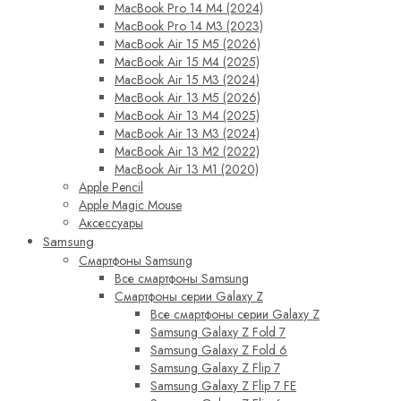
MacBook Pro 14 M4 (2024)
MacBook Pro 14 M3 (2023)
MacBook Air 15 M5 (2026)
MacBook Air 15 M4 (2025)
MacBook Air 15 M3 (2024)
MacBook Air 13 M5 (2026)
MacBook Air 13 M4 (2025)
MacBook Air 13 M3 (2024)
MacBook Air 13 M2 (2022)
MacBook Air 13 M1 (2020)
Apple Pencil
Apple Magic Mouse
Аксессуары
Samsung
Смартфоны Samsung
Все смартфоны Samsung
Смартфоны серии Galaxy Z
Все смартфоны серии Galaxy Z
Samsung Galaxy Z Fold 7
Samsung Galaxy Z Fold 6
Samsung Galaxy Z Flip 7
Samsung Galaxy Z Flip 7 FE