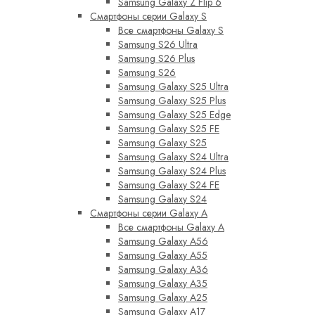
Samsung Galaxy Z Flip 6
Смартфоны серии Galaxy S
Все смартфоны Galaxy S
Samsung S26 Ultra
Samsung S26 Plus
Samsung S26
Samsung Galaxy S25 Ultra
Samsung Galaxy S25 Plus
Samsung Galaxy S25 Edge
Samsung Galaxy S25 FE
Samsung Galaxy S25
Samsung Galaxy S24 Ultra
Samsung Galaxy S24 Plus
Samsung Galaxy S24 FE
Samsung Galaxy S24
Смартфоны серии Galaxy A
Все смартфоны Galaxy A
Samsung Galaxy A56
Samsung Galaxy A55
Samsung Galaxy A36
Samsung Galaxy A35
Samsung Galaxy A25
Samsung Galaxy A17