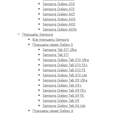
Samsung Galaxy A16
Samsung Galaxy A15
Samsung Galaxy A07
Samsung Galaxy A06
Samsung Galaxy A05
Samsung Galaxy A05s
Планшеты Samsung
Все планшеты Samsung
Планшеты серии Galaxy S
Samsung Tab S11 Ultra
Samsung Tab S11
Samsung Galaxy Tab S10 Ultra
Samsung Galaxy Tab S10 FE+
Samsung Galaxy Tab S10 FE
Samsung Galaxy Tab S10 Lite
Samsung Galaxy Tab S9 Ultra
Samsung Galaxy Tab S9+
Samsung Galaxy Tab S9 FE+
Samsung Galaxy Tab S9 FE
Samsung Galaxy Tab S9
Samsung Galaxy Tab S6 Lite
Планшеты серии Galaxy A