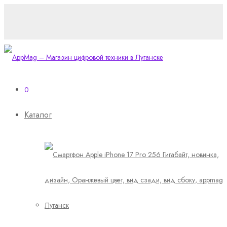
0
Каталог