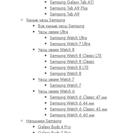
Samsung Galaxy Tab A11
Samsung Tab A9 Plus
Samsung Tab A9
Умные часы Samsung
Все умные часы Samsung
Часы серии Ultra
Samsung Watch Ultra
Samsung Watch 7 Ultra
Часы серии Watch 8
Samsung Watch 8 Classic LTE
Samsung Watch 8 Classic
Samsung Watch 8 LTE
Samsung Watch 8
Часы серии Watch 7
Samsung Watch 7
Часы серии Watch 6
Samsung Watch 6 Classic 47 мм
Samsung Watch 6 44 мм
Samsung Watch 6 Classic 43 мм
Samsung Watch 6 40 мм
Наушники Samsung
Galaxy Buds 4 Pro
Galaxy Buds 3 Pro