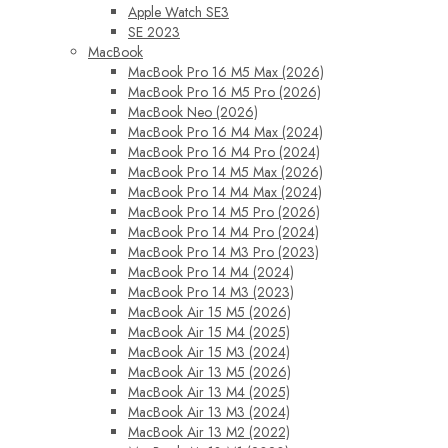
Apple Watch SE3
SE 2023
MacBook
MacBook Pro 16 M5 Max (2026)
MacBook Pro 16 M5 Pro (2026)
MacBook Neo (2026)
MacBook Pro 16 M4 Max (2024)
MacBook Pro 16 M4 Pro (2024)
MacBook Pro 14 M5 Max (2026)
MacBook Pro 14 M4 Max (2024)
MacBook Pro 14 M5 Pro (2026)
MacBook Pro 14 M4 Pro (2024)
MacBook Pro 14 M3 Pro (2023)
MacBook Pro 14 M4 (2024)
MacBook Pro 14 M3 (2023)
MacBook Air 15 M5 (2026)
MacBook Air 15 M4 (2025)
MacBook Air 15 M3 (2024)
MacBook Air 13 M5 (2026)
MacBook Air 13 M4 (2025)
MacBook Air 13 M3 (2024)
MacBook Air 13 M2 (2022)