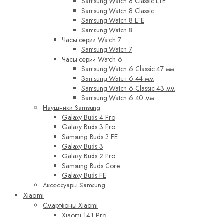
Samsung Watch 8 Classic LTE
Samsung Watch 8 Classic
Samsung Watch 8 LTE
Samsung Watch 8
Часы серии Watch 7
Samsung Watch 7
Часы серии Watch 6
Samsung Watch 6 Classic 47 мм
Samsung Watch 6 44 мм
Samsung Watch 6 Classic 43 мм
Samsung Watch 6 40 мм
Наушники Samsung
Galaxy Buds 4 Pro
Galaxy Buds 3 Pro
Samsung Buds 3 FE
Galaxy Buds 3
Galaxy Buds 2 Pro
Samsung Buds Core
Galaxy Buds FE
Аксессуары Samsung
Xiaomi
Смартфоны Xiaomi
Xiaomi 14T Pro