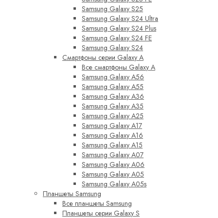
Samsung Galaxy S25
Samsung Galaxy S24 Ultra
Samsung Galaxy S24 Plus
Samsung Galaxy S24 FE
Samsung Galaxy S24
Смартфоны серии Galaxy A
Все смартфоны Galaxy A
Samsung Galaxy A56
Samsung Galaxy A55
Samsung Galaxy A36
Samsung Galaxy A35
Samsung Galaxy A25
Samsung Galaxy A17
Samsung Galaxy A16
Samsung Galaxy A15
Samsung Galaxy A07
Samsung Galaxy A06
Samsung Galaxy A05
Samsung Galaxy A05s
Планшеты Samsung
Все планшеты Samsung
Планшеты серии Galaxy S