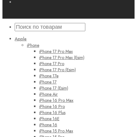
Apple
iPhone
iPhone 17 Pro Max
iPhone 17 Pro Max (Esim)
iPhone 17 Pro
iPhone 17 Pro (Esim)
iPhone 17e
iPhone 17
iPhone 17 (Esim)
iPhone Air
iPhone 16 Pro Max
iPhone 16 Pro
iPhone 16 Plus
iPhone 16E
iPhone 16
iPhone 15 Pro Max