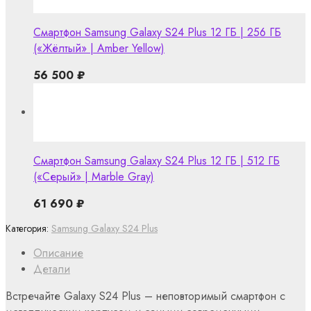
Смартфон Samsung Galaxy S24 Plus 12 ГБ | 256 ГБ
(«Жёлтый» | Amber Yellow)
56 500
₽
Смартфон Samsung Galaxy S24 Plus 12 ГБ | 512 ГБ
(«Серый» | Marble Gray)
61 690
₽
Категория:
Samsung Galaxy S24 Plus
Описание
Детали
Встречайте Galaxy S24 Plus – неповторимый смартфон с