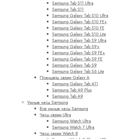
Samsung Tab S11 Ultra
Samsung Tab S11
Samsung Galaxy Tab S10 Ultra
Samsung Galaxy Tab S10 FE+
Samsung Galaxy Tab S10 FE
Samsung Galaxy Tab S10 Lite
Samsung Galaxy Tab S9 Ultra
Samsung Galaxy Tab S9+
Samsung Galaxy Tab S9 FE+
Samsung Galaxy Tab S9 FE
Samsung Galaxy Tab S9
Samsung Galaxy Tab S6 Lite
Планшеты серии Galaxy A
Samsung Galaxy Tab A11
Samsung Tab A9 Plus
Samsung Tab A9
Умные часы Samsung
Все умные часы Samsung
Часы серии Ultra
Samsung Watch Ultra
Samsung Watch 7 Ultra
Часы серии Watch 8