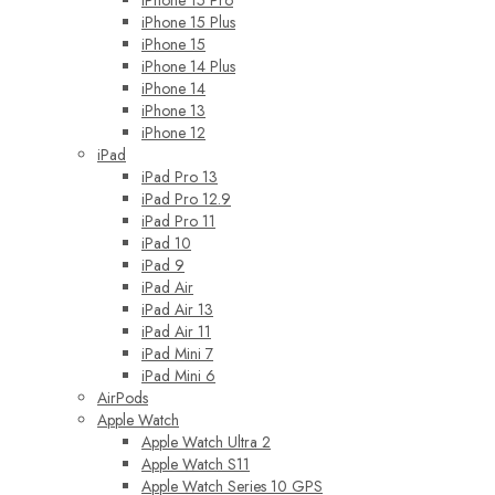
iPhone 15 Pro
iPhone 15 Plus
iPhone 15
iPhone 14 Plus
iPhone 14
iPhone 13
iPhone 12
iPad
iPad Pro 13
iPad Pro 12.9
iPad Pro 11
iPad 10
iPad 9
iPad Air
iPad Air 13
iPad Air 11
iPad Mini 7
iPad Mini 6
AirPods
Apple Watch
Apple Watch Ultra 2
Apple Watch S11
Apple Watch Series 10 GPS