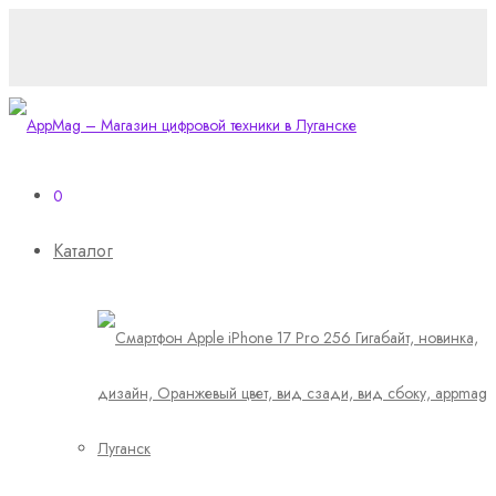
0
Каталог