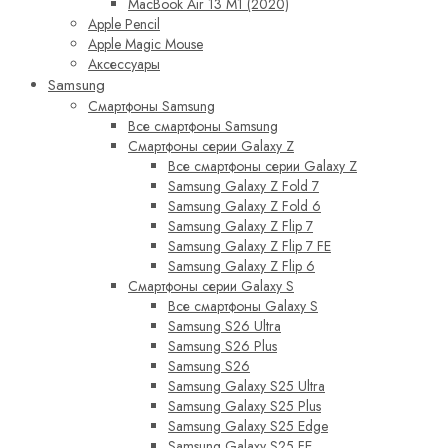
MacBook Air 13 M1 (2020)
Apple Pencil
Apple Magic Mouse
Аксессуары
Samsung
Смартфоны Samsung
Все смартфоны Samsung
Смартфоны серии Galaxy Z
Все смартфоны серии Galaxy Z
Samsung Galaxy Z Fold 7
Samsung Galaxy Z Fold 6
Samsung Galaxy Z Flip 7
Samsung Galaxy Z Flip 7 FE
Samsung Galaxy Z Flip 6
Смартфоны серии Galaxy S
Все смартфоны Galaxy S
Samsung S26 Ultra
Samsung S26 Plus
Samsung S26
Samsung Galaxy S25 Ultra
Samsung Galaxy S25 Plus
Samsung Galaxy S25 Edge
Samsung Galaxy S25 FE