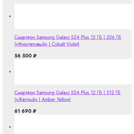
Смартфон Samsung Galaxy S24 Plus 12 ГБ | 256 ГБ
(«Фиолетовый» | Cobalt Violet)
56 500
₽
Смартфон Samsung Galaxy S24 Plus 12 ГБ | 512 ГБ
(«Жёлтый» | Amber Yellow)
61 690
₽