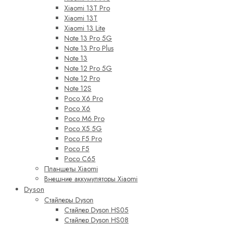
Xiaomi 13T Pro
Xiaomi 13T
Xiaomi 13 Lite
Note 13 Pro 5G
Note 13 Pro Plus
Note 13
Note 12 Pro 5G
Note 12 Pro
Note 12S
Poco X6 Pro
Poco X6
Poco M6 Pro
Poco X5 5G
Poco F5 Pro
Poco F5
Poco C65
Планшеты Xiaomi
Внешние аккумуляторы Xiaomi
Dyson
Стайлеры Dyson
Стайлер Dyson HS05
Стайлер Dyson HS08