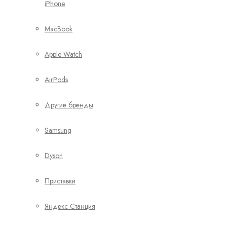
iPhone
MacBook
Apple Watch
AirPods
Другие бренды
Samsung
Dyson
Приставки
Яндекс Станция