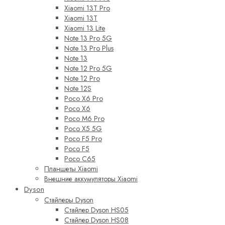
Xiaomi 13T Pro
Xiaomi 13T
Xiaomi 13 Lite
Note 13 Pro 5G
Note 13 Pro Plus
Note 13
Note 12 Pro 5G
Note 12 Pro
Note 12S
Poco X6 Pro
Poco X6
Poco M6 Pro
Poco X5 5G
Poco F5 Pro
Poco F5
Poco C65
Планшеты Xiaomi
Внешние аккумуляторы Xiaomi
Dyson
Стайлеры Dyson
Стайлер Dyson HS05
Стайлер Dyson HS08