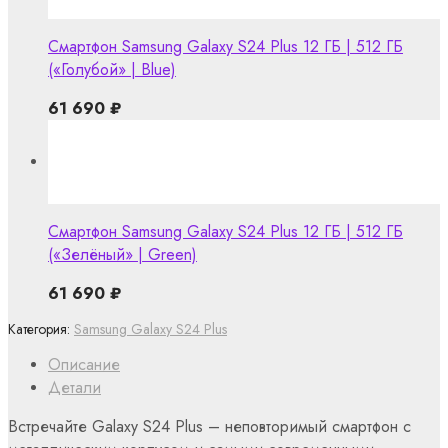
Смартфон Samsung Galaxy S24 Plus 12 ГБ | 512 ГБ
(«Голубой» | Blue)
61 690
₽
Смартфон Samsung Galaxy S24 Plus 12 ГБ | 512 ГБ
(«Зелёный» | Green)
61 690
₽
Категория:
Samsung Galaxy S24 Plus
Описание
Детали
Встречайте Galaxy S24 Plus – неповторимый смартфон с