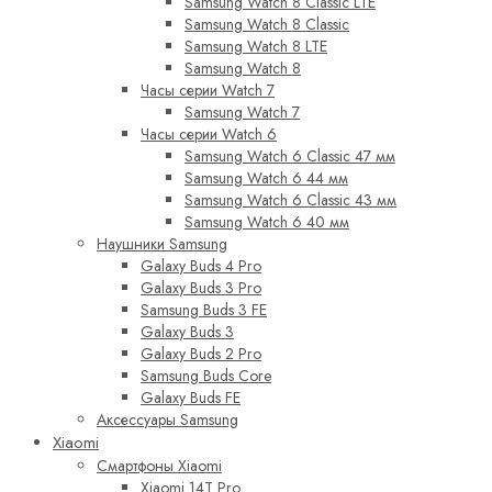
Samsung Watch 8 Classic LTE
Samsung Watch 8 Classic
Samsung Watch 8 LTE
Samsung Watch 8
Часы серии Watch 7
Samsung Watch 7
Часы серии Watch 6
Samsung Watch 6 Classic 47 мм
Samsung Watch 6 44 мм
Samsung Watch 6 Classic 43 мм
Samsung Watch 6 40 мм
Наушники Samsung
Galaxy Buds 4 Pro
Galaxy Buds 3 Pro
Samsung Buds 3 FE
Galaxy Buds 3
Galaxy Buds 2 Pro
Samsung Buds Core
Galaxy Buds FE
Аксессуары Samsung
Xiaomi
Смартфоны Xiaomi
Xiaomi 14T Pro