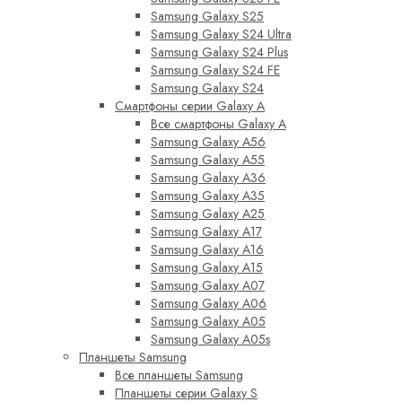
Samsung Galaxy S25
Samsung Galaxy S24 Ultra
Samsung Galaxy S24 Plus
Samsung Galaxy S24 FE
Samsung Galaxy S24
Смартфоны серии Galaxy A
Все смартфоны Galaxy A
Samsung Galaxy A56
Samsung Galaxy A55
Samsung Galaxy A36
Samsung Galaxy A35
Samsung Galaxy A25
Samsung Galaxy A17
Samsung Galaxy A16
Samsung Galaxy A15
Samsung Galaxy A07
Samsung Galaxy A06
Samsung Galaxy A05
Samsung Galaxy A05s
Планшеты Samsung
Все планшеты Samsung
Планшеты серии Galaxy S