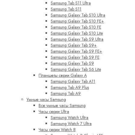
Samsung Tab S11 Ultra
Samsung Tab S11
Samsung Galaxy Tab S10 Ultra
Samsung Galaxy Tab S10 FE+
Samsung Galaxy Tab S10 FE
Samsung Galaxy Tab S10 Lite
Samsung Galaxy Tab S9 Ultra
Samsung Galaxy Tab S9+
Samsung Galaxy Tab S9 FE+
Samsung Galaxy Tab S9 FE
Samsung Galaxy Tab S9
Samsung Galaxy Tab S6 Lite
Планшеты серии Galaxy A
Samsung Galaxy Tab A11
Samsung Tab A9 Plus
Samsung Tab A9
Умные часы Samsung
Все умные часы Samsung
Часы серии Ultra
Samsung Watch Ultra
Samsung Watch 7 Ultra
Часы серии Watch 8