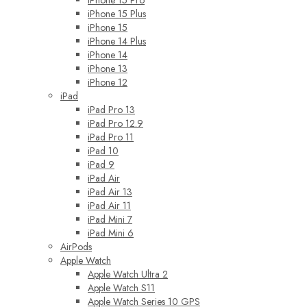
iPhone 15 Pro
iPhone 15 Plus
iPhone 15
iPhone 14 Plus
iPhone 14
iPhone 13
iPhone 12
iPad
iPad Pro 13
iPad Pro 12.9
iPad Pro 11
iPad 10
iPad 9
iPad Air
iPad Air 13
iPad Air 11
iPad Mini 7
iPad Mini 6
AirPods
Apple Watch
Apple Watch Ultra 2
Apple Watch S11
Apple Watch Series 10 GPS