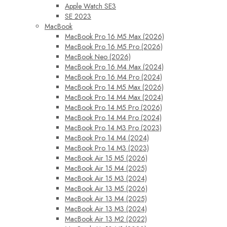
Apple Watch SE3
SE 2023
MacBook
MacBook Pro 16 M5 Max (2026)
MacBook Pro 16 M5 Pro (2026)
MacBook Neo (2026)
MacBook Pro 16 M4 Max (2024)
MacBook Pro 16 M4 Pro (2024)
MacBook Pro 14 M5 Max (2026)
MacBook Pro 14 M4 Max (2024)
MacBook Pro 14 M5 Pro (2026)
MacBook Pro 14 M4 Pro (2024)
MacBook Pro 14 M3 Pro (2023)
MacBook Pro 14 M4 (2024)
MacBook Pro 14 M3 (2023)
MacBook Air 15 M5 (2026)
MacBook Air 15 M4 (2025)
MacBook Air 15 M3 (2024)
MacBook Air 13 M5 (2026)
MacBook Air 13 M4 (2025)
MacBook Air 13 M3 (2024)
MacBook Air 13 M2 (2022)