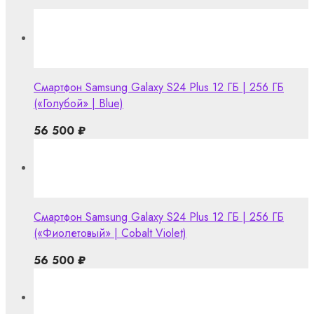
Смартфон Samsung Galaxy S24 Plus 12 ГБ | 256 ГБ
(«Голубой» | Blue)
56 500
₽
Смартфон Samsung Galaxy S24 Plus 12 ГБ | 256 ГБ
(«Фиолетовый» | Cobalt Violet)
56 500
₽