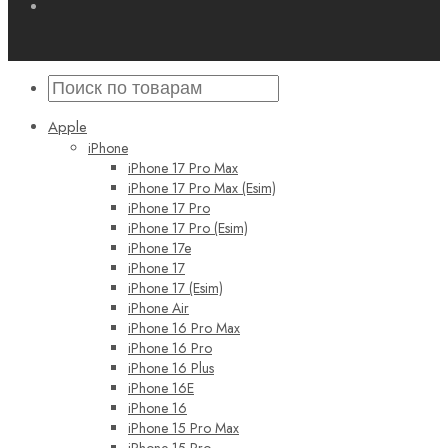
Apple
iPhone
iPhone 17 Pro Max
iPhone 17 Pro Max (Esim)
iPhone 17 Pro
iPhone 17 Pro (Esim)
iPhone 17e
iPhone 17
iPhone 17 (Esim)
iPhone Air
iPhone 16 Pro Max
iPhone 16 Pro
iPhone 16 Plus
iPhone 16E
iPhone 16
iPhone 15 Pro Max