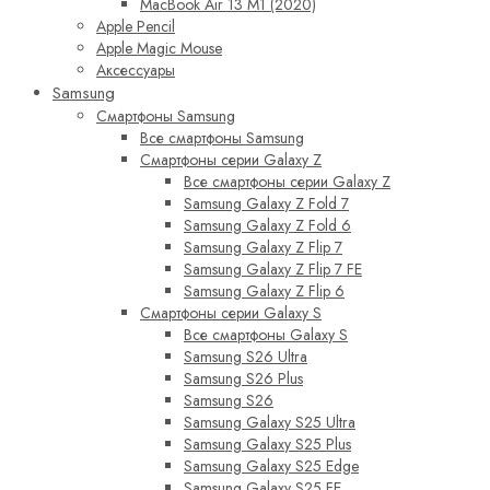
MacBook Air 13 M1 (2020)
Apple Pencil
Apple Magic Mouse
Аксессуары
Samsung
Смартфоны Samsung
Все смартфоны Samsung
Смартфоны серии Galaxy Z
Все смартфоны серии Galaxy Z
Samsung Galaxy Z Fold 7
Samsung Galaxy Z Fold 6
Samsung Galaxy Z Flip 7
Samsung Galaxy Z Flip 7 FE
Samsung Galaxy Z Flip 6
Смартфоны серии Galaxy S
Все смартфоны Galaxy S
Samsung S26 Ultra
Samsung S26 Plus
Samsung S26
Samsung Galaxy S25 Ultra
Samsung Galaxy S25 Plus
Samsung Galaxy S25 Edge
Samsung Galaxy S25 FE