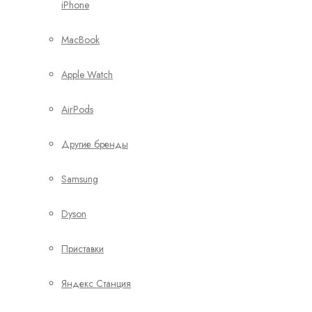
iPhone
MacBook
Apple Watch
AirPods
Другие бренды
Samsung
Dyson
Приставки
Яндекс Станция