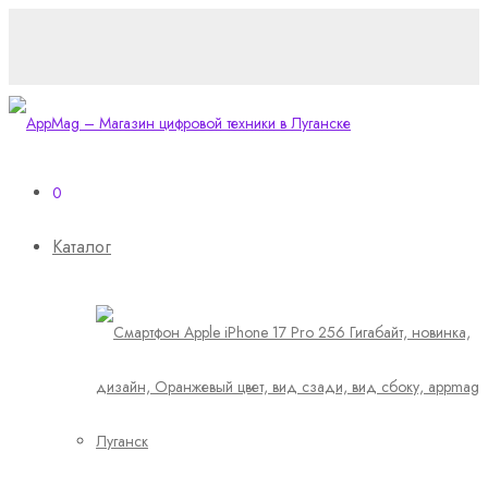
0
Каталог