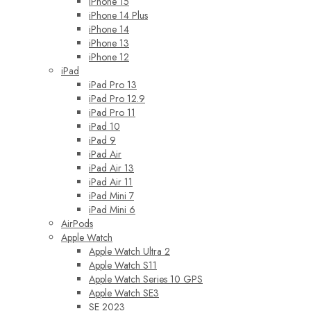
iPhone 15
iPhone 14 Plus
iPhone 14
iPhone 13
iPhone 12
iPad
iPad Pro 13
iPad Pro 12.9
iPad Pro 11
iPad 10
iPad 9
iPad Air
iPad Air 13
iPad Air 11
iPad Mini 7
iPad Mini 6
AirPods
Apple Watch
Apple Watch Ultra 2
Apple Watch S11
Apple Watch Series 10 GPS
Apple Watch SE3
SE 2023