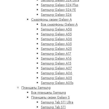
Samsung Galaxy S24 Plus
Samsung Galaxy S24 FE
Samsung Galaxy S24
Смартфоны серии Galaxy A
Все смартфоны Galaxy A
Samsung Galaxy A56
Samsung Galaxy A55
Samsung Galaxy A36
Samsung Galaxy A35
Samsung Galaxy A25
Samsung Galaxy A17
Samsung Galaxy A16
Samsung Galaxy A15
Samsung Galaxy A07
Samsung Galaxy A06
Samsung Galaxy A05
Samsung Galaxy A05s
Планшеты Samsung
Все планшеты Samsung
Планшеты серии Galaxy S
Samsung Tab S11 Ultra
Samsung Tab S11