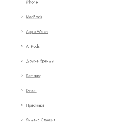
iPhone
MacBook
Apple Watch
AirPods
Другие бренды
Samsung
Dyson
Приставки
Яндекс Станция