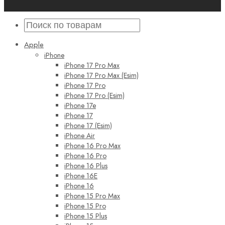
Apple
iPhone
iPhone 17 Pro Max
iPhone 17 Pro Max (Esim)
iPhone 17 Pro
iPhone 17 Pro (Esim)
iPhone 17e
iPhone 17
iPhone 17 (Esim)
iPhone Air
iPhone 16 Pro Max
iPhone 16 Pro
iPhone 16 Plus
iPhone 16E
iPhone 16
iPhone 15 Pro Max
iPhone 15 Pro
iPhone 15 Plus