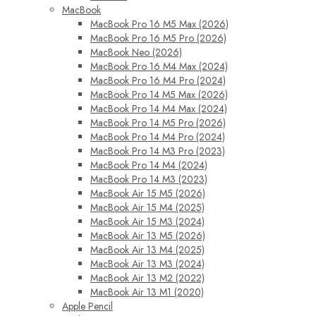
MacBook
MacBook Pro 16 M5 Max (2026)
MacBook Pro 16 M5 Pro (2026)
MacBook Neo (2026)
MacBook Pro 16 M4 Max (2024)
MacBook Pro 16 M4 Pro (2024)
MacBook Pro 14 M5 Max (2026)
MacBook Pro 14 M4 Max (2024)
MacBook Pro 14 M5 Pro (2026)
MacBook Pro 14 M4 Pro (2024)
MacBook Pro 14 M3 Pro (2023)
MacBook Pro 14 M4 (2024)
MacBook Pro 14 M3 (2023)
MacBook Air 15 M5 (2026)
MacBook Air 15 M4 (2025)
MacBook Air 15 M3 (2024)
MacBook Air 13 M5 (2026)
MacBook Air 13 M4 (2025)
MacBook Air 13 M3 (2024)
MacBook Air 13 M2 (2022)
MacBook Air 13 M1 (2020)
Apple Pencil