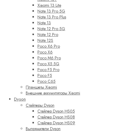
Xiaomi 13 Lite
Note 13 Pro 5G
Note 13 Pro Plus
Note 13
Note 12 Pro 5G
Note 12 Pro
Note 12S
Poco X6 Pro
Poco X6
Poco M6 Pro
Poco X5 5G
Poco F5 Pro
Poco F5
Poco C65
Планшеты Xiaomi
Внешние аккумуляторы Xiaomi
Dyson
Стайлеры Dyson
Стайлер Dyson HS05
Стайлер Dyson HS08
Стайлер Dyson HS09
Выпрямители Dyson