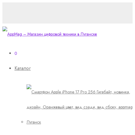
0
Каталог