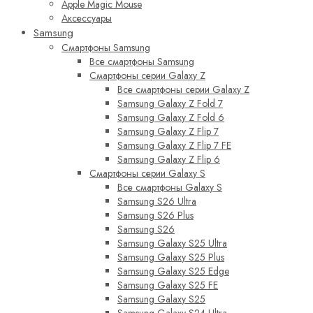
Apple Magic Mouse
Аксессуары
Samsung
Смартфоны Samsung
Все смартфоны Samsung
Смартфоны серии Galaxy Z
Все смартфоны серии Galaxy Z
Samsung Galaxy Z Fold 7
Samsung Galaxy Z Fold 6
Samsung Galaxy Z Flip 7
Samsung Galaxy Z Flip 7 FE
Samsung Galaxy Z Flip 6
Смартфоны серии Galaxy S
Все смартфоны Galaxy S
Samsung S26 Ultra
Samsung S26 Plus
Samsung S26
Samsung Galaxy S25 Ultra
Samsung Galaxy S25 Plus
Samsung Galaxy S25 Edge
Samsung Galaxy S25 FE
Samsung Galaxy S25
Samsung Galaxy S24 Ultra