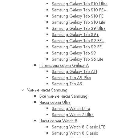
Samsung Galaxy Tab S10 Ultra
Samsung Galaxy Tab S10 FE+
Samsung Galaxy Tab S10 FE
Samsung Galaxy Tab S10 Lite
Samsung Galaxy Tab S9 Ultra
Samsung Galaxy Tab S9+
Samsung Galaxy Tab S9 FE+
Samsung Galaxy Tab S9 FE
Samsung Galaxy Tab S9
Samsung Galaxy Tab S6 Lite
Планшеты серии Galaxy A
Samsung Galaxy Tab A11
Samsung Tab A9 Plus
Samsung Tab A9
Умные часы Samsung
Все умные часы Samsung
Часы серии Ultra
Samsung Watch Ultra
Samsung Watch 7 Ultra
Часы серии Watch 8
Samsung Watch 8 Classic LTE
Samsung Watch 8 Classic