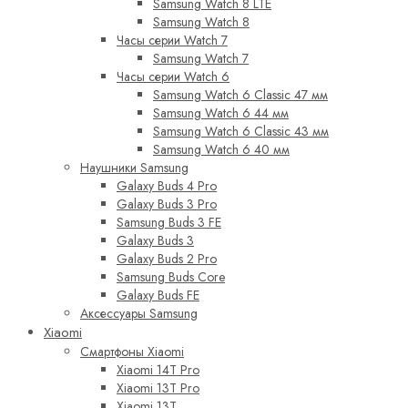
Samsung Watch 8 LTE
Samsung Watch 8
Часы серии Watch 7
Samsung Watch 7
Часы серии Watch 6
Samsung Watch 6 Classic 47 мм
Samsung Watch 6 44 мм
Samsung Watch 6 Classic 43 мм
Samsung Watch 6 40 мм
Наушники Samsung
Galaxy Buds 4 Pro
Galaxy Buds 3 Pro
Samsung Buds 3 FE
Galaxy Buds 3
Galaxy Buds 2 Pro
Samsung Buds Core
Galaxy Buds FE
Аксессуары Samsung
Xiaomi
Смартфоны Xiaomi
Xiaomi 14T Pro
Xiaomi 13T Pro
Xiaomi 13T