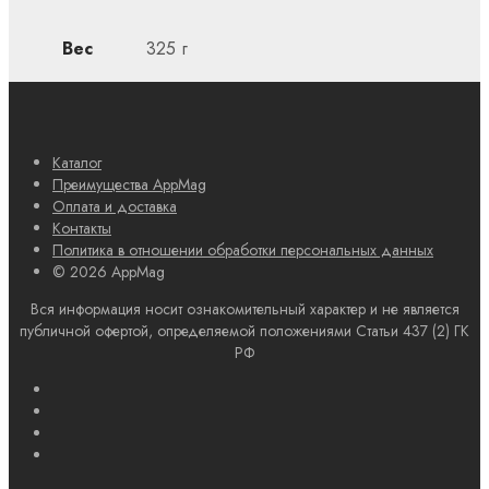
Вес
325 г
Каталог
Преимущества AppMag
Оплата и доставка
Контакты
Политика в отношении обработки персональных данных
© 2026 AppMag
Вся информация носит ознакомительный характер и не является
публичной офертой, определяемой положениями Статьи 437 (2) ГК
РФ