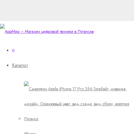
0
Каталог
iPhone