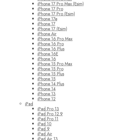
iPhone 17 Pro Max (Esim)
iPhone 17 Pro
iPhone 17 Pro (Esim)
iPhone 17e
iPhone 17
iPhone 17 (Esim)
iPhone Air
iPhone 16 Pro Max
iPhone 16 Pro
iPhone 16 Plus
iPhone 16E
iPhone 16
iPhone 15 Pro Max
iPhone 15 Pro
iPhone 15 Plus
iPhone 15
iPhone 14 Plus
iPhone 14
iPhone 13
iPhone 12
iPad
iPad Pro 13
iPad Pro 12.9
iPad Pro 11
iPad 10
iPad 9
iPad Air
iPad Air 13