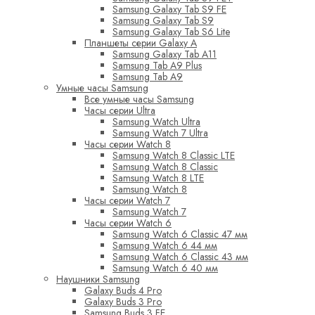
Samsung Galaxy Tab S9 FE
Samsung Galaxy Tab S9
Samsung Galaxy Tab S6 Lite
Планшеты серии Galaxy A
Samsung Galaxy Tab A11
Samsung Tab A9 Plus
Samsung Tab A9
Умные часы Samsung
Все умные часы Samsung
Часы серии Ultra
Samsung Watch Ultra
Samsung Watch 7 Ultra
Часы серии Watch 8
Samsung Watch 8 Classic LTE
Samsung Watch 8 Classic
Samsung Watch 8 LTE
Samsung Watch 8
Часы серии Watch 7
Samsung Watch 7
Часы серии Watch 6
Samsung Watch 6 Classic 47 мм
Samsung Watch 6 44 мм
Samsung Watch 6 Classic 43 мм
Samsung Watch 6 40 мм
Наушники Samsung
Galaxy Buds 4 Pro
Galaxy Buds 3 Pro
Samsung Buds 3 FE