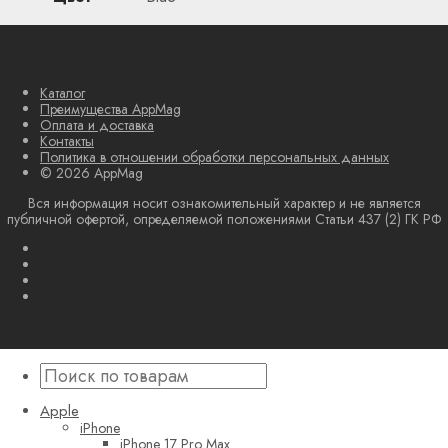
Каталог
Преимущества AppMag
Оплата и доставка
Контакты
Политика в отношении обработки персональных данных
© 2026 AppMag
Вся информация носит ознакомительный характер и не является
публичной офертой, определяемой положениями Статьи 437 (2) ГК РФ
Apple
iPhone
iPhone 17 Pro Max