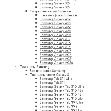
Samsung Galaxy S24 FE
Samsung Galaxy S24
Смартфоны серии Galaxy A
Все смартфоны Galaxy A
Samsung Galaxy A56
Samsung Galaxy A55
Samsung Galaxy A36
Samsung Galaxy A35
Samsung Galaxy A25
Samsung Galaxy A17
Samsung Galaxy A16
Samsung Galaxy A15
Samsung Galaxy A07
Samsung Galaxy A06
Samsung Galaxy A05
Samsung Galaxy A05s
Планшеты Samsung
Все планшеты Samsung
Планшеты серии Galaxy S
Samsung Tab S11 Ultra
Samsung Tab S11
Samsung Galaxy Tab S10 Ultra
Samsung Galaxy Tab S10 FE+
Samsung Galaxy Tab S10 FE
Samsung Galaxy Tab S10 Lite
Samsung Galaxy Tab S9 Ultra
Samsung Galaxy Tab S9+
Samsung Galaxy Tab S9 FE+