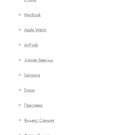
MacBook
Apple Watch
AirPods
Другие бренды
Samsung
Dyson
Приставки
Яндекс Станция