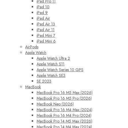
iPad Pro 11
iPad 10
iPad 9
iPad Air
iPad Air 13
iPad Air 11
iPad Mini 7
iPad Mini 6
AirPods
Apple Watch
Apple Watch Ultra 2
Apple Watch S11
Apple Watch Series 10 GPS
Apple Watch SE3
SE 2023
MacBook
MacBook Pro 16 M5 Max (2026)
MacBook Pro 16 M5 Pro (2026)
MacBook Neo (2026)
MacBook Pro 16 M4 Max (2024)
MacBook Pro 16 M4 Pro (2024)
MacBook Pro 14 M5 Max (2026)
MacBook Pro 14 M4 Max (2024)