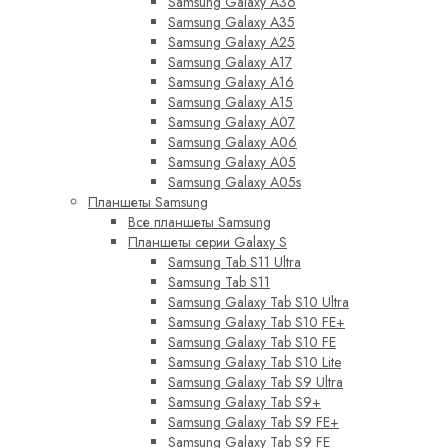
Samsung Galaxy A36
Samsung Galaxy A35
Samsung Galaxy A25
Samsung Galaxy A17
Samsung Galaxy A16
Samsung Galaxy A15
Samsung Galaxy A07
Samsung Galaxy A06
Samsung Galaxy A05
Samsung Galaxy A05s
Планшеты Samsung
Все планшеты Samsung
Планшеты серии Galaxy S
Samsung Tab S11 Ultra
Samsung Tab S11
Samsung Galaxy Tab S10 Ultra
Samsung Galaxy Tab S10 FE+
Samsung Galaxy Tab S10 FE
Samsung Galaxy Tab S10 Lite
Samsung Galaxy Tab S9 Ultra
Samsung Galaxy Tab S9+
Samsung Galaxy Tab S9 FE+
Samsung Galaxy Tab S9 FE