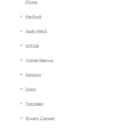
iPhone
MacBook
Apple Watch
AirPods
Другие бренды
Samsung
Dyson
Приставки
Яндекс Станция