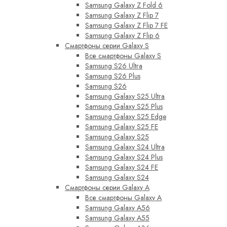
Samsung Galaxy Z Fold 6
Samsung Galaxy Z Flip 7
Samsung Galaxy Z Flip 7 FE
Samsung Galaxy Z Flip 6
Смартфоны серии Galaxy S
Все смартфоны Galaxy S
Samsung S26 Ultra
Samsung S26 Plus
Samsung S26
Samsung Galaxy S25 Ultra
Samsung Galaxy S25 Plus
Samsung Galaxy S25 Edge
Samsung Galaxy S25 FE
Samsung Galaxy S25
Samsung Galaxy S24 Ultra
Samsung Galaxy S24 Plus
Samsung Galaxy S24 FE
Samsung Galaxy S24
Смартфоны серии Galaxy A
Все смартфоны Galaxy A
Samsung Galaxy A56
Samsung Galaxy A55