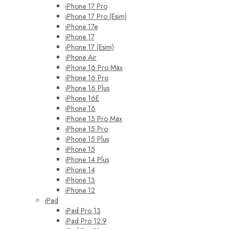
iPhone 17 Pro
iPhone 17 Pro (Esim)
iPhone 17e
iPhone 17
iPhone 17 (Esim)
iPhone Air
iPhone 16 Pro Max
iPhone 16 Pro
iPhone 16 Plus
iPhone 16E
iPhone 16
iPhone 15 Pro Max
iPhone 15 Pro
iPhone 15 Plus
iPhone 15
iPhone 14 Plus
iPhone 14
iPhone 13
iPhone 12
iPad
iPad Pro 13
iPad Pro 12.9