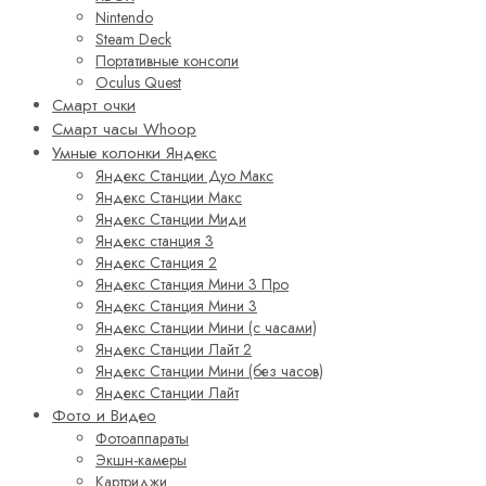
Nintendo
Steam Deck
Портативные консоли
Oculus Quest
Смарт очки
Смарт часы Whoop
Умные колонки Яндекс
Яндекс Станции Дуо Макс
Яндекс Станции Макс
Яндекс Станции Миди
Яндекс станция 3
Яндекс Станция 2
Яндекс Станция Мини 3 Про
Яндекс Станция Мини 3
Яндекс Станции Мини (с часами)
Яндекс Станции Лайт 2
Яндекс Станции Мини (без часов)
Яндекс Станции Лайт
Фото и Видео
Фотоаппараты
Экшн-камеры
Картриджи