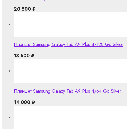
20 500
₽
Планшет Samsung Galaxy Tab A9 Plus 8/128 Gb Silver
18 500
₽
Планшет Samsung Galaxy Tab A9 Plus 4/64 Gb Silver
14 000
₽