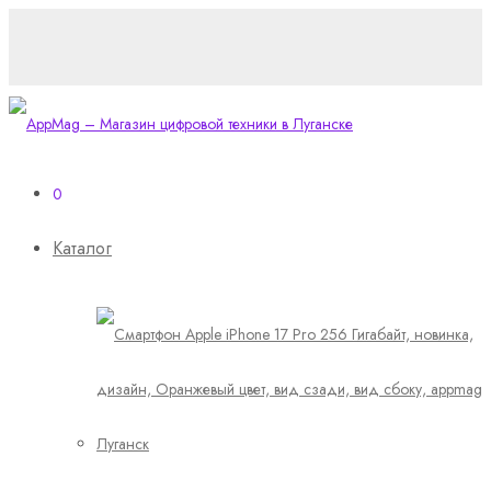
0
Каталог