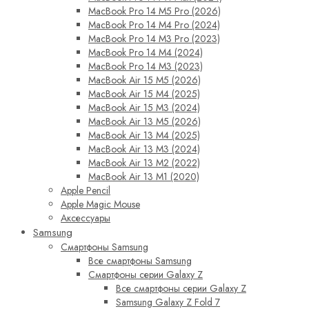
MacBook Pro 14 M5 Pro (2026)
MacBook Pro 14 M4 Pro (2024)
MacBook Pro 14 M3 Pro (2023)
MacBook Pro 14 M4 (2024)
MacBook Pro 14 M3 (2023)
MacBook Air 15 M5 (2026)
MacBook Air 15 M4 (2025)
MacBook Air 15 M3 (2024)
MacBook Air 13 M5 (2026)
MacBook Air 13 M4 (2025)
MacBook Air 13 M3 (2024)
MacBook Air 13 M2 (2022)
MacBook Air 13 M1 (2020)
Apple Pencil
Apple Magic Mouse
Аксессуары
Samsung
Смартфоны Samsung
Все смартфоны Samsung
Смартфоны серии Galaxy Z
Все смартфоны серии Galaxy Z
Samsung Galaxy Z Fold 7