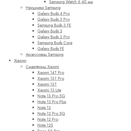
Samsung Watch 6 40 мм
Наушники Samsung
Galaxy Buds 4 Pro
Galaxy Buds 3 Pro
Samsung Buds 3 FE
Galaxy Buds 3
Galaxy Buds 2 Pro
Samsung Buds Core
Galaxy Buds FE
Аксессуары Samsung
Xiaomi
Смартфоны Xiaomi
Xiaomi 14T Pro
Xiaomi 13T Pro
Xiaomi 13T
Xiaomi 13 Lite
Note 13 Pro 5G
Note 13 Pro Plus
Note 13
Note 12 Pro 5G
Note 12 Pro
Note 12S