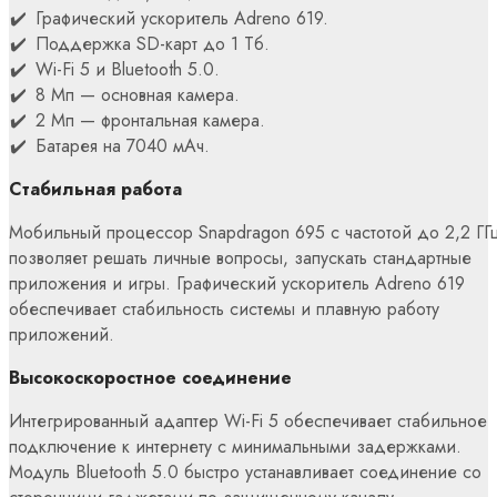
Графический ускоритель Adreno 619.
Поддержка SD-карт до 1 Тб.
Wi-Fi 5 и Bluetooth 5.0.
8 Мп — основная камера.
2 Мп — фронтальная камера.
Батарея на 7040 мАч.
Стабильная работа
Мобильный процессор Snapdragon 695 с частотой до 2,2 ГГ
позволяет решать личные вопросы, запускать стандартные
приложения и игры. Графический ускоритель Adreno 619
обеспечивает стабильность системы и плавную работу
приложений.
Высокоскоростное соединение
Интегрированный адаптер Wi-Fi 5 обеспечивает стабильное
подключение к интернету с минимальными задержками.
Модуль Bluetooth 5.0 быстро устанавливает соединение со