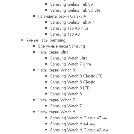
Samsung Galaxy Tab S9
Samsung Galaxy Tab S6 Lite
Планшеты серии Galaxy A
Samsung Galaxy Tab A11
Samsung Tab A9 Plus
Samsung Tab A9
Умные часы Samsung
Все умные часы Samsung
Часы серии Ultra
Samsung Watch Ultra
Samsung Watch 7 Ultra
Часы серии Watch 8
Samsung Watch 8 Classic LTE
Samsung Watch 8 Classic
Samsung Watch 8 LTE
Samsung Watch 8
Часы серии Watch 7
Samsung Watch 7
Часы серии Watch 6
Samsung Watch 6 Classic 47 мм
Samsung Watch 6 44 мм
Samsung Watch 6 Classic 43 мм