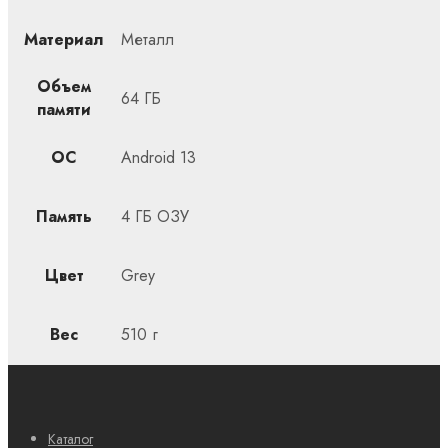
Материал
Металл
Объем
64 ГБ
памяти
ОС
Android 13
Память
4 ГБ ОЗУ
Цвет
Grey
Вес
510 г
Каталог