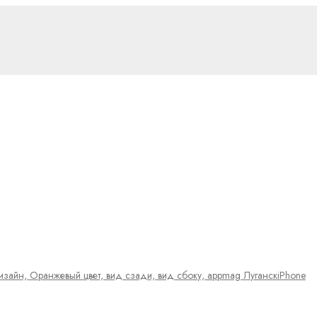
iPhone