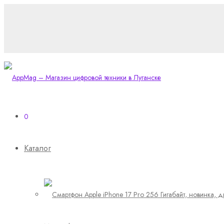
0
Каталог