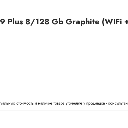
Plus 8/128 Gb Graphite (WIFi + 
туальную стоимость и наличие товара уточняйте у продавцов - консультан