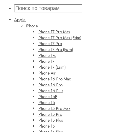
Apple
iPhone
iPhone 17 Pro Max
iPhone 17 Pro Max (Esim)
iPhone 17 Pro
iPhone 17 Pro (Esim)
iPhone 17e
iPhone 17
iPhone 17 (Esim)
iPhone Air
iPhone 16 Pro Max
iPhone 16 Pro
iPhone 16 Plus
iPhone 16E
iPhone 16
iPhone 15 Pro Max
iPhone 15 Pro
iPhone 15 Plus
iPhone 15