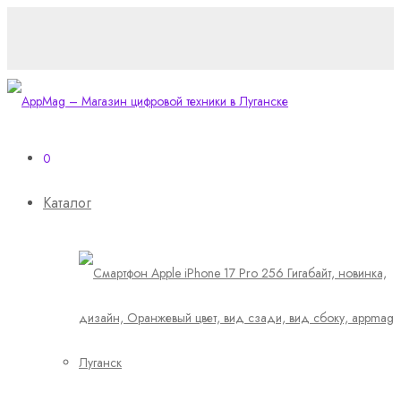
0
Каталог