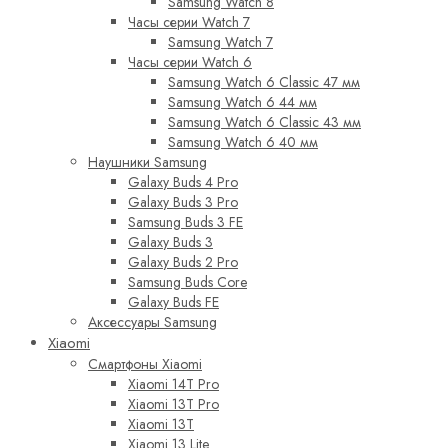
Samsung Watch 8
Часы серии Watch 7
Samsung Watch 7
Часы серии Watch 6
Samsung Watch 6 Classic 47 мм
Samsung Watch 6 44 мм
Samsung Watch 6 Classic 43 мм
Samsung Watch 6 40 мм
Наушники Samsung
Galaxy Buds 4 Pro
Galaxy Buds 3 Pro
Samsung Buds 3 FE
Galaxy Buds 3
Galaxy Buds 2 Pro
Samsung Buds Core
Galaxy Buds FE
Аксессуары Samsung
Xiaomi
Смартфоны Xiaomi
Xiaomi 14T Pro
Xiaomi 13T Pro
Xiaomi 13T
Xiaomi 13 Lite