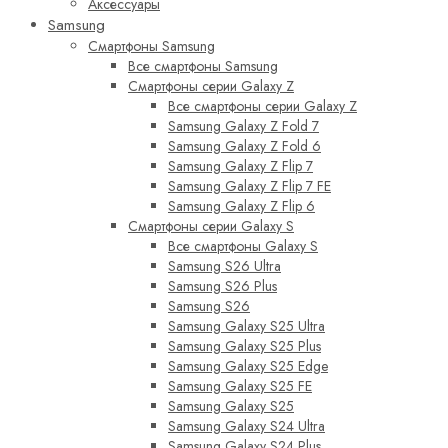
Аксессуары
Samsung
Смартфоны Samsung
Все смартфоны Samsung
Смартфоны серии Galaxy Z
Все смартфоны серии Galaxy Z
Samsung Galaxy Z Fold 7
Samsung Galaxy Z Fold 6
Samsung Galaxy Z Flip 7
Samsung Galaxy Z Flip 7 FE
Samsung Galaxy Z Flip 6
Смартфоны серии Galaxy S
Все смартфоны Galaxy S
Samsung S26 Ultra
Samsung S26 Plus
Samsung S26
Samsung Galaxy S25 Ultra
Samsung Galaxy S25 Plus
Samsung Galaxy S25 Edge
Samsung Galaxy S25 FE
Samsung Galaxy S25
Samsung Galaxy S24 Ultra
Samsung Galaxy S24 Plus