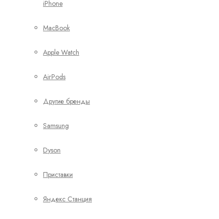
iPhone
MacBook
Apple Watch
AirPods
Другие бренды
Samsung
Dyson
Приставки
Яндекс Станция