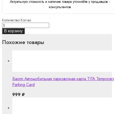
Актуальную стоимость и наличие товара уточняйте у продавцов -
консультантов
Количество
Кол-во
В корзину
Похожие товары
Xiaomi Автомобильная парковочная карта TITA Temporar
Parking Card
999
₽