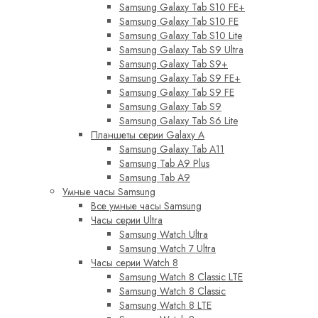
Samsung Galaxy Tab S10 FE+
Samsung Galaxy Tab S10 FE
Samsung Galaxy Tab S10 Lite
Samsung Galaxy Tab S9 Ultra
Samsung Galaxy Tab S9+
Samsung Galaxy Tab S9 FE+
Samsung Galaxy Tab S9 FE
Samsung Galaxy Tab S9
Samsung Galaxy Tab S6 Lite
Планшеты серии Galaxy A
Samsung Galaxy Tab A11
Samsung Tab A9 Plus
Samsung Tab A9
Умные часы Samsung
Все умные часы Samsung
Часы серии Ultra
Samsung Watch Ultra
Samsung Watch 7 Ultra
Часы серии Watch 8
Samsung Watch 8 Classic LTE
Samsung Watch 8 Classic
Samsung Watch 8 LTE