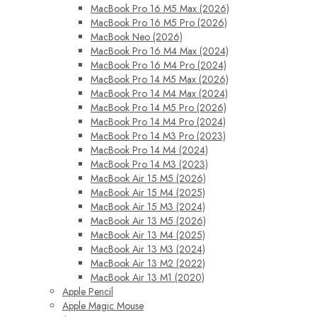
MacBook Pro 16 M5 Max (2026)
MacBook Pro 16 M5 Pro (2026)
MacBook Neo (2026)
MacBook Pro 16 M4 Max (2024)
MacBook Pro 16 M4 Pro (2024)
MacBook Pro 14 M5 Max (2026)
MacBook Pro 14 M4 Max (2024)
MacBook Pro 14 M5 Pro (2026)
MacBook Pro 14 M4 Pro (2024)
MacBook Pro 14 M3 Pro (2023)
MacBook Pro 14 M4 (2024)
MacBook Pro 14 M3 (2023)
MacBook Air 15 M5 (2026)
MacBook Air 15 M4 (2025)
MacBook Air 15 M3 (2024)
MacBook Air 13 M5 (2026)
MacBook Air 13 M4 (2025)
MacBook Air 13 M3 (2024)
MacBook Air 13 M2 (2022)
MacBook Air 13 M1 (2020)
Apple Pencil
Apple Magic Mouse