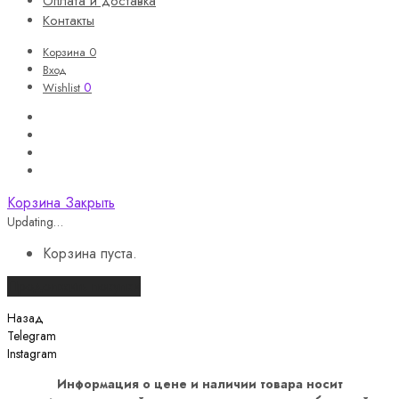
Оплата и доставка
Контакты
Корзина
0
Вход
0
Wishlist
Корзина
Закрыть
Updating…
Корзина пуста.
Продолжить покупки
Назад
Telegram
Instagram
Информация о цене и наличии товара носит