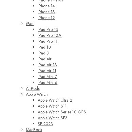
iPhone 14 Plus
iPhone 14
iPhone 13
iPhone 12
iPad
iPad Pro 13
iPad Pro 12.9
iPad Pro 11
iPad 10
iPad 9
iPad Air
iPad Air 13
iPad Air 11
iPad Mini 7
iPad Mini 6
AirPods
Apple Watch
Apple Watch Ultra 2
Apple Watch S11
Apple Watch Series 10 GPS
Apple Watch SE3
SE 2023
MacBook