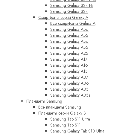
Samsung Galaxy S24 FE
Samsung Galaxy S24
Смартфоны серии Galaxy A
Все смартфоны Galaxy A
Samsung Galaxy A56
Samsung Galaxy A55
Samsung Galaxy A36
Samsung Galaxy A35
Samsung Galaxy A25
Samsung Galaxy A17
Samsung Galaxy A16
Samsung Galaxy A15
Samsung Galaxy A07
Samsung Galaxy A06
Samsung Galaxy A05
Samsung Galaxy A05s
Планшеты Samsung
Все планшеты Samsung
Планшеты серии Galaxy S
Samsung Tab S11 Ultra
Samsung Tab S11
Samsung Galaxy Tab S10 Ultra