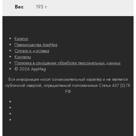
Вес
193 г
Каталог
Преимущества AppMag
Оплата и доставка
Контакты
Политика в отношении обработки персональных данных
© 2026 AppMag
Вся информация носит ознакомительный характер и не является
публичной офертой, определяемой положениями Статьи 437 (2) ГК
РФ