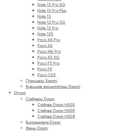
Note 13 Pro 5G
Note 13 Pro Plus
Note 13
Note 12 Pro 5G
Note 12 Pro
Note 12S
Poco X6 Pro
Poco X6
Poco M6 Pro
Poco X5 5G
Poco F5 Pro
Poco F5
Poco C65
Планшеты Xiaomi
Внешние аккумуляторы Xiaomi
Dyson
Стайлеры Dyson
Стайлер Dyson HS05
Стайлер Dyson HS08
Стайлер Dyson HS09
Выпрямители Dyson
Фены Dyson