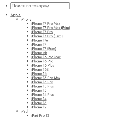
Apple
iPhone
iPhone 17 Pro Max
iPhone 17 Pro Max (Esim)
iPhone 17 Pro
iPhone 17 Pro (Esim)
iPhone 17e
iPhone 17
iPhone 17 (Esim)
iPhone Air
iPhone 16 Pro Max
iPhone 16 Pro
iPhone 16 Plus
iPhone 16E
iPhone 16
iPhone 15 Pro Max
iPhone 15 Pro
iPhone 15 Plus
iPhone 15
iPhone 14 Plus
iPhone 14
iPhone 13
iPhone 12
iPad
iPad Pro 13