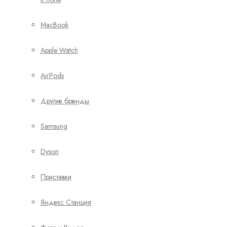
MacBook
Apple Watch
AirPods
Другие бренды
Samsung
Dyson
Приставки
Яндекс Станция