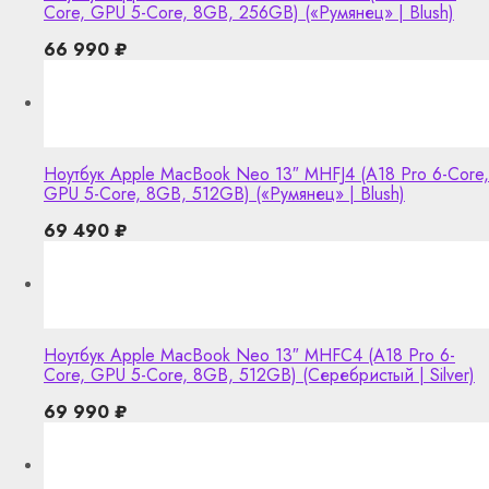
Core, GPU 5-Core, 8GB, 256GB) («Румянец» | Blush)
66 990
₽
Ноутбук Apple MacBook Neo 13″ MHFJ4 (A18 Pro 6-Core,
GPU 5-Core, 8GB, 512GB) («Румянец» | Blush)
69 490
₽
Ноутбук Apple MacBook Neo 13″ MHFC4 (A18 Pro 6-
Core, GPU 5-Core, 8GB, 512GB) (Серебристый | Silver)
69 990
₽