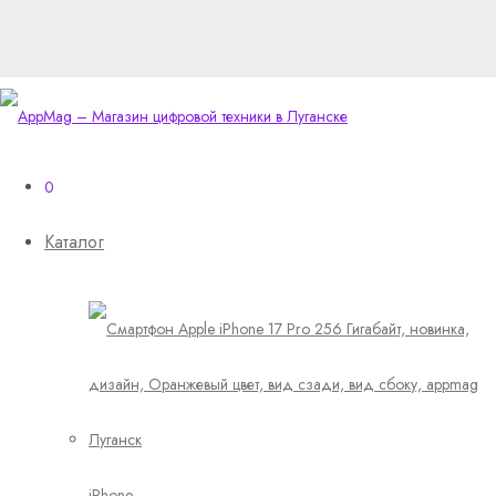
0
Каталог
iPhone