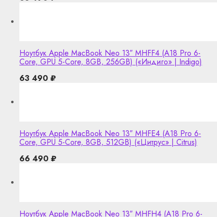
Ноутбук Apple MacBook Neo 13″ MHFF4 (A18 Pro 6-
Core, GPU 5-Core, 8GB, 256GB) («Индиго» | Indigo)
63 490
₽
Ноутбук Apple MacBook Neo 13″ MHFE4 (A18 Pro 6-
Core, GPU 5-Core, 8GB, 512GB) («Цитрус» | Citrus)
66 490
₽
Ноутбук Apple MacBook Neo 13″ MHFH4 (A18 Pro 6-