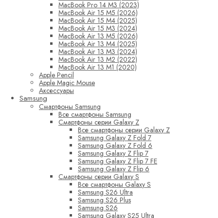
MacBook Pro 14 M3 (2023)
MacBook Air 15 M5 (2026)
MacBook Air 15 M4 (2025)
MacBook Air 15 M3 (2024)
MacBook Air 13 M5 (2026)
MacBook Air 13 M4 (2025)
MacBook Air 13 M3 (2024)
MacBook Air 13 M2 (2022)
MacBook Air 13 M1 (2020)
Apple Pencil
Apple Magic Mouse
Аксессуары
Samsung
Смартфоны Samsung
Все смартфоны Samsung
Смартфоны серии Galaxy Z
Все смартфоны серии Galaxy Z
Samsung Galaxy Z Fold 7
Samsung Galaxy Z Fold 6
Samsung Galaxy Z Flip 7
Samsung Galaxy Z Flip 7 FE
Samsung Galaxy Z Flip 6
Смартфоны серии Galaxy S
Все смартфоны Galaxy S
Samsung S26 Ultra
Samsung S26 Plus
Samsung S26
Samsung Galaxy S25 Ultra