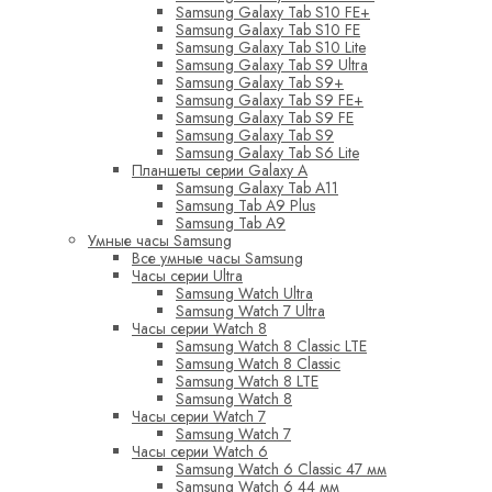
Samsung Galaxy Tab S10 FE+
Samsung Galaxy Tab S10 FE
Samsung Galaxy Tab S10 Lite
Samsung Galaxy Tab S9 Ultra
Samsung Galaxy Tab S9+
Samsung Galaxy Tab S9 FE+
Samsung Galaxy Tab S9 FE
Samsung Galaxy Tab S9
Samsung Galaxy Tab S6 Lite
Планшеты серии Galaxy A
Samsung Galaxy Tab A11
Samsung Tab A9 Plus
Samsung Tab A9
Умные часы Samsung
Все умные часы Samsung
Часы серии Ultra
Samsung Watch Ultra
Samsung Watch 7 Ultra
Часы серии Watch 8
Samsung Watch 8 Classic LTE
Samsung Watch 8 Classic
Samsung Watch 8 LTE
Samsung Watch 8
Часы серии Watch 7
Samsung Watch 7
Часы серии Watch 6
Samsung Watch 6 Classic 47 мм
Samsung Watch 6 44 мм