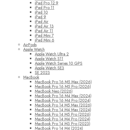
iPad Pro 12.9
iPad Pro 11
iPad 10
iPad 9
iPad Air
iPad Air 13
iPad Air 11
iPad Mini 7
iPad Mini 6
AirPods
Apple Watch
Apple Watch Ultra 2
Apple Watch S11
Apple Watch Series 10 GPS
Apple Watch SE3
SE 2023
MacBook
MacBook Pro 16 M5 Max (2026)
MacBook Pro 16 M5 Pro (2026)
MacBook Neo (2026)
MacBook Pro 16 M4 Max (2024)
MacBook Pro 16 M4 Pro (2024)
MacBook Pro 14 M5 Max (2026)
MacBook Pro 14 M4 Max (2024)
MacBook Pro 14 M5 Pro (2026)
MacBook Pro 14 M4 Pro (2024)
MacBook Pro 14 M3 Pro (2023)
MacBook Pro 14 M4 (2024)