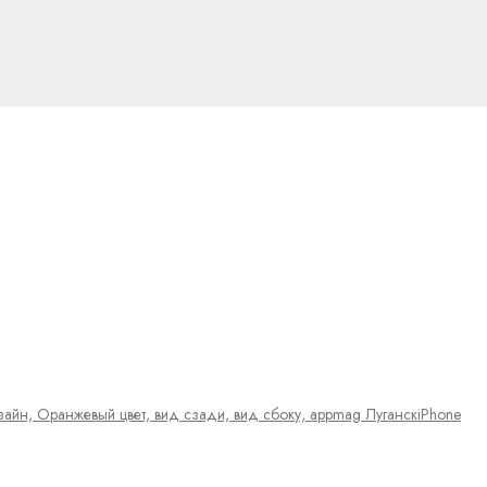
iPhone