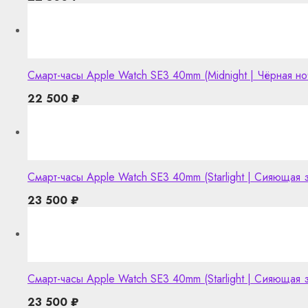
Смарт-часы Apple Watch SE3 40mm (Midnight | Чёрная н
22 500
₽
Смарт-часы Apple Watch SE3 40mm (Starlight | Сияющая
23 500
₽
Смарт-часы Apple Watch SE3 40mm (Starlight | Сияющая 
23 500
₽