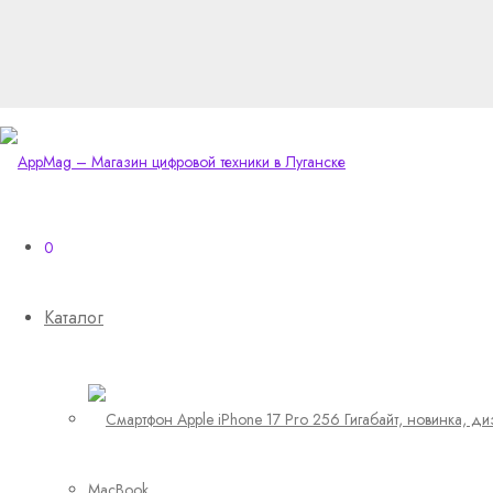
0
Каталог
MacBook