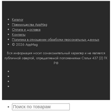
Каталог
Преимущества AppMag
Оплата и доставка
Контакты
Политика в отношении обработки персональных данных
© 2026 AppMag
Вся информация носит ознакомительный характер и не является
публичной офертой, определяемой положениями Статьи 437 (2) ГК
РФ