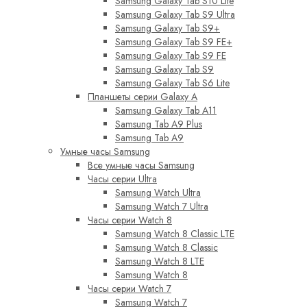
Samsung Galaxy Tab S10 Lite
Samsung Galaxy Tab S9 Ultra
Samsung Galaxy Tab S9+
Samsung Galaxy Tab S9 FE+
Samsung Galaxy Tab S9 FE
Samsung Galaxy Tab S9
Samsung Galaxy Tab S6 Lite
Планшеты серии Galaxy A
Samsung Galaxy Tab A11
Samsung Tab A9 Plus
Samsung Tab A9
Умные часы Samsung
Все умные часы Samsung
Часы серии Ultra
Samsung Watch Ultra
Samsung Watch 7 Ultra
Часы серии Watch 8
Samsung Watch 8 Classic LTE
Samsung Watch 8 Classic
Samsung Watch 8 LTE
Samsung Watch 8
Часы серии Watch 7
Samsung Watch 7