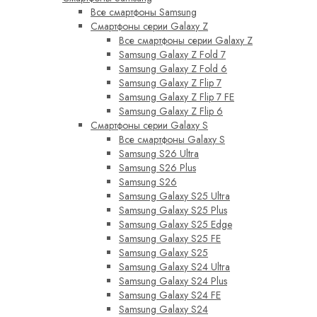
Все смартфоны Samsung
Смартфоны серии Galaxy Z
Все смартфоны серии Galaxy Z
Samsung Galaxy Z Fold 7
Samsung Galaxy Z Fold 6
Samsung Galaxy Z Flip 7
Samsung Galaxy Z Flip 7 FE
Samsung Galaxy Z Flip 6
Смартфоны серии Galaxy S
Все смартфоны Galaxy S
Samsung S26 Ultra
Samsung S26 Plus
Samsung S26
Samsung Galaxy S25 Ultra
Samsung Galaxy S25 Plus
Samsung Galaxy S25 Edge
Samsung Galaxy S25 FE
Samsung Galaxy S25
Samsung Galaxy S24 Ultra
Samsung Galaxy S24 Plus
Samsung Galaxy S24 FE
Samsung Galaxy S24