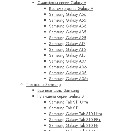
Смартфоны серии Galaxy A
Все смартфоны Galaxy A
Samsung Galaxy A56
Samsung Galaxy A55
Samsung Galaxy A36
Samsung Galaxy A35
Samsung Galaxy A25
Samsung Galaxy A17
Samsung Galaxy A16
Samsung Galaxy A15
Samsung Galaxy A07
Samsung Galaxy A06
Samsung Galaxy A05
Samsung Galaxy A05s
Планшеты Samsung
Все планшеты Samsung
Планшеты серии Galaxy S
Samsung Tab S11 Ultra
Samsung Tab S11
Samsung Galaxy Tab S10 Ultra
Samsung Galaxy Tab S10 FE+
Samsung Galaxy Tab S10 FE