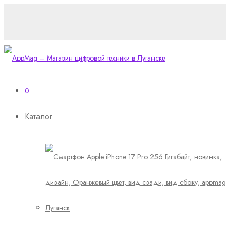
0
Каталог