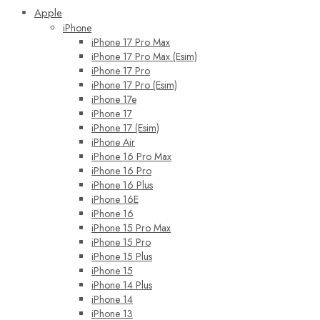
Apple
iPhone
iPhone 17 Pro Max
iPhone 17 Pro Max (Esim)
iPhone 17 Pro
iPhone 17 Pro (Esim)
iPhone 17e
iPhone 17
iPhone 17 (Esim)
iPhone Air
iPhone 16 Pro Max
iPhone 16 Pro
iPhone 16 Plus
iPhone 16E
iPhone 16
iPhone 15 Pro Max
iPhone 15 Pro
iPhone 15 Plus
iPhone 15
iPhone 14 Plus
iPhone 14
iPhone 13