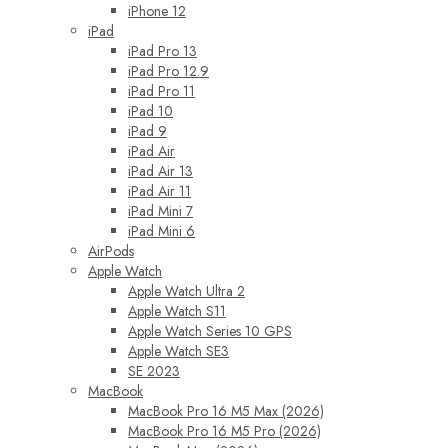
iPhone 12
iPad
iPad Pro 13
iPad Pro 12.9
iPad Pro 11
iPad 10
iPad 9
iPad Air
iPad Air 13
iPad Air 11
iPad Mini 7
iPad Mini 6
AirPods
Apple Watch
Apple Watch Ultra 2
Apple Watch S11
Apple Watch Series 10 GPS
Apple Watch SE3
SE 2023
MacBook
MacBook Pro 16 M5 Max (2026)
MacBook Pro 16 M5 Pro (2026)