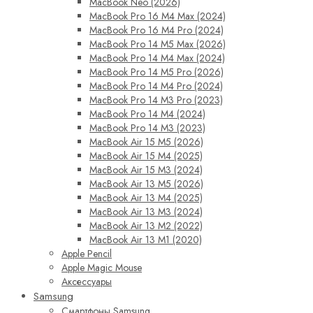
MacBook Neo (2026)
MacBook Pro 16 M4 Max (2024)
MacBook Pro 16 M4 Pro (2024)
MacBook Pro 14 M5 Max (2026)
MacBook Pro 14 M4 Max (2024)
MacBook Pro 14 M5 Pro (2026)
MacBook Pro 14 M4 Pro (2024)
MacBook Pro 14 M3 Pro (2023)
MacBook Pro 14 M4 (2024)
MacBook Pro 14 M3 (2023)
MacBook Air 15 M5 (2026)
MacBook Air 15 M4 (2025)
MacBook Air 15 M3 (2024)
MacBook Air 13 M5 (2026)
MacBook Air 13 M4 (2025)
MacBook Air 13 M3 (2024)
MacBook Air 13 M2 (2022)
MacBook Air 13 M1 (2020)
Apple Pencil
Apple Magic Mouse
Аксессуары
Samsung
Смартфоны Samsung