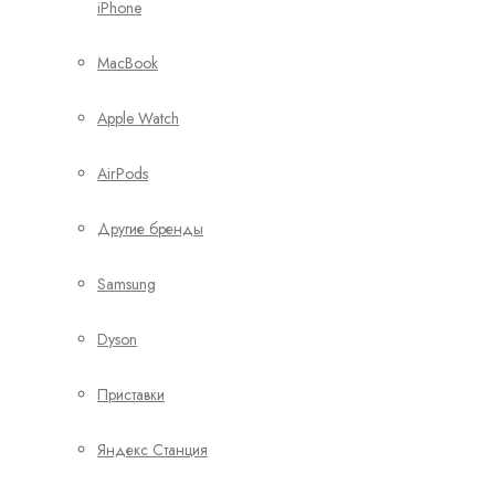
iPhone
MacBook
Apple Watch
AirPods
Другие бренды
Samsung
Dyson
Приставки
Яндекс Станция