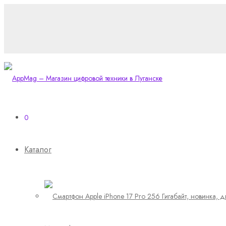
0
Каталог