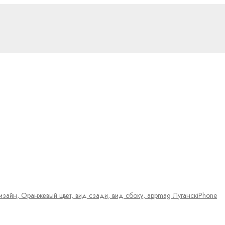
iPhone