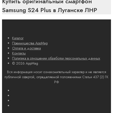
Купить оригинальный смартфон
Samsung S24 Plus в Луганске ЛНР
Каталог
Преимущества AppMag
Оплата и доставка
Контакты
Политика в отношении обработки персональных данных
© 2026 AppMag
Вся информация носит ознакомительный характер и не является
публичной офертой, определяемой положениями Статьи 437 (2) ГК
РФ