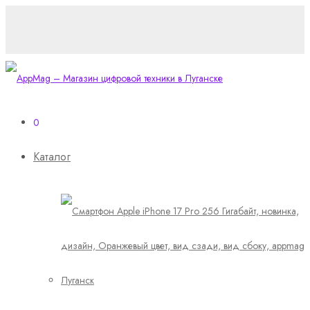
0
Каталог