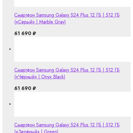
Смартфон Samsung Galaxy S24 Plus 12 ГБ | 512 ГБ
(«Серый» | Marble Gray)
61 690
₽
Смартфон Samsung Galaxy S24 Plus 12 ГБ | 512 ГБ
(«Чёрный» | Onyx Black)
61 690
₽
Смартфон Samsung Galaxy S24 Plus 12 ГБ | 512 ГБ
(«Зелёный» | Green)