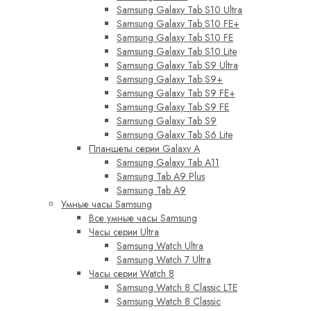
Samsung Galaxy Tab S10 Ultra
Samsung Galaxy Tab S10 FE+
Samsung Galaxy Tab S10 FE
Samsung Galaxy Tab S10 Lite
Samsung Galaxy Tab S9 Ultra
Samsung Galaxy Tab S9+
Samsung Galaxy Tab S9 FE+
Samsung Galaxy Tab S9 FE
Samsung Galaxy Tab S9
Samsung Galaxy Tab S6 Lite
Планшеты серии Galaxy A
Samsung Galaxy Tab A11
Samsung Tab A9 Plus
Samsung Tab A9
Умные часы Samsung
Все умные часы Samsung
Часы серии Ultra
Samsung Watch Ultra
Samsung Watch 7 Ultra
Часы серии Watch 8
Samsung Watch 8 Classic LTE
Samsung Watch 8 Classic