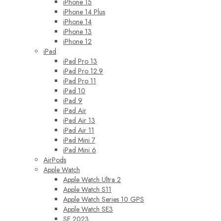
iPhone 15
iPhone 14 Plus
iPhone 14
iPhone 13
iPhone 12
iPad
iPad Pro 13
iPad Pro 12.9
iPad Pro 11
iPad 10
iPad 9
iPad Air
iPad Air 13
iPad Air 11
iPad Mini 7
iPad Mini 6
AirPods
Apple Watch
Apple Watch Ultra 2
Apple Watch S11
Apple Watch Series 10 GPS
Apple Watch SE3
SE 2023