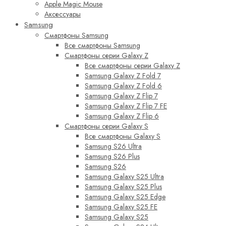
Apple Magic Mouse
Аксессуары
Samsung
Смартфоны Samsung
Все смартфоны Samsung
Смартфоны серии Galaxy Z
Все смартфоны серии Galaxy Z
Samsung Galaxy Z Fold 7
Samsung Galaxy Z Fold 6
Samsung Galaxy Z Flip 7
Samsung Galaxy Z Flip 7 FE
Samsung Galaxy Z Flip 6
Смартфоны серии Galaxy S
Все смартфоны Galaxy S
Samsung S26 Ultra
Samsung S26 Plus
Samsung S26
Samsung Galaxy S25 Ultra
Samsung Galaxy S25 Plus
Samsung Galaxy S25 Edge
Samsung Galaxy S25 FE
Samsung Galaxy S25