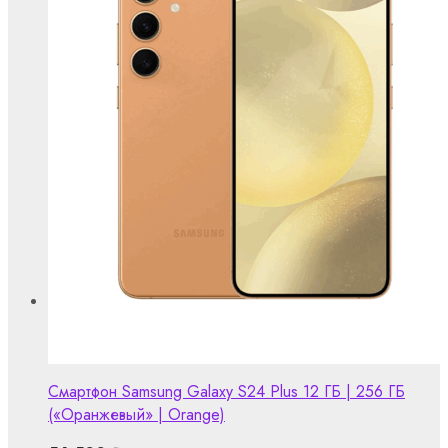
Смартфон Samsung Galaxy S24 Plus 12 ГБ | 256 ГБ
(«Оранжевый» | Orange)