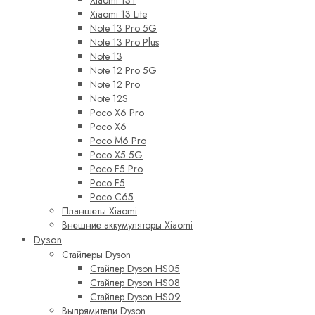
Xiaomi 13T
Xiaomi 13 Lite
Note 13 Pro 5G
Note 13 Pro Plus
Note 13
Note 12 Pro 5G
Note 12 Pro
Note 12S
Poco X6 Pro
Poco X6
Poco M6 Pro
Poco X5 5G
Poco F5 Pro
Poco F5
Poco C65
Планшеты Xiaomi
Внешние аккумуляторы Xiaomi
Dyson
Стайлеры Dyson
Стайлер Dyson HS05
Стайлер Dyson HS08
Стайлер Dyson HS09
Выпрямители Dyson