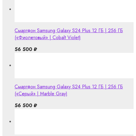
Смартфон Samsung Galaxy S24 Plus 12 ГБ | 256 ГБ
(«Фиолетовый» | Cobalt Violet)
56 500
₽
Смартфон Samsung Galaxy S24 Plus 12 ГБ | 256 ГБ
(«Серый» | Marble Gray)
56 500
₽