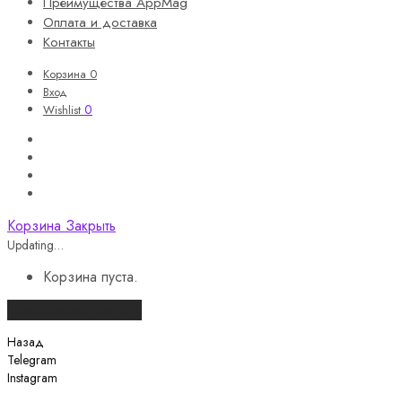
Преимущества AppMag
Оплата и доставка
Контакты
Корзина
0
Вход
0
Wishlist
Корзина
Закрыть
Updating…
Корзина пуста.
Продолжить покупки
Назад
Telegram
Instagram