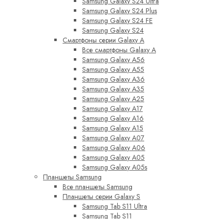
Samsung Galaxy S24 Ultra
Samsung Galaxy S24 Plus
Samsung Galaxy S24 FE
Samsung Galaxy S24
Смартфоны серии Galaxy A
Все смартфоны Galaxy A
Samsung Galaxy A56
Samsung Galaxy A55
Samsung Galaxy A36
Samsung Galaxy A35
Samsung Galaxy A25
Samsung Galaxy A17
Samsung Galaxy A16
Samsung Galaxy A15
Samsung Galaxy A07
Samsung Galaxy A06
Samsung Galaxy A05
Samsung Galaxy A05s
Планшеты Samsung
Все планшеты Samsung
Планшеты серии Galaxy S
Samsung Tab S11 Ultra
Samsung Tab S11