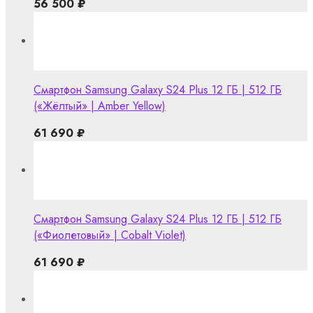
56 500
₽
Смартфон Samsung Galaxy S24 Plus 12 ГБ | 512 ГБ
(«Жёлтый» | Amber Yellow)
61 690
₽
Смартфон Samsung Galaxy S24 Plus 12 ГБ | 512 ГБ
(«Фиолетовый» | Cobalt Violet)
61 690
₽