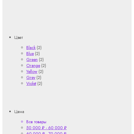
Цвет
Black
(2)
Blue
(2)
Green
(2)
Orange
(2)
Yellow
(2)
Grey
(2)
Violet
(2)
Цена
Все товары
50 000
₽
-
60 000
₽
60 000
₽
-
70 000
₽