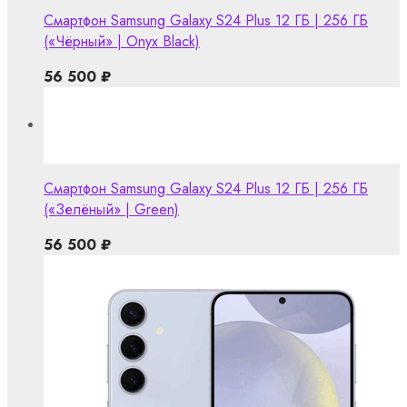
Смартфон Samsung Galaxy S24 Plus 12 ГБ | 256 ГБ
(«Чёрный» | Onyx Black)
56 500
₽
Смартфон Samsung Galaxy S24 Plus 12 ГБ | 256 ГБ
(«Зелёный» | Green)
56 500
₽