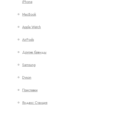
iPhone
MacBook
Apple Watch
AirPods
Другие бренды
Samsung
Dyson
Приставки
Яндекс Станция