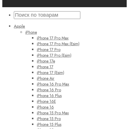
Apple
iPhone
iPhone 17 Pro Max
iPhone 17 Pro Max (Esim)
iPhone 17 Pro
iPhone 17 Pro (Esim)
iPhone 17e
iPhone 17
iPhone 17 (Esim)
iPhone Air
iPhone 16 Pro Max
iPhone 16 Pro
iPhone 16 Plus
iPhone 16E
iPhone 16
iPhone 15 Pro Max
iPhone 15 Pro
iPhone 15 Plus