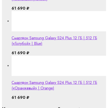
61 690
₽
Смартфон Samsung Galaxy S24 Plus 12 ГБ | 512 ГБ
(«Голубой» | Blue)
61 690
₽
Смартфон Samsung Galaxy S24 Plus 12 ГБ | 512 ГБ
(«Оранжевый» | Orange)
61 690
₽