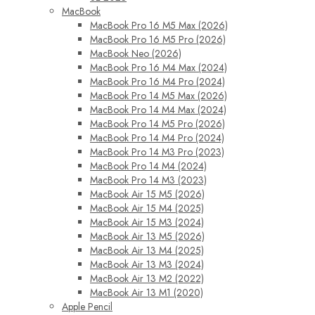
MacBook
MacBook Pro 16 M5 Max (2026)
MacBook Pro 16 M5 Pro (2026)
MacBook Neo (2026)
MacBook Pro 16 M4 Max (2024)
MacBook Pro 16 M4 Pro (2024)
MacBook Pro 14 M5 Max (2026)
MacBook Pro 14 M4 Max (2024)
MacBook Pro 14 M5 Pro (2026)
MacBook Pro 14 M4 Pro (2024)
MacBook Pro 14 M3 Pro (2023)
MacBook Pro 14 M4 (2024)
MacBook Pro 14 M3 (2023)
MacBook Air 15 M5 (2026)
MacBook Air 15 M4 (2025)
MacBook Air 15 M3 (2024)
MacBook Air 13 M5 (2026)
MacBook Air 13 M4 (2025)
MacBook Air 13 M3 (2024)
MacBook Air 13 M2 (2022)
MacBook Air 13 M1 (2020)
Apple Pencil