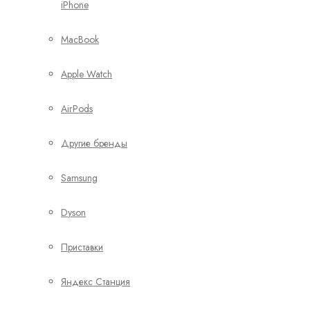
iPhone
MacBook
Apple Watch
AirPods
Другие бренды
Samsung
Dyson
Приставки
Яндекс Станция