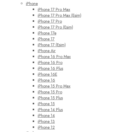
iPhone
iPhone 17 Pro Max
iPhone 17 Pro Max (Esim)
iPhone 17 Pro
iPhone 17 Pro (Esim)
iPhone 17e
iPhone 17
iPhone 17 (Esim)
iPhone Air
iPhone 16 Pro Max
iPhone 16 Pro
iPhone 16 Plus
iPhone 16E
iPhone 16
iPhone 15 Pro Max
iPhone 15 Pro
iPhone 15 Plus
iPhone 15
iPhone 14 Plus
iPhone 14
iPhone 13
iPhone 12