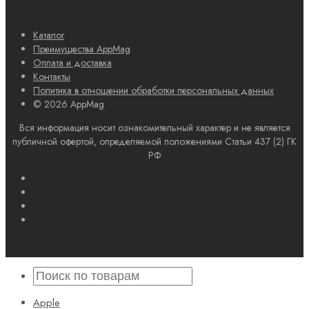
Каталог
Преимущества AppMag
Оплата и доставка
Контакты
Политика в отношении обработки персональных данных
© 2026 AppMag
Вся информация носит ознакомительный характер и не является
публичной офертой, определяемой положениями Статьи 437 (2) ГК
РФ
Apple