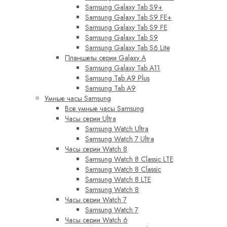
Samsung Galaxy Tab S9+
Samsung Galaxy Tab S9 FE+
Samsung Galaxy Tab S9 FE
Samsung Galaxy Tab S9
Samsung Galaxy Tab S6 Lite
Планшеты серии Galaxy A
Samsung Galaxy Tab A11
Samsung Tab A9 Plus
Samsung Tab A9
Умные часы Samsung
Все умные часы Samsung
Часы серии Ultra
Samsung Watch Ultra
Samsung Watch 7 Ultra
Часы серии Watch 8
Samsung Watch 8 Classic LTE
Samsung Watch 8 Classic
Samsung Watch 8 LTE
Samsung Watch 8
Часы серии Watch 7
Samsung Watch 7
Часы серии Watch 6