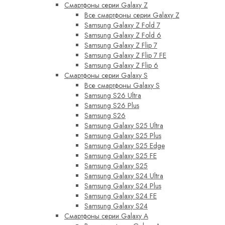
Смартфоны серии Galaxy Z
Все смартфоны серии Galaxy Z
Samsung Galaxy Z Fold 7
Samsung Galaxy Z Fold 6
Samsung Galaxy Z Flip 7
Samsung Galaxy Z Flip 7 FE
Samsung Galaxy Z Flip 6
Смартфоны серии Galaxy S
Все смартфоны Galaxy S
Samsung S26 Ultra
Samsung S26 Plus
Samsung S26
Samsung Galaxy S25 Ultra
Samsung Galaxy S25 Plus
Samsung Galaxy S25 Edge
Samsung Galaxy S25 FE
Samsung Galaxy S25
Samsung Galaxy S24 Ultra
Samsung Galaxy S24 Plus
Samsung Galaxy S24 FE
Samsung Galaxy S24
Смартфоны серии Galaxy A