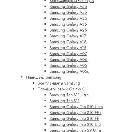
Все смартфоны Galaxy A
Samsung Galaxy A56
Samsung Galaxy A55
Samsung Galaxy A36
Samsung Galaxy A35
Samsung Galaxy A25
Samsung Galaxy A17
Samsung Galaxy A16
Samsung Galaxy A15
Samsung Galaxy A07
Samsung Galaxy A06
Samsung Galaxy A05
Samsung Galaxy A05s
Планшеты Samsung
Все планшеты Samsung
Планшеты серии Galaxy S
Samsung Tab S11 Ultra
Samsung Tab S11
Samsung Galaxy Tab S10 Ultra
Samsung Galaxy Tab S10 FE+
Samsung Galaxy Tab S10 FE
Samsung Galaxy Tab S10 Lite
Samsung Galaxy Tab S9 Ultra