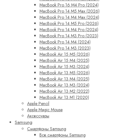
MacBook Pro 16 M4 Pro (2024)
MacBook Pro 14 M5 Max (2026)
MacBook Pro 14 M4 Max (2024)
MacBook Pro 14 M5 Pro (2026)
MacBook Pro 14 M4 Pro (2024)
MacBook Pro 14 M3 Pro (2023)
MacBook Pro 14 M4 (2024)
MacBook Pro 14 M3 (2023)
MacBook Air 15 M5 (2026)
MacBook Air 15 M4 (2025)
MacBook Air 15 M3 (2024)
MacBook Air 13 M5 (2026)
MacBook Air 13 M4 (2025)
MacBook Air 13 M3 (2024)
MacBook Air 13 M2 (2022)
MacBook Air 13 M1 (2020)
Apple Pencil
Apple Magic Mouse
Аксессуары
Samsung
Смартфоны Samsung
Все смартфоны Samsung