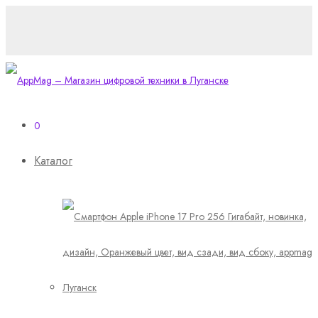
0
Каталог