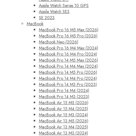
Apple Watch Series 10 GPS
Apple Watch SE3
SE 2023
MacBook
MacBook Pro 16 M5 Max (2026)
MacBook Pro 16 M5 Pro (2026)
MacBook Neo (2026)
MacBook Pro 16 M4 Max (2024)
MacBook Pro 16 M4 Pro (2024)
MacBook Pro 14 M5 Max (2026)
MacBook Pro 14 M4 Max (2024)
MacBook Pro 14 M5 Pro (2026)
MacBook Pro 14 M4 Pro (2024)
MacBook Pro 14 M3 Pro (2023)
MacBook Pro 14 M4 (2024)
MacBook Pro 14 M3 (2023)
MacBook Air 15 M5 (2026)
MacBook Air 15 M4 (2025)
MacBook Air 15 M3 (2024)
MacBook Air 13 M5 (2026)
MacBook Air 13 M4 (2025)
MacBook Air 13 M3 (2024)