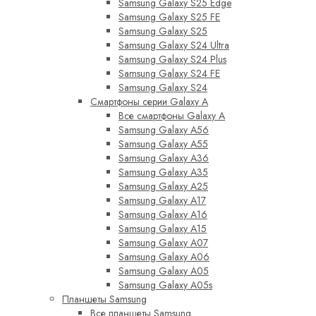
Samsung Galaxy S25 Edge
Samsung Galaxy S25 FE
Samsung Galaxy S25
Samsung Galaxy S24 Ultra
Samsung Galaxy S24 Plus
Samsung Galaxy S24 FE
Samsung Galaxy S24
Смартфоны серии Galaxy A
Все смартфоны Galaxy A
Samsung Galaxy A56
Samsung Galaxy A55
Samsung Galaxy A36
Samsung Galaxy A35
Samsung Galaxy A25
Samsung Galaxy A17
Samsung Galaxy A16
Samsung Galaxy A15
Samsung Galaxy A07
Samsung Galaxy A06
Samsung Galaxy A05
Samsung Galaxy A05s
Планшеты Samsung
Все планшеты Samsung