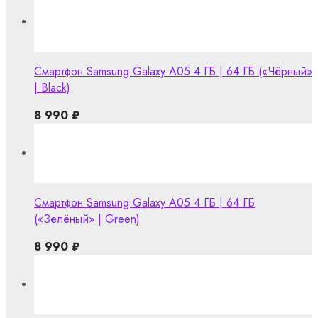
Смартфон Samsung Galaxy A05 4 ГБ | 64 ГБ («Чёрный»
| Black)
8 990
₽
Смартфон Samsung Galaxy A05 4 ГБ | 64 ГБ
(«Зелёный» | Green)
8 990
₽