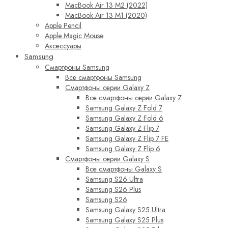
MacBook Air 13 M2 (2022)
MacBook Air 13 M1 (2020)
Apple Pencil
Apple Magic Mouse
Аксессуары
Samsung
Смартфоны Samsung
Все смартфоны Samsung
Смартфоны серии Galaxy Z
Все смартфоны серии Galaxy Z
Samsung Galaxy Z Fold 7
Samsung Galaxy Z Fold 6
Samsung Galaxy Z Flip 7
Samsung Galaxy Z Flip 7 FE
Samsung Galaxy Z Flip 6
Смартфоны серии Galaxy S
Все смартфоны Galaxy S
Samsung S26 Ultra
Samsung S26 Plus
Samsung S26
Samsung Galaxy S25 Ultra
Samsung Galaxy S25 Plus