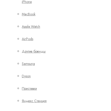
iPhone
MacBook
Apple Watch
AirPods
Другие бренды
Samsung
Dyson
Приставки
Яндекс Станция