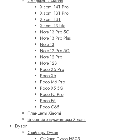
Смартфоны Xiaomi
Xiaomi 14T Pro
Xiaomi 13T Pro
Xiaomi 13T
Xiaomi 13 Lite
Note 13 Pro 5G
Note 13 Pro Plus
Note 13
Note 12 Pro 5G
Note 12 Pro
Note 12S
Poco X6 Pro
Poco X6
Poco M6 Pro
Poco X5 5G
Poco F5 Pro
Poco F5
Poco C65
Планшеты Xiaomi
Внешние аккумуляторы Xiaomi
Dyson
Стайлеры Dyson
Стайлер Dyson HS05