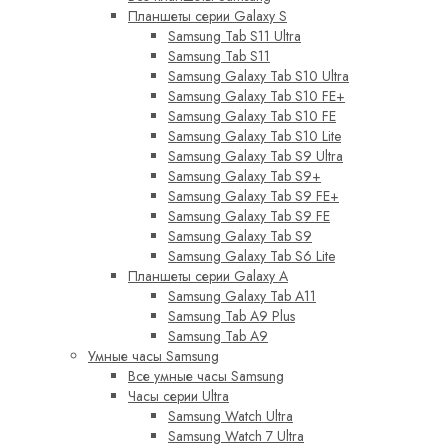
Планшеты серии Galaxy S
Samsung Tab S11 Ultra
Samsung Tab S11
Samsung Galaxy Tab S10 Ultra
Samsung Galaxy Tab S10 FE+
Samsung Galaxy Tab S10 FE
Samsung Galaxy Tab S10 Lite
Samsung Galaxy Tab S9 Ultra
Samsung Galaxy Tab S9+
Samsung Galaxy Tab S9 FE+
Samsung Galaxy Tab S9 FE
Samsung Galaxy Tab S9
Samsung Galaxy Tab S6 Lite
Планшеты серии Galaxy A
Samsung Galaxy Tab A11
Samsung Tab A9 Plus
Samsung Tab A9
Умные часы Samsung
Все умные часы Samsung
Часы серии Ultra
Samsung Watch Ultra
Samsung Watch 7 Ultra