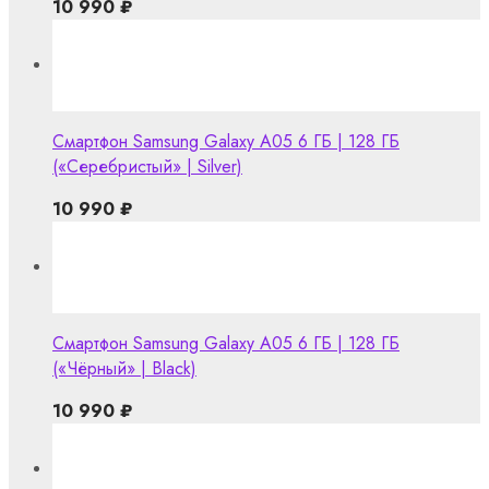
10 990
₽
Смартфон Samsung Galaxy A05 6 ГБ | 128 ГБ
(«Серебристый» | Silver)
10 990
₽
Смартфон Samsung Galaxy A05 6 ГБ | 128 ГБ
(«Чёрный» | Black)
10 990
₽