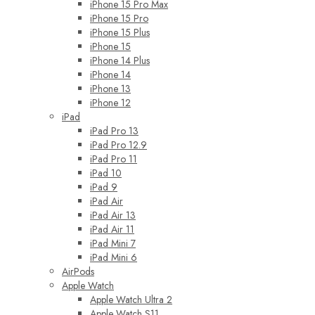
iPhone 15 Pro Max
iPhone 15 Pro
iPhone 15 Plus
iPhone 15
iPhone 14 Plus
iPhone 14
iPhone 13
iPhone 12
iPad
iPad Pro 13
iPad Pro 12.9
iPad Pro 11
iPad 10
iPad 9
iPad Air
iPad Air 13
iPad Air 11
iPad Mini 7
iPad Mini 6
AirPods
Apple Watch
Apple Watch Ultra 2
Apple Watch S11