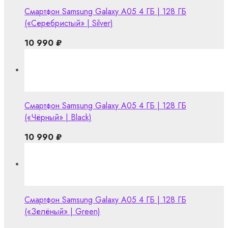
Смартфон Samsung Galaxy A05 4 ГБ | 128 ГБ
(«Серебристый» | Silver)
10 990
₽
Смартфон Samsung Galaxy A05 4 ГБ | 128 ГБ
(«Чёрный» | Black)
10 990
₽
Смартфон Samsung Galaxy A05 4 ГБ | 128 ГБ
(«Зелёный» | Green)