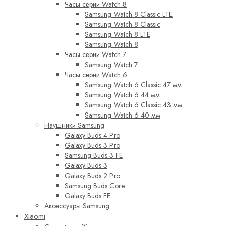
Часы серии Watch 8
Samsung Watch 8 Classic LTE
Samsung Watch 8 Classic
Samsung Watch 8 LTE
Samsung Watch 8
Часы серии Watch 7
Samsung Watch 7
Часы серии Watch 6
Samsung Watch 6 Classic 47 мм
Samsung Watch 6 44 мм
Samsung Watch 6 Classic 43 мм
Samsung Watch 6 40 мм
Наушники Samsung
Galaxy Buds 4 Pro
Galaxy Buds 3 Pro
Samsung Buds 3 FE
Galaxy Buds 3
Galaxy Buds 2 Pro
Samsung Buds Core
Galaxy Buds FE
Аксессуары Samsung
Xiaomi