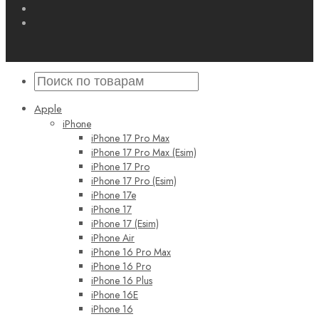
Apple
iPhone
iPhone 17 Pro Max
iPhone 17 Pro Max (Esim)
iPhone 17 Pro
iPhone 17 Pro (Esim)
iPhone 17e
iPhone 17
iPhone 17 (Esim)
iPhone Air
iPhone 16 Pro Max
iPhone 16 Pro
iPhone 16 Plus
iPhone 16E
iPhone 16