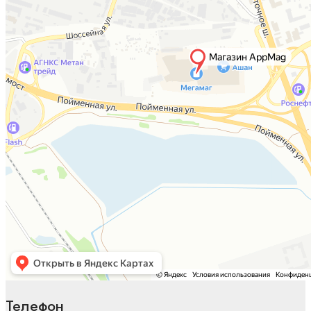
Телефон