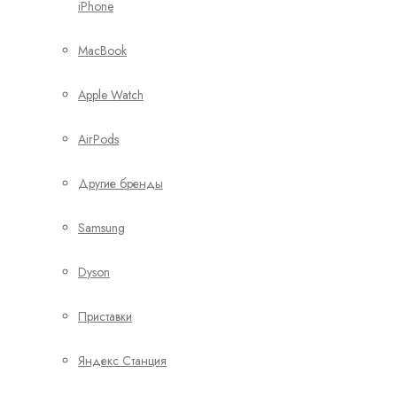
iPhone
MacBook
Apple Watch
AirPods
Другие бренды
Samsung
Dyson
Приставки
Яндекс Станция