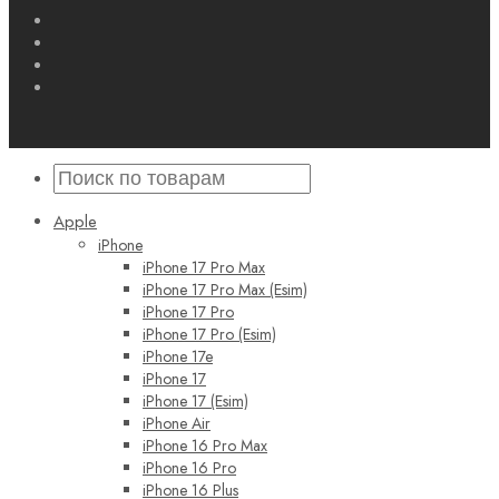
Apple
iPhone
iPhone 17 Pro Max
iPhone 17 Pro Max (Esim)
iPhone 17 Pro
iPhone 17 Pro (Esim)
iPhone 17e
iPhone 17
iPhone 17 (Esim)
iPhone Air
iPhone 16 Pro Max
iPhone 16 Pro
iPhone 16 Plus