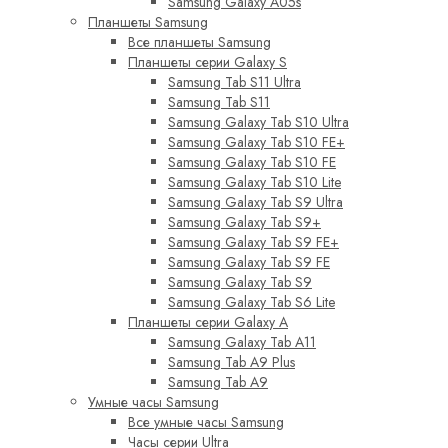
Samsung Galaxy A05s
Планшеты Samsung
Все планшеты Samsung
Планшеты серии Galaxy S
Samsung Tab S11 Ultra
Samsung Tab S11
Samsung Galaxy Tab S10 Ultra
Samsung Galaxy Tab S10 FE+
Samsung Galaxy Tab S10 FE
Samsung Galaxy Tab S10 Lite
Samsung Galaxy Tab S9 Ultra
Samsung Galaxy Tab S9+
Samsung Galaxy Tab S9 FE+
Samsung Galaxy Tab S9 FE
Samsung Galaxy Tab S9
Samsung Galaxy Tab S6 Lite
Планшеты серии Galaxy A
Samsung Galaxy Tab A11
Samsung Tab A9 Plus
Samsung Tab A9
Умные часы Samsung
Все умные часы Samsung
Часы серии Ultra