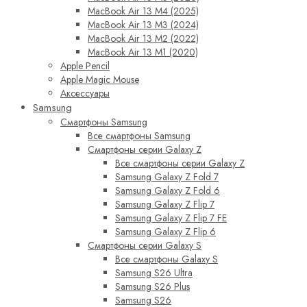
MacBook Air 13 M4 (2025)
MacBook Air 13 M3 (2024)
MacBook Air 13 M2 (2022)
MacBook Air 13 M1 (2020)
Apple Pencil
Apple Magic Mouse
Аксессуары
Samsung
Смартфоны Samsung
Все смартфоны Samsung
Смартфоны серии Galaxy Z
Все смартфоны серии Galaxy Z
Samsung Galaxy Z Fold 7
Samsung Galaxy Z Fold 6
Samsung Galaxy Z Flip 7
Samsung Galaxy Z Flip 7 FE
Samsung Galaxy Z Flip 6
Смартфоны серии Galaxy S
Все смартфоны Galaxy S
Samsung S26 Ultra
Samsung S26 Plus
Samsung S26