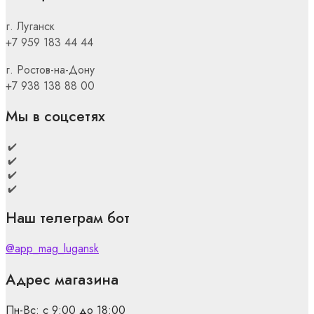
г. Луганск
+7 959 183 44 44
г. Ростов-на-Дону
+7 938 138 88 00
Мы в соцсетях
Наш телеграм бот
@app_mag_lugansk
Адрес магазина
Пн-Вс: с 9:00 до 18:00