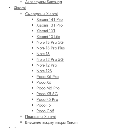
Аксессуары Samsung
Xiaomi
Смартфоны Xiaomi
Xiaomi 14T Pro
Xiaomi 13T Pro
Xiaomi 13T
Xiaomi 13 Lite
Note 13 Pro 5G
Note 13 Pro Plus
Note 13
Note 12 Pro 5G
Note 12 Pro
Note 12S
Poco X6 Pro
Poco X6
Poco M6 Pro
Poco X5 5G
Poco F5 Pro
Poco F5
Poco C65
Планшеты Xiaomi
Внешние аккумуляторы Xiaomi