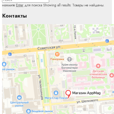
нажмите
Enter
для поиска
Showing all results:
Товары не найдены.
Контакты