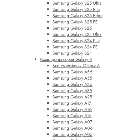
Samsung Galaxy S25 Ultra
Samsung Galaxy S25 Plus
Samsung Galaxy S25 Edge
Samsung Galaxy S25 FE
Samsung Galaxy S25
Samsung Galaxy S24 Ultra
Samsung Galaxy S24 Plus
Samsung Galaxy S24 FE
Samsung Galaxy S24
Смартфоны серии Galaxy A
Все смартфоны Galaxy A
Samsung Galaxy A56
Samsung Galaxy A55
Samsung Galaxy A36
Samsung Galaxy A35
Samsung Galaxy A25
Samsung Galaxy A17
Samsung Galaxy A16
Samsung Galaxy A15
Samsung Galaxy A07
Samsung Galaxy A06
Samsung Galaxy A05