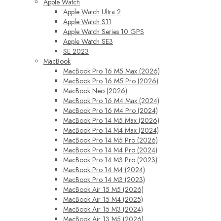
Apple Watch
Apple Watch Ultra 2
Apple Watch S11
Apple Watch Series 10 GPS
Apple Watch SE3
SE 2023
MacBook
MacBook Pro 16 M5 Max (2026)
MacBook Pro 16 M5 Pro (2026)
MacBook Neo (2026)
MacBook Pro 16 M4 Max (2024)
MacBook Pro 16 M4 Pro (2024)
MacBook Pro 14 M5 Max (2026)
MacBook Pro 14 M4 Max (2024)
MacBook Pro 14 M5 Pro (2026)
MacBook Pro 14 M4 Pro (2024)
MacBook Pro 14 M3 Pro (2023)
MacBook Pro 14 M4 (2024)
MacBook Pro 14 M3 (2023)
MacBook Air 15 M5 (2026)
MacBook Air 15 M4 (2025)
MacBook Air 15 M3 (2024)
MacBook Air 13 M5 (2026)