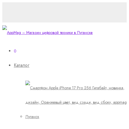
0
Каталог