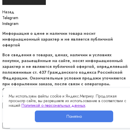
Продолжить покупки
Назад
Telegram
Instagram
Информация о цене и наличии товара носит
информационный характер и не является публичной
офертой
Все сведения о товарах, ценах, наличии и условиях
покупки, размещённые на сайте, носят информационный
характер и не являются публичной офертой, определяемой
положениями ст. 437 Гражданского кодекса Российской
Федерации. Окончательные условия продажи уточняются
при оформлении заказа, после связи с оператором.
Оформление заказа, подтверждается направление в
адрес покупателя счетом на оплату
Мы используем файлы cookie и Яндекс.Метрику. Продолжая
просмотр сайта, вы разрешаете их использование в соответствии с
нашей
Политикой о персональных данных
.
×
Понятно
✖