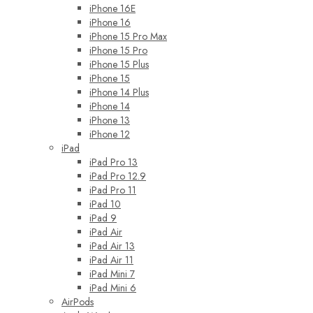
iPhone 16E
iPhone 16
iPhone 15 Pro Max
iPhone 15 Pro
iPhone 15 Plus
iPhone 15
iPhone 14 Plus
iPhone 14
iPhone 13
iPhone 12
iPad
iPad Pro 13
iPad Pro 12.9
iPad Pro 11
iPad 10
iPad 9
iPad Air
iPad Air 13
iPad Air 11
iPad Mini 7
iPad Mini 6
AirPods