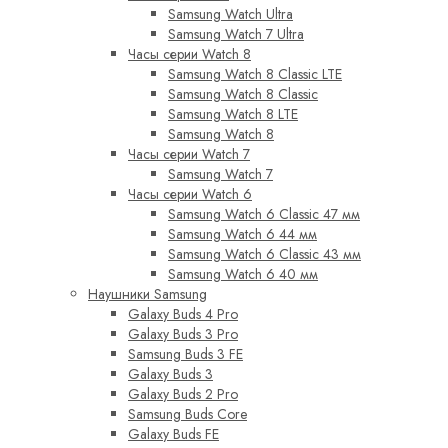
Samsung Watch Ultra
Samsung Watch 7 Ultra
Часы серии Watch 8
Samsung Watch 8 Classic LTE
Samsung Watch 8 Classic
Samsung Watch 8 LTE
Samsung Watch 8
Часы серии Watch 7
Samsung Watch 7
Часы серии Watch 6
Samsung Watch 6 Classic 47 мм
Samsung Watch 6 44 мм
Samsung Watch 6 Classic 43 мм
Samsung Watch 6 40 мм
Наушники Samsung
Galaxy Buds 4 Pro
Galaxy Buds 3 Pro
Samsung Buds 3 FE
Galaxy Buds 3
Galaxy Buds 2 Pro
Samsung Buds Core
Galaxy Buds FE