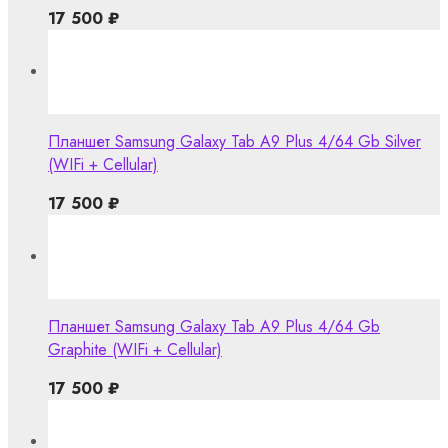
17 500
₽
Планшет Samsung Galaxy Tab A9 Plus 4/64 Gb Silver
(WIFi + Cellular)
17 500
₽
Планшет Samsung Galaxy Tab A9 Plus 4/64 Gb
Graphite (WIFi + Cellular)
17 500
₽