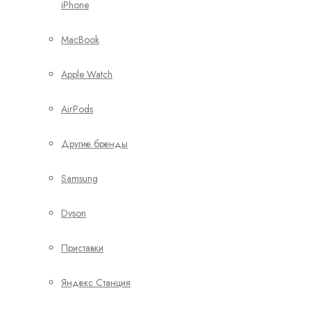
iPhone
MacBook
Apple Watch
AirPods
Другие бренды
Samsung
Dyson
Приставки
Яндекс Станция