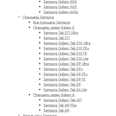
Samsung Galaxy A06
Samsung Galaxy A05
Samsung Galaxy A05s
Планшеты Samsung
Все планшеты Samsung
Планшеты серии Galaxy S
Samsung Tab S11 Ultra
Samsung Tab S11
Samsung Galaxy Tab S10 Ultra
Samsung Galaxy Tab S10 FE+
Samsung Galaxy Tab S10 FE
Samsung Galaxy Tab S10 Lite
Samsung Galaxy Tab S9 Ultra
Samsung Galaxy Tab S9+
Samsung Galaxy Tab S9 FE+
Samsung Galaxy Tab S9 FE
Samsung Galaxy Tab S9
Samsung Galaxy Tab S6 Lite
Планшеты серии Galaxy A
Samsung Galaxy Tab A11
Samsung Tab A9 Plus
Samsung Tab A9
Умные часы Samsung