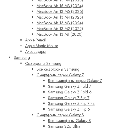
MacBook Air 15 M4 (2025)
MacBook Air 15 M3 (2024)
MacBook Air 13 M5 (2026)
MacBook Air 13 M4 (2025)
MacBook Air 13 M3 (2024)
MacBook Air 13 M2 (2022)
MacBook Air 13 M1 (2020)
Apple Pencil
Apple Magic Mouse
Аксессуары
Samsung
Смартфоны Samsung
Все смартфоны Samsung
Смартфоны серии Galaxy Z
Все смартфоны серии Galaxy Z
Samsung Galaxy Z Fold 7
Samsung Galaxy Z Fold 6
Samsung Galaxy Z Flip 7
Samsung Galaxy Z Flip 7 FE
Samsung Galaxy Z Flip 6
Смартфоны серии Galaxy S
Все смартфоны Galaxy S
Samsung S26 Ultra