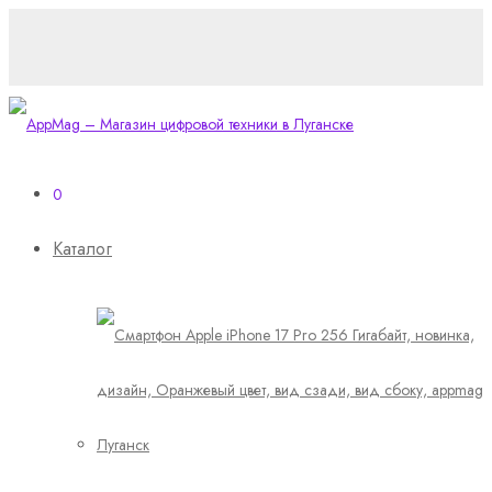
0
Каталог