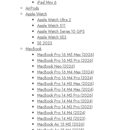
iPad Mini 6
AirPods
Apple Watch
Apple Watch Ultra 2
Apple Watch S11
Apple Watch Series 10 GPS
Apple Watch SE3
SE 2023
MacBook
MacBook Pro 16 M5 Max (2026)
MacBook Pro 16 M5 Pro (2026)
MacBook Neo (2026)
MacBook Pro 16 M4 Max (2024)
MacBook Pro 16 M4 Pro (2024)
MacBook Pro 14 M5 Max (2026)
MacBook Pro 14 M4 Max (2024)
MacBook Pro 14 M5 Pro (2026)
MacBook Pro 14 M4 Pro (2024)
MacBook Pro 14 M3 Pro (2023)
MacBook Pro 14 M4 (2024)
MacBook Pro 14 M3 (2023)
MacBook Air 15 M5 (2026)