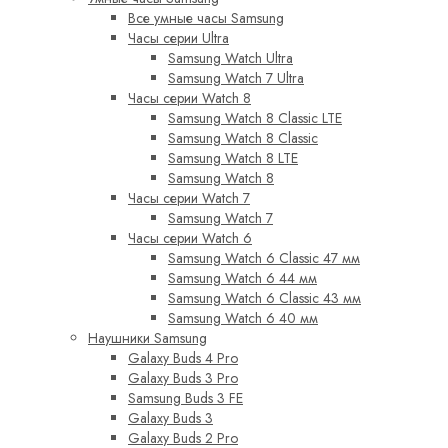
Все умные часы Samsung
Часы серии Ultra
Samsung Watch Ultra
Samsung Watch 7 Ultra
Часы серии Watch 8
Samsung Watch 8 Classic LTE
Samsung Watch 8 Classic
Samsung Watch 8 LTE
Samsung Watch 8
Часы серии Watch 7
Samsung Watch 7
Часы серии Watch 6
Samsung Watch 6 Classic 47 мм
Samsung Watch 6 44 мм
Samsung Watch 6 Classic 43 мм
Samsung Watch 6 40 мм
Наушники Samsung
Galaxy Buds 4 Pro
Galaxy Buds 3 Pro
Samsung Buds 3 FE
Galaxy Buds 3
Galaxy Buds 2 Pro