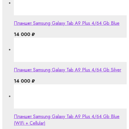
Планшет Samsung Galaxy Tab A9 Plus 4/64 Gb Blue
14 000
₽
Планшет Samsung Galaxy Tab A9 Plus 4/64 Gb Silver
14 000
₽
Планшет Samsung Galaxy Tab A9 Plus 4/64 Gb Blue
(WIFi + Cellular)