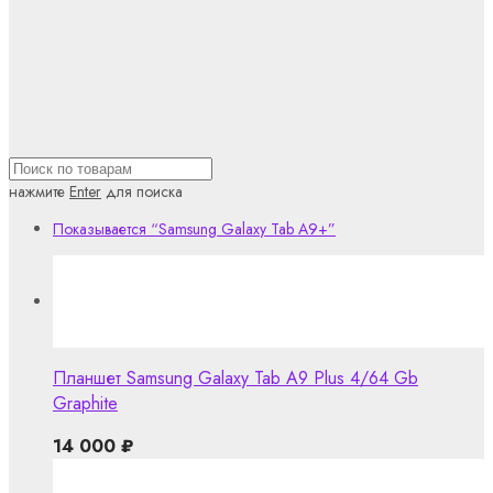
нажмите
Enter
для поиска
Показывается
“Samsung Galaxy Tab A9+”
Планшет Samsung Galaxy Tab A9 Plus 4/64 Gb
Graphite
14 000
₽