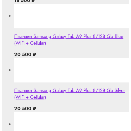
18 500
₽
Планшет Samsung Galaxy Tab A9 Plus 8/128 Gb Blue
(WIFi + Cellular)
20 500
₽
Планшет Samsung Galaxy Tab A9 Plus 8/128 Gb Silver
(WIFi + Cellular)
20 500
₽