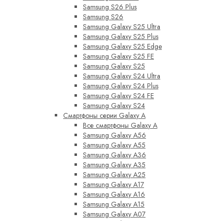
Samsung S26 Plus
Samsung S26
Samsung Galaxy S25 Ultra
Samsung Galaxy S25 Plus
Samsung Galaxy S25 Edge
Samsung Galaxy S25 FE
Samsung Galaxy S25
Samsung Galaxy S24 Ultra
Samsung Galaxy S24 Plus
Samsung Galaxy S24 FE
Samsung Galaxy S24
Смартфоны серии Galaxy A
Все смартфоны Galaxy A
Samsung Galaxy A56
Samsung Galaxy A55
Samsung Galaxy A36
Samsung Galaxy A35
Samsung Galaxy A25
Samsung Galaxy A17
Samsung Galaxy A16
Samsung Galaxy A15
Samsung Galaxy A07