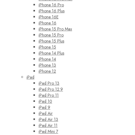
iPhone 16 Pro
iPhone 16 Plus
iPhone 16E
iPhone 16
iPhone 15 Pro Max
iPhone 15 Pro
iPhone 15 Plus
iPhone 15
iPhone 14 Plus
iPhone 14
iPhone 13
iPhone 12
iPad
iPad Pro 13
iPad Pro 12.9
iPad Pro 11
iPad 10
iPad 9
iPad Air
iPad Air 13
iPad Air 11
iPad Mini 7