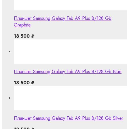
Планшет Samsung Galaxy Tab A9 Plus 8/128 Gb
Graphite
18 500
₽
Планшет Samsung Galaxy Tab A9 Plus 8/128 Gb Blue
18 500
₽
Планшет Samsung Galaxy Tab A9 Plus 8/128 Gb Silver