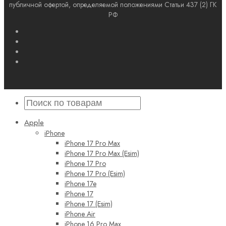
публичной офертой, определяемой положениями Статьи 437 (2) ГК
РФ
Apple
iPhone
iPhone 17 Pro Max
iPhone 17 Pro Max (Esim)
iPhone 17 Pro
iPhone 17 Pro (Esim)
iPhone 17e
iPhone 17
iPhone 17 (Esim)
iPhone Air
iPhone 16 Pro Max