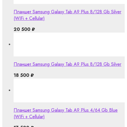
Планшет Samsung Galaxy Tab A9 Plus 8/128 Gb Silver
(WIFi + Cellular)
20 500
₽
Планшет Samsung Galaxy Tab A9 Plus 8/128 Gb Silver
18 500
₽
Планшет Samsung Galaxy Tab A9 Plus 4/64 Gb Blue
(WIFi + Cellular)