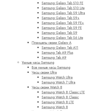
Samsung Galaxy Tab S10 FE
Samsung Galaxy Tab S10 Lite
Samsung Galaxy Tab S9 Ultra
Samsung Galaxy Tab S9+
Samsung Galaxy Tab S9 FE+
Samsung Galaxy Tab S9 FE
Samsung Galaxy Tab S9
Samsung Galaxy Tab S6 Lite
Планшеты серии Galaxy A
Samsung Galaxy Tab A11
Samsung Tab A9 Plus
Samsung Tab A9
Умные часы Samsung
Все умные часы Samsung
Часы серии Ultra
Samsung Watch Ultra
Samsung Watch 7 Ultra
Часы серии Watch 8
Samsung Watch 8 Classic LTE
Samsung Watch 8 Classic
Samsung Watch 8 LTE
Samsung Watch 8