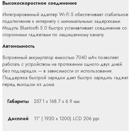
Высокоскоростное соединение
Интегрированный адаптер Wi-Fi 5 обеспечивает стабильное
подключение к интернету с минимальными задержками.
Модуль Bluetooth 5.0 быстро устанавливает соединение со
сторонними гаджетами по защищенному каналу.
Автономность
Встроенный аккумулятор емкостью 7040 мАч позволяет
работать с устройством на протяжении одного-двух дней
без подзарядок — в зависимости от использования.
Поддержка быстрой зарядки дает быстро зарядить гаджет
перед выходом из дома.
Габариты
257.1 х 168.7 х 6.9 мм
Дисплей
11″ ( 1920 x 1200) LCD 206 ppi