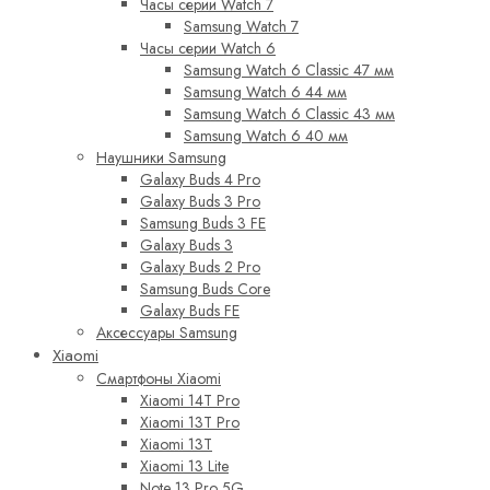
Часы серии Watch 7
Samsung Watch 7
Часы серии Watch 6
Samsung Watch 6 Classic 47 мм
Samsung Watch 6 44 мм
Samsung Watch 6 Classic 43 мм
Samsung Watch 6 40 мм
Наушники Samsung
Galaxy Buds 4 Pro
Galaxy Buds 3 Pro
Samsung Buds 3 FE
Galaxy Buds 3
Galaxy Buds 2 Pro
Samsung Buds Core
Galaxy Buds FE
Аксессуары Samsung
Xiaomi
Смартфоны Xiaomi
Xiaomi 14T Pro
Xiaomi 13T Pro
Xiaomi 13T
Xiaomi 13 Lite
Note 13 Pro 5G