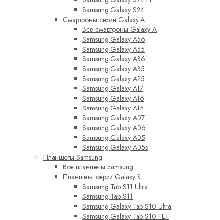
Samsung Galaxy S24 FE
Samsung Galaxy S24
Смартфоны серии Galaxy A
Все смартфоны Galaxy A
Samsung Galaxy A56
Samsung Galaxy A55
Samsung Galaxy A36
Samsung Galaxy A35
Samsung Galaxy A25
Samsung Galaxy A17
Samsung Galaxy A16
Samsung Galaxy A15
Samsung Galaxy A07
Samsung Galaxy A06
Samsung Galaxy A05
Samsung Galaxy A05s
Планшеты Samsung
Все планшеты Samsung
Планшеты серии Galaxy S
Samsung Tab S11 Ultra
Samsung Tab S11
Samsung Galaxy Tab S10 Ultra
Samsung Galaxy Tab S10 FE+