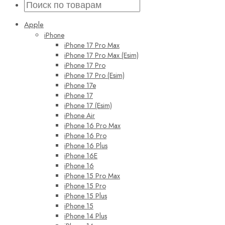
Apple
iPhone
iPhone 17 Pro Max
iPhone 17 Pro Max (Esim)
iPhone 17 Pro
iPhone 17 Pro (Esim)
iPhone 17e
iPhone 17
iPhone 17 (Esim)
iPhone Air
iPhone 16 Pro Max
iPhone 16 Pro
iPhone 16 Plus
iPhone 16E
iPhone 16
iPhone 15 Pro Max
iPhone 15 Pro
iPhone 15 Plus
iPhone 15
iPhone 14 Plus