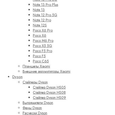
Note 13 Pro Plus
Note 13
Note 12 Pro 5G
Note 12 Pro
Note 12S
Poco X6 Pro
Poco X6
Poco M6 Pro
Poco X5 5G
Poco F5 Pro
Poco F5
Poco C65
Планшеты Xiaomi
Внешние аккумуляторы Xiaomi
Dyson
Стайлеры Dyson
Стайлер Dyson HS05
Стайлер Dyson HS08
Стайлер Dyson HS09
Выпрямители Dyson
Фены Dyson
Расчески Dyson