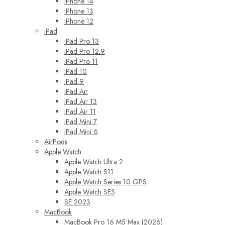
iPhone 14
iPhone 13
iPhone 12
iPad
iPad Pro 13
iPad Pro 12.9
iPad Pro 11
iPad 10
iPad 9
iPad Air
iPad Air 13
iPad Air 11
iPad Mini 7
iPad Mini 6
AirPods
Apple Watch
Apple Watch Ultra 2
Apple Watch S11
Apple Watch Series 10 GPS
Apple Watch SE3
SE 2023
MacBook
MacBook Pro 16 M5 Max (2026)