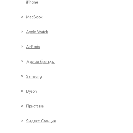
iPhone
MacBook
Apple Watch
AirPods
Другие бренды
Samsung
Dyson
Приставки
Яндекс Станция