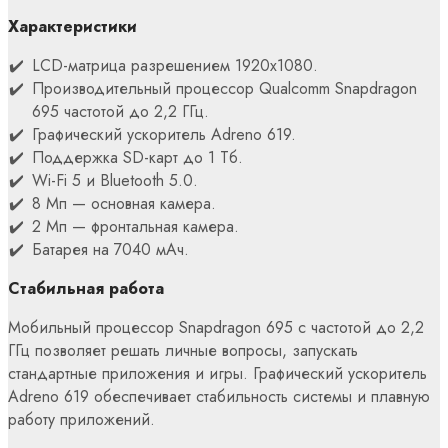
Характеристики
LCD-матрица разрешением 1920х1080.
Производительный процессор Qualcomm Snapdragon
695 частотой до 2,2 ГГц.
Графический ускоритель Adreno 619.
Поддержка SD-карт до 1 Тб.
Wi-Fi 5 и Bluetooth 5.0.
8 Мп — основная камера.
2 Мп — фронтальная камера.
Батарея на 7040 мАч.
Стабильная работа
Мобильный процессор Snapdragon 695 с частотой до 2,2
ГГц позволяет решать личные вопросы, запускать
стандартные приложения и игры. Графический ускоритель
Adreno 619 обеспечивает стабильность системы и плавную
работу приложений.