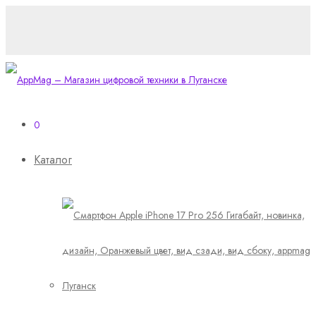
0
Каталог