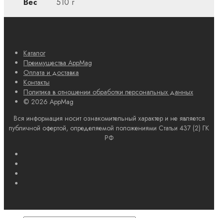
Вес
510 г
Каталог
Преимущества AppMag
Оплата и доставка
Контакты
Политика в отношении обработки персональных данных
© 2026 AppMag
Вся информация носит ознакомительный характер и не является
публичной офертой, определяемой положениями Статьи 437 (2) ГК
РФ