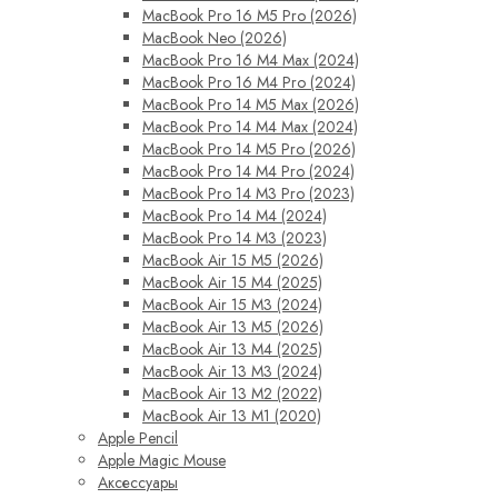
MacBook Pro 16 M5 Pro (2026)
MacBook Neo (2026)
MacBook Pro 16 M4 Max (2024)
MacBook Pro 16 M4 Pro (2024)
MacBook Pro 14 M5 Max (2026)
MacBook Pro 14 M4 Max (2024)
MacBook Pro 14 M5 Pro (2026)
MacBook Pro 14 M4 Pro (2024)
MacBook Pro 14 M3 Pro (2023)
MacBook Pro 14 M4 (2024)
MacBook Pro 14 M3 (2023)
MacBook Air 15 M5 (2026)
MacBook Air 15 M4 (2025)
MacBook Air 15 M3 (2024)
MacBook Air 13 M5 (2026)
MacBook Air 13 M4 (2025)
MacBook Air 13 M3 (2024)
MacBook Air 13 M2 (2022)
MacBook Air 13 M1 (2020)
Apple Pencil
Apple Magic Mouse
Аксессуары