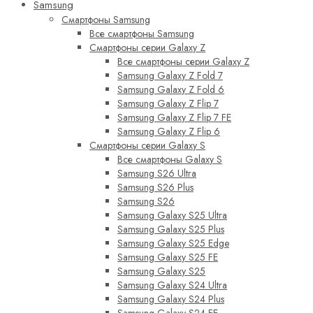
Samsung
Смартфоны Samsung
Все смартфоны Samsung
Смартфоны серии Galaxy Z
Все смартфоны серии Galaxy Z
Samsung Galaxy Z Fold 7
Samsung Galaxy Z Fold 6
Samsung Galaxy Z Flip 7
Samsung Galaxy Z Flip 7 FE
Samsung Galaxy Z Flip 6
Смартфоны серии Galaxy S
Все смартфоны Galaxy S
Samsung S26 Ultra
Samsung S26 Plus
Samsung S26
Samsung Galaxy S25 Ultra
Samsung Galaxy S25 Plus
Samsung Galaxy S25 Edge
Samsung Galaxy S25 FE
Samsung Galaxy S25
Samsung Galaxy S24 Ultra
Samsung Galaxy S24 Plus