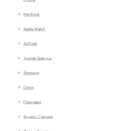
MacBook
Apple Watch
AirPods
Другие бренды
Samsung
Dyson
Приставки
Яндекс Станция