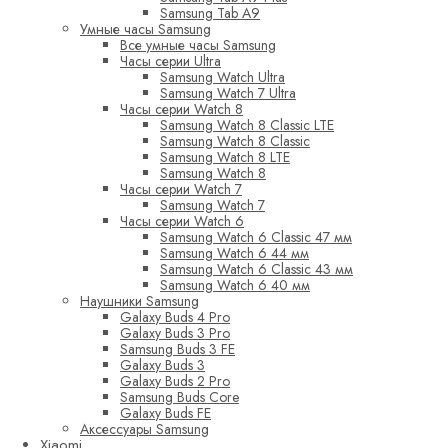
Samsung Tab A9
Умные часы Samsung
Все умные часы Samsung
Часы серии Ultra
Samsung Watch Ultra
Samsung Watch 7 Ultra
Часы серии Watch 8
Samsung Watch 8 Classic LTE
Samsung Watch 8 Classic
Samsung Watch 8 LTE
Samsung Watch 8
Часы серии Watch 7
Samsung Watch 7
Часы серии Watch 6
Samsung Watch 6 Classic 47 мм
Samsung Watch 6 44 мм
Samsung Watch 6 Classic 43 мм
Samsung Watch 6 40 мм
Наушники Samsung
Galaxy Buds 4 Pro
Galaxy Buds 3 Pro
Samsung Buds 3 FE
Galaxy Buds 3
Galaxy Buds 2 Pro
Samsung Buds Core
Galaxy Buds FE
Аксессуары Samsung
Xiaomi