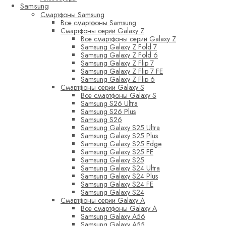
Samsung
Смартфоны Samsung
Все смартфоны Samsung
Смартфоны серии Galaxy Z
Все смартфоны серии Galaxy Z
Samsung Galaxy Z Fold 7
Samsung Galaxy Z Fold 6
Samsung Galaxy Z Flip 7
Samsung Galaxy Z Flip 7 FE
Samsung Galaxy Z Flip 6
Смартфоны серии Galaxy S
Все смартфоны Galaxy S
Samsung S26 Ultra
Samsung S26 Plus
Samsung S26
Samsung Galaxy S25 Ultra
Samsung Galaxy S25 Plus
Samsung Galaxy S25 Edge
Samsung Galaxy S25 FE
Samsung Galaxy S25
Samsung Galaxy S24 Ultra
Samsung Galaxy S24 Plus
Samsung Galaxy S24 FE
Samsung Galaxy S24
Смартфоны серии Galaxy A
Все смартфоны Galaxy A
Samsung Galaxy A56
Samsung Galaxy A55