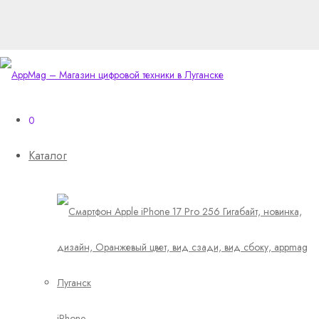
0
Каталог
iPhone