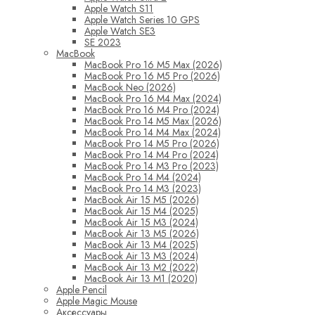
Apple Watch S11
Apple Watch Series 10 GPS
Apple Watch SE3
SE 2023
MacBook
MacBook Pro 16 M5 Max (2026)
MacBook Pro 16 M5 Pro (2026)
MacBook Neo (2026)
MacBook Pro 16 M4 Max (2024)
MacBook Pro 16 M4 Pro (2024)
MacBook Pro 14 M5 Max (2026)
MacBook Pro 14 M4 Max (2024)
MacBook Pro 14 M5 Pro (2026)
MacBook Pro 14 M4 Pro (2024)
MacBook Pro 14 M3 Pro (2023)
MacBook Pro 14 M4 (2024)
MacBook Pro 14 M3 (2023)
MacBook Air 15 M5 (2026)
MacBook Air 15 M4 (2025)
MacBook Air 15 M3 (2024)
MacBook Air 13 M5 (2026)
MacBook Air 13 M4 (2025)
MacBook Air 13 M3 (2024)
MacBook Air 13 M2 (2022)
MacBook Air 13 M1 (2020)
Apple Pencil
Apple Magic Mouse
Аксессуары