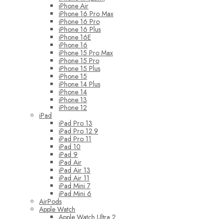
iPhone Air
iPhone 16 Pro Max
iPhone 16 Pro
iPhone 16 Plus
iPhone 16E
iPhone 16
iPhone 15 Pro Max
iPhone 15 Pro
iPhone 15 Plus
iPhone 15
iPhone 14 Plus
iPhone 14
iPhone 13
iPhone 12
iPad
iPad Pro 13
iPad Pro 12.9
iPad Pro 11
iPad 10
iPad 9
iPad Air
iPad Air 13
iPad Air 11
iPad Mini 7
iPad Mini 6
AirPods
Apple Watch
Apple Watch Ultra 2