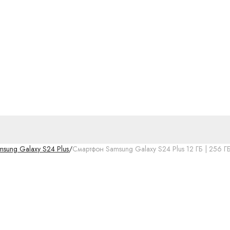
msung Galaxy S24 Plus
/
Смартфон Samsung Galaxy S24 Plus 12 ГБ | 256 ГБ