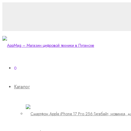
0
Каталог