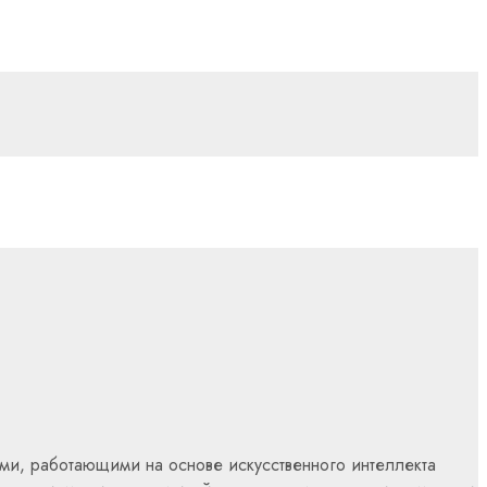
ми, работающими на основе искусственного интеллекта