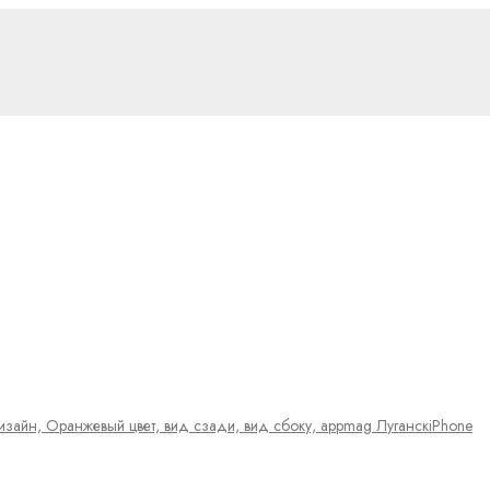
iPhone