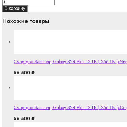
В корзину
Похожие товары
Смартфон Samsung Galaxy S24 Plus 12 ГБ | 256 ГБ («Чёр
56 500
₽
Смартфон Samsung Galaxy S24 Plus 12 ГБ | 256 ГБ («Се
56 500
₽