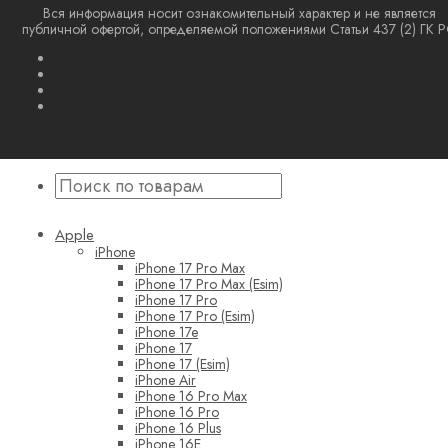
Вся информация носит ознакомительный характер и не является
публичной офертой, определяемой положениями Статьи 437 (2) ГК 
Apple
iPhone
iPhone 17 Pro Max
iPhone 17 Pro Max (Esim)
iPhone 17 Pro
iPhone 17 Pro (Esim)
iPhone 17e
iPhone 17
iPhone 17 (Esim)
iPhone Air
iPhone 16 Pro Max
iPhone 16 Pro
iPhone 16 Plus
iPhone 16E