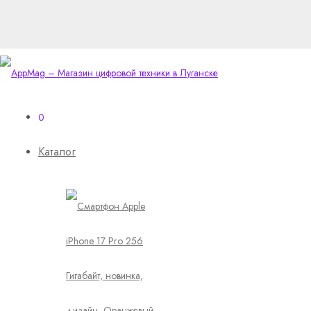
0
Каталог