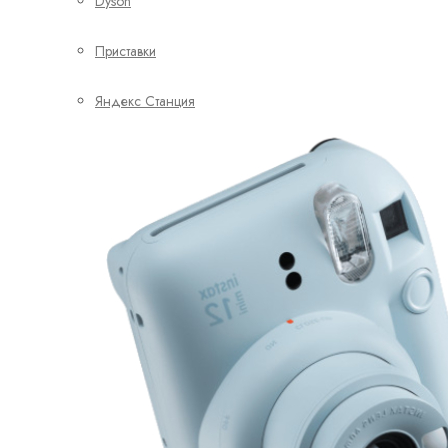
Dyson
Приставки
Яндекс Станция