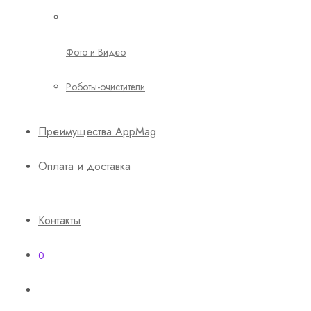
Фото и Видео
Роботы-очистители
Преимущества AppMag
Оплата и доставка
Контакты
0