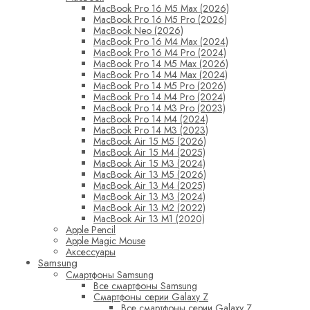
MacBook Pro 16 M5 Max (2026)
MacBook Pro 16 M5 Pro (2026)
MacBook Neo (2026)
MacBook Pro 16 M4 Max (2024)
MacBook Pro 16 M4 Pro (2024)
MacBook Pro 14 M5 Max (2026)
MacBook Pro 14 M4 Max (2024)
MacBook Pro 14 M5 Pro (2026)
MacBook Pro 14 M4 Pro (2024)
MacBook Pro 14 M3 Pro (2023)
MacBook Pro 14 M4 (2024)
MacBook Pro 14 M3 (2023)
MacBook Air 15 M5 (2026)
MacBook Air 15 M4 (2025)
MacBook Air 15 M3 (2024)
MacBook Air 13 M5 (2026)
MacBook Air 13 M4 (2025)
MacBook Air 13 M3 (2024)
MacBook Air 13 M2 (2022)
MacBook Air 13 M1 (2020)
Apple Pencil
Apple Magic Mouse
Аксессуары
Samsung
Смартфоны Samsung
Все смартфоны Samsung
Смартфоны серии Galaxy Z
Все смартфоны серии Galaxy Z