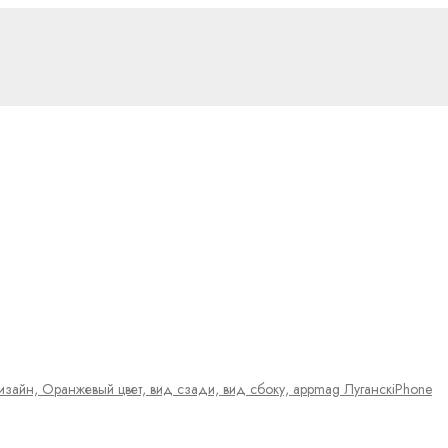
iPhone