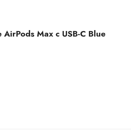
AirPods Max с USB-C Blue