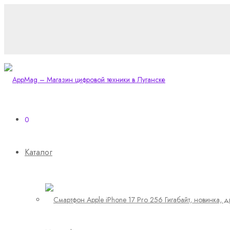
0
Каталог