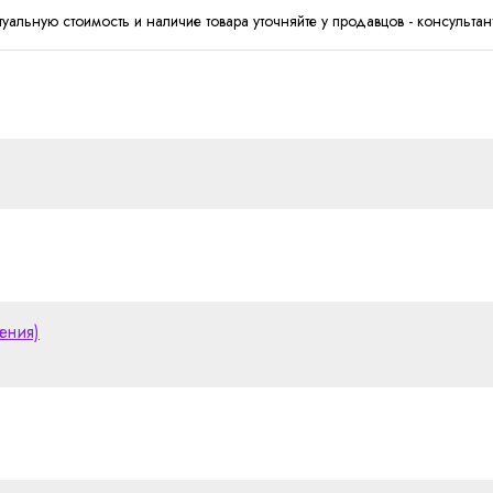
туальную стоимость и наличие товара уточняйте у продавцов - консультан
ения)