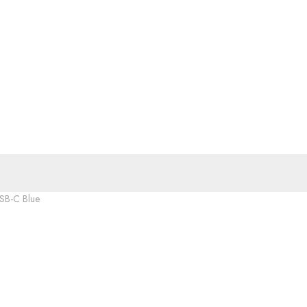
SB-C Blue