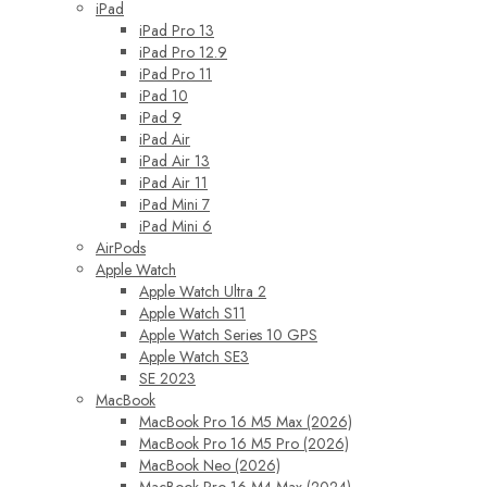
iPad
iPad Pro 13
iPad Pro 12.9
iPad Pro 11
iPad 10
iPad 9
iPad Air
iPad Air 13
iPad Air 11
iPad Mini 7
iPad Mini 6
AirPods
Apple Watch
Apple Watch Ultra 2
Apple Watch S11
Apple Watch Series 10 GPS
Apple Watch SE3
SE 2023
MacBook
MacBook Pro 16 M5 Max (2026)
MacBook Pro 16 M5 Pro (2026)
MacBook Neo (2026)
MacBook Pro 16 M4 Max (2024)