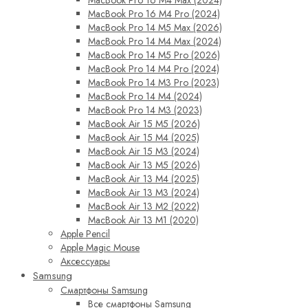
MacBook Pro 16 M4 Pro (2024)
MacBook Pro 14 M5 Max (2026)
MacBook Pro 14 M4 Max (2024)
MacBook Pro 14 M5 Pro (2026)
MacBook Pro 14 M4 Pro (2024)
MacBook Pro 14 M3 Pro (2023)
MacBook Pro 14 M4 (2024)
MacBook Pro 14 M3 (2023)
MacBook Air 15 M5 (2026)
MacBook Air 15 M4 (2025)
MacBook Air 15 M3 (2024)
MacBook Air 13 M5 (2026)
MacBook Air 13 M4 (2025)
MacBook Air 13 M3 (2024)
MacBook Air 13 M2 (2022)
MacBook Air 13 M1 (2020)
Apple Pencil
Apple Magic Mouse
Аксессуары
Samsung
Смартфоны Samsung
Все смартфоны Samsung