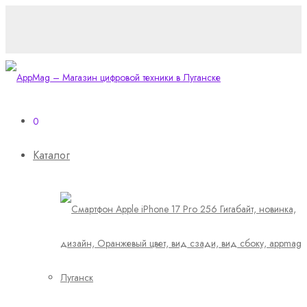
0
Каталог