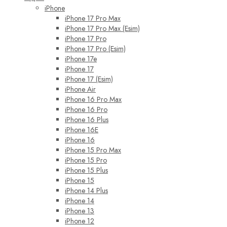
iPhone
iPhone 17 Pro Max
iPhone 17 Pro Max (Esim)
iPhone 17 Pro
iPhone 17 Pro (Esim)
iPhone 17e
iPhone 17
iPhone 17 (Esim)
iPhone Air
iPhone 16 Pro Max
iPhone 16 Pro
iPhone 16 Plus
iPhone 16E
iPhone 16
iPhone 15 Pro Max
iPhone 15 Pro
iPhone 15 Plus
iPhone 15
iPhone 14 Plus
iPhone 14
iPhone 13
iPhone 12