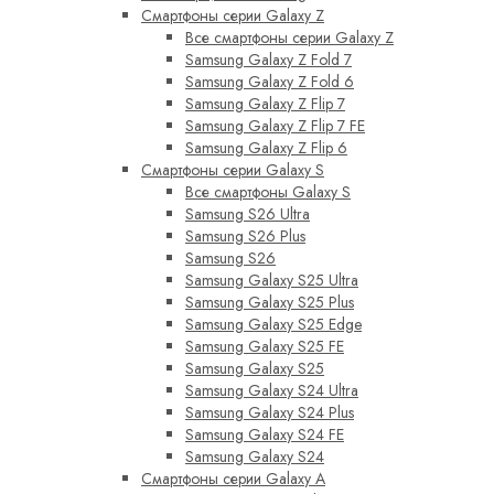
Смартфоны серии Galaxy Z
Все смартфоны серии Galaxy Z
Samsung Galaxy Z Fold 7
Samsung Galaxy Z Fold 6
Samsung Galaxy Z Flip 7
Samsung Galaxy Z Flip 7 FE
Samsung Galaxy Z Flip 6
Смартфоны серии Galaxy S
Все смартфоны Galaxy S
Samsung S26 Ultra
Samsung S26 Plus
Samsung S26
Samsung Galaxy S25 Ultra
Samsung Galaxy S25 Plus
Samsung Galaxy S25 Edge
Samsung Galaxy S25 FE
Samsung Galaxy S25
Samsung Galaxy S24 Ultra
Samsung Galaxy S24 Plus
Samsung Galaxy S24 FE
Samsung Galaxy S24
Смартфоны серии Galaxy A