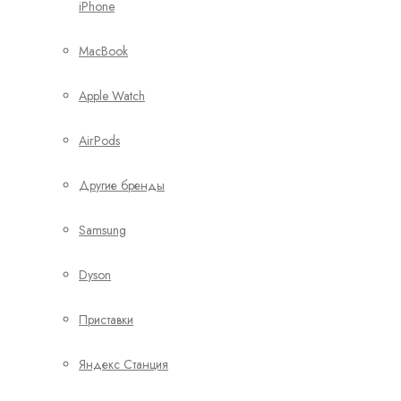
iPhone
MacBook
Apple Watch
AirPods
Другие бренды
Samsung
Dyson
Приставки
Яндекс Станция