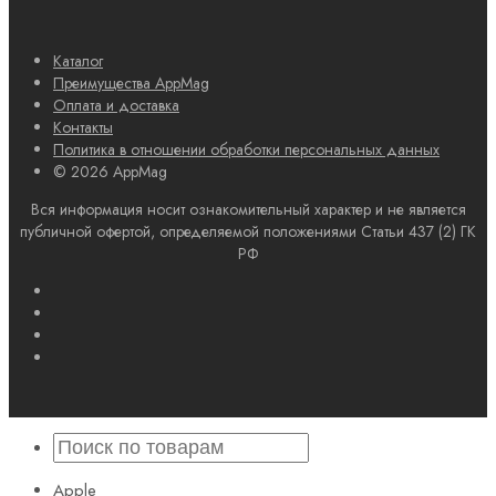
Каталог
Преимущества AppMag
Оплата и доставка
Контакты
Политика в отношении обработки персональных данных
© 2026 AppMag
Вся информация носит ознакомительный характер и не является
публичной офертой, определяемой положениями Статьи 437 (2) ГК
РФ
Apple