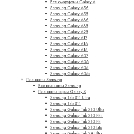
Все смартфоны Galaxy A
Samsung Galaxy A56
Samsung Galaxy A55
Samsung Galaxy A36
Samsung Galaxy A35
Samsung Galaxy A25
Samsung Galaxy A17
Samsung Galaxy A16
Samsung Galaxy A15
Samsung Galaxy A07
Samsung Galaxy A06
Samsung Galaxy A05
Samsung Galaxy A05s
Планшеты Samsung
Все планшеты Samsung
Планшеты серии Galaxy S
Samsung Tab S11 Ultra
Samsung Tab S11
Samsung Galaxy Tab S10 Ultra
Samsung Galaxy Tab S10 FE+
Samsung Galaxy Tab S10 FE
Samsung Galaxy Tab S10 Lite
Samsung Galaxy Tab S9 Ultra