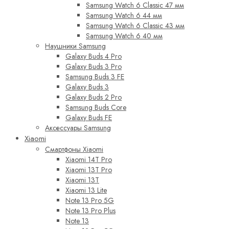
Samsung Watch 6 Classic 47 мм
Samsung Watch 6 44 мм
Samsung Watch 6 Classic 43 мм
Samsung Watch 6 40 мм
Наушники Samsung
Galaxy Buds 4 Pro
Galaxy Buds 3 Pro
Samsung Buds 3 FE
Galaxy Buds 3
Galaxy Buds 2 Pro
Samsung Buds Core
Galaxy Buds FE
Аксессуары Samsung
Xiaomi
Смартфоны Xiaomi
Xiaomi 14T Pro
Xiaomi 13T Pro
Xiaomi 13T
Xiaomi 13 Lite
Note 13 Pro 5G
Note 13 Pro Plus
Note 13