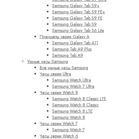
Samsung Galaxy Tab S9+
Samsung Galaxy Tab S9 FE+
Samsung Galaxy Tab S9 FE
Samsung Galaxy Tab S9
Samsung Galaxy Tab S6 Lite
Планшеты серии Galaxy A
Samsung Galaxy Tab A11
Samsung Tab A9 Plus
Samsung Tab A9
Умные часы Samsung
Все умные часы Samsung
Часы серии Ultra
Samsung Watch Ultra
Samsung Watch 7 Ultra
Часы серии Watch 8
Samsung Watch 8 Classic LTE
Samsung Watch 8 Classic
Samsung Watch 8 LTE
Samsung Watch 8
Часы серии Watch 7
Samsung Watch 7
Часы серии Watch 6