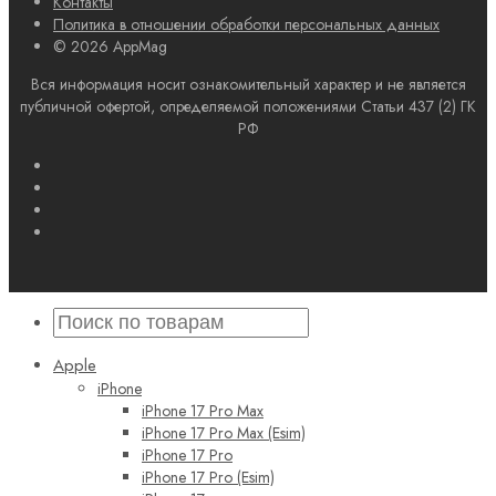
Контакты
Политика в отношении обработки персональных данных
© 2026 AppMag
Вся информация носит ознакомительный характер и не является
публичной офертой, определяемой положениями Статьи 437 (2) ГК
РФ
Apple
iPhone
iPhone 17 Pro Max
iPhone 17 Pro Max (Esim)
iPhone 17 Pro
iPhone 17 Pro (Esim)