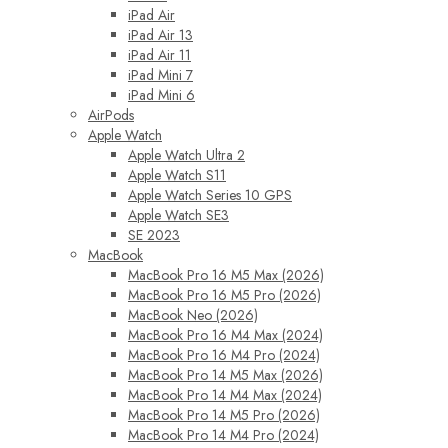
iPad Air
iPad Air 13
iPad Air 11
iPad Mini 7
iPad Mini 6
AirPods
Apple Watch
Apple Watch Ultra 2
Apple Watch S11
Apple Watch Series 10 GPS
Apple Watch SE3
SE 2023
MacBook
MacBook Pro 16 M5 Max (2026)
MacBook Pro 16 M5 Pro (2026)
MacBook Neo (2026)
MacBook Pro 16 M4 Max (2024)
MacBook Pro 16 M4 Pro (2024)
MacBook Pro 14 M5 Max (2026)
MacBook Pro 14 M4 Max (2024)
MacBook Pro 14 M5 Pro (2026)
MacBook Pro 14 M4 Pro (2024)