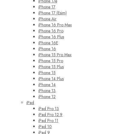
iPhone 17e
iPhone 17
iPhone 17 (Esim)
iPhone Air
iPhone 16 Pro Max
iPhone 16 Pro
iPhone 16 Plus
iPhone 16E
iPhone 16
iPhone 15 Pro Max
iPhone 15 Pro
iPhone 15 Plus
iPhone 15
iPhone 14 Plus
iPhone 14
iPhone 13
iPhone 12
iPad
iPad Pro 13
iPad Pro 12.9
iPad Pro 11
iPad 10
iPad 9