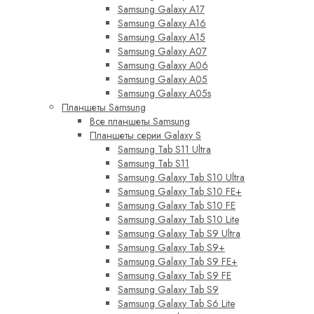
Samsung Galaxy A17
Samsung Galaxy A16
Samsung Galaxy A15
Samsung Galaxy A07
Samsung Galaxy A06
Samsung Galaxy A05
Samsung Galaxy A05s
Планшеты Samsung
Все планшеты Samsung
Планшеты серии Galaxy S
Samsung Tab S11 Ultra
Samsung Tab S11
Samsung Galaxy Tab S10 Ultra
Samsung Galaxy Tab S10 FE+
Samsung Galaxy Tab S10 FE
Samsung Galaxy Tab S10 Lite
Samsung Galaxy Tab S9 Ultra
Samsung Galaxy Tab S9+
Samsung Galaxy Tab S9 FE+
Samsung Galaxy Tab S9 FE
Samsung Galaxy Tab S9
Samsung Galaxy Tab S6 Lite