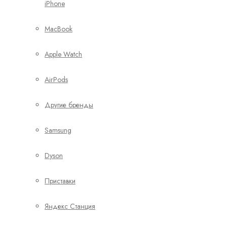
iPhone
MacBook
Apple Watch
AirPods
Другие бренды
Samsung
Dyson
Приставки
Яндекс Станция