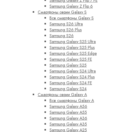
Samsung Galaxy Z Flip 7 FE
Samsung Galaxy Z Flip 6
Смартфоны серии Galaxy S
Все смартфоны Galaxy S
Samsung S26 Ultra
Samsung S26 Plus
Samsung S26
Samsung Galaxy S25 Ultra
Samsung Galaxy S25 Plus
Samsung Galaxy S25 Edge
Samsung Galaxy S25 FE
Samsung Galaxy S25
Samsung Galaxy S24 Ultra
Samsung Galaxy S24 Plus
Samsung Galaxy S24 FE
Samsung Galaxy S24
Смартфоны серии Galaxy A
Все смартфоны Galaxy A
Samsung Galaxy A56
Samsung Galaxy A55
Samsung Galaxy A36
Samsung Galaxy A35
Samsung Galaxy A25