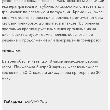
устройство во время плавания. Часы оснащены датчиками
температуры воды и глубины, их можно использовать для
тренировок по плаванию и погружения. Кроме них, здесь
еще множество встроенных спортивных режимов: от бега и
силовых тренировок до пилатеса и танцев. Встроенная
программа прогнозирует изменения организма из-за
физических нагрузок, можно принять обоснованное
решение о продолжении или прекращении тренировок.
Автономность
Батарея обеспечивает до 18 часов автономной работы
часов. Поддержка быстрой зарядки дает возможность
восполнить 80 % емкости аккумулятора примерно за 30
минут.
Габариты
46х39х9.7мм