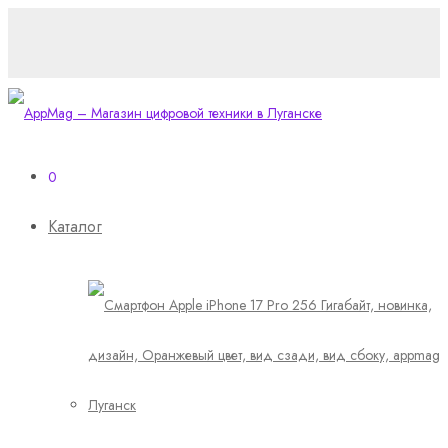
0
Каталог