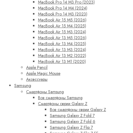
MacBook Pro 14 M3 Pro (2023)
MacBook Pro 14 M4 (2024)
MacBook Pro 14 M3 (2023)
MacBook Air 15 M5 (2026)
MacBook Air 15 M4 (2025)
MacBook Air 15 M3 (2024)
MacBook Air 13 M5 (2026)
MacBook Air 13 M4 (2025)
MacBook Air 13 M3 (2024)
MacBook Air 13 M2 (2022)
MacBook Air 13 M1 (2020)
Apple Pencil
Apple Magic Mouse
Аксессуары
Samsung
Смартфоны Samsung
Все смартфоны Samsung
Смартфоны серии Galaxy Z
Все смартфоны серии Galaxy Z
Samsung Galaxy Z Fold 7
Samsung Galaxy Z Fold 6
Samsung Galaxy Z Flip 7