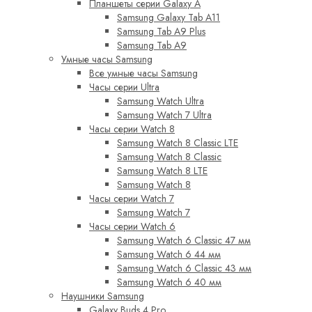
Планшеты серии Galaxy A
Samsung Galaxy Tab A11
Samsung Tab A9 Plus
Samsung Tab A9
Умные часы Samsung
Все умные часы Samsung
Часы серии Ultra
Samsung Watch Ultra
Samsung Watch 7 Ultra
Часы серии Watch 8
Samsung Watch 8 Classic LTE
Samsung Watch 8 Classic
Samsung Watch 8 LTE
Samsung Watch 8
Часы серии Watch 7
Samsung Watch 7
Часы серии Watch 6
Samsung Watch 6 Classic 47 мм
Samsung Watch 6 44 мм
Samsung Watch 6 Classic 43 мм
Samsung Watch 6 40 мм
Наушники Samsung
Galaxy Buds 4 Pro