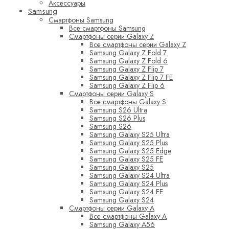
Аксессуары
Samsung
Смартфоны Samsung
Все смартфоны Samsung
Смартфоны серии Galaxy Z
Все смартфоны серии Galaxy Z
Samsung Galaxy Z Fold 7
Samsung Galaxy Z Fold 6
Samsung Galaxy Z Flip 7
Samsung Galaxy Z Flip 7 FE
Samsung Galaxy Z Flip 6
Смартфоны серии Galaxy S
Все смартфоны Galaxy S
Samsung S26 Ultra
Samsung S26 Plus
Samsung S26
Samsung Galaxy S25 Ultra
Samsung Galaxy S25 Plus
Samsung Galaxy S25 Edge
Samsung Galaxy S25 FE
Samsung Galaxy S25
Samsung Galaxy S24 Ultra
Samsung Galaxy S24 Plus
Samsung Galaxy S24 FE
Samsung Galaxy S24
Смартфоны серии Galaxy A
Все смартфоны Galaxy A
Samsung Galaxy A56