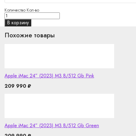
Количество
Кол-во
В корзину
Похожие товары
Apple iMac 24” (2023) M3 8/512 Gb Pink
209 990
₽
Apple iMac 24” (2023) M3 8/512 Gb Green
209 990
₽