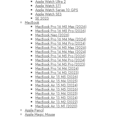
Apple Watch Ultra 2
Apple Watch S11
Apple Watch Series 10 GPS
Apple Watch SE3
SE 2023
MacBook
MacBook Pro 16 M5 Max (2026)
MacBook Pro 16 M5 Pro (2026)
MacBook Neo (2026)
MacBook Pro 16 M4 Max (2024)
MacBook Pro 16 M4 Pro (2024)
MacBook Pro 14 M5 Max (2026)
MacBook Pro 14 M4 Max (2024)
MacBook Pro 14 M5 Pro (2026)
MacBook Pro 14 M4 Pro (2024)
MacBook Pro 14 M3 Pro (2023)
MacBook Pro 14 M4 (2024)
MacBook Pro 14 M3 (2023)
MacBook Air 15 M5 (2026)
MacBook Air 15 M4 (2025)
MacBook Air 15 M3 (2024)
MacBook Air 13 M5 (2026)
MacBook Air 13 M4 (2025)
MacBook Air 13 M3 (2024)
MacBook Air 13 M2 (2022)
MacBook Air 13 M1 (2020)
Apple Pencil
Apple Magic Mouse