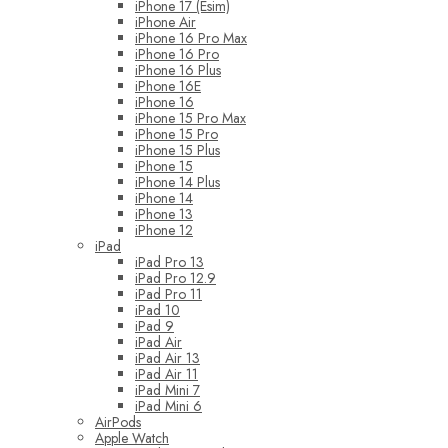
iPhone 17 (Esim)
iPhone Air
iPhone 16 Pro Max
iPhone 16 Pro
iPhone 16 Plus
iPhone 16E
iPhone 16
iPhone 15 Pro Max
iPhone 15 Pro
iPhone 15 Plus
iPhone 15
iPhone 14 Plus
iPhone 14
iPhone 13
iPhone 12
iPad
iPad Pro 13
iPad Pro 12.9
iPad Pro 11
iPad 10
iPad 9
iPad Air
iPad Air 13
iPad Air 11
iPad Mini 7
iPad Mini 6
AirPods
Apple Watch