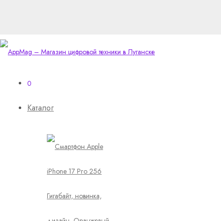
0
Каталог