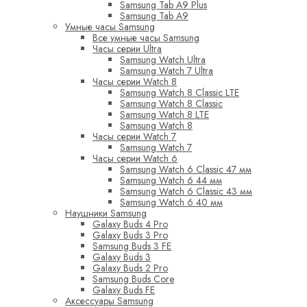
Samsung Tab A9 Plus
Samsung Tab A9
Умные часы Samsung
Все умные часы Samsung
Часы серии Ultra
Samsung Watch Ultra
Samsung Watch 7 Ultra
Часы серии Watch 8
Samsung Watch 8 Classic LTE
Samsung Watch 8 Classic
Samsung Watch 8 LTE
Samsung Watch 8
Часы серии Watch 7
Samsung Watch 7
Часы серии Watch 6
Samsung Watch 6 Classic 47 мм
Samsung Watch 6 44 мм
Samsung Watch 6 Classic 43 мм
Samsung Watch 6 40 мм
Наушники Samsung
Galaxy Buds 4 Pro
Galaxy Buds 3 Pro
Samsung Buds 3 FE
Galaxy Buds 3
Galaxy Buds 2 Pro
Samsung Buds Core
Galaxy Buds FE
Аксессуары Samsung