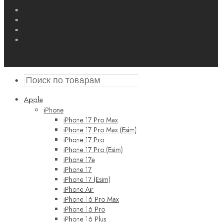
Apple
iPhone
iPhone 17 Pro Max
iPhone 17 Pro Max (Esim)
iPhone 17 Pro
iPhone 17 Pro (Esim)
iPhone 17e
iPhone 17
iPhone 17 (Esim)
iPhone Air
iPhone 16 Pro Max
iPhone 16 Pro
iPhone 16 Plus