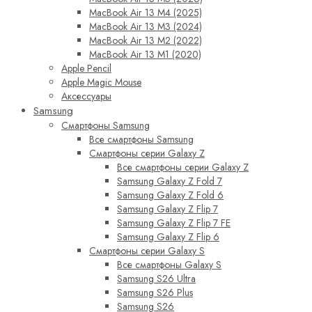
MacBook Air 13 M4 (2025)
MacBook Air 13 M3 (2024)
MacBook Air 13 M2 (2022)
MacBook Air 13 M1 (2020)
Apple Pencil
Apple Magic Mouse
Аксессуары
Samsung
Смартфоны Samsung
Все смартфоны Samsung
Смартфоны серии Galaxy Z
Все смартфоны серии Galaxy Z
Samsung Galaxy Z Fold 7
Samsung Galaxy Z Fold 6
Samsung Galaxy Z Flip 7
Samsung Galaxy Z Flip 7 FE
Samsung Galaxy Z Flip 6
Смартфоны серии Galaxy S
Все смартфоны Galaxy S
Samsung S26 Ultra
Samsung S26 Plus
Samsung S26