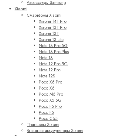
Аксессуары Samsung
Xiaomi
Смартфоны Xiaomi
Xiaomi 14T Pro
Xiaomi 13T Pro
Xiaomi 13T
Xiaomi 13 Lite
Note 13 Pro 5G
Note 13 Pro Plus
Note 13
Note 12 Pro 5G
Note 12 Pro
Note 12S
Poco X6 Pro
Poco X6
Poco M6 Pro
Poco X5 5G
Poco F5 Pro
Poco F5
Poco C65
Планшеты Xiaomi
Внешние аккумуляторы Xiaomi