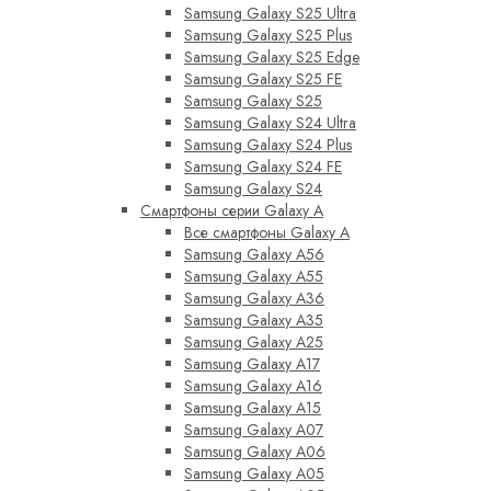
Samsung Galaxy S25 Ultra
Samsung Galaxy S25 Plus
Samsung Galaxy S25 Edge
Samsung Galaxy S25 FE
Samsung Galaxy S25
Samsung Galaxy S24 Ultra
Samsung Galaxy S24 Plus
Samsung Galaxy S24 FE
Samsung Galaxy S24
Смартфоны серии Galaxy A
Все смартфоны Galaxy A
Samsung Galaxy A56
Samsung Galaxy A55
Samsung Galaxy A36
Samsung Galaxy A35
Samsung Galaxy A25
Samsung Galaxy A17
Samsung Galaxy A16
Samsung Galaxy A15
Samsung Galaxy A07
Samsung Galaxy A06
Samsung Galaxy A05