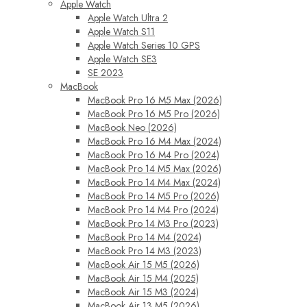
Apple Watch
Apple Watch Ultra 2
Apple Watch S11
Apple Watch Series 10 GPS
Apple Watch SE3
SE 2023
MacBook
MacBook Pro 16 M5 Max (2026)
MacBook Pro 16 M5 Pro (2026)
MacBook Neo (2026)
MacBook Pro 16 M4 Max (2024)
MacBook Pro 16 M4 Pro (2024)
MacBook Pro 14 M5 Max (2026)
MacBook Pro 14 M4 Max (2024)
MacBook Pro 14 M5 Pro (2026)
MacBook Pro 14 M4 Pro (2024)
MacBook Pro 14 M3 Pro (2023)
MacBook Pro 14 M4 (2024)
MacBook Pro 14 M3 (2023)
MacBook Air 15 M5 (2026)
MacBook Air 15 M4 (2025)
MacBook Air 15 M3 (2024)
MacBook Air 13 M5 (2026)