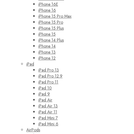
iPhone 16E
iPhone 16
iPhone 15 Pro Max
iPhone 15 Pro
iPhone 15 Plus
iPhone 15
iPhone 14 Plus
iPhone 14
iPhone 13
iPhone 12
iPad
iPad Pro 13
iPad Pro 12.9
iPad Pro 11
iPad 10
iPad 9
iPad Air
iPad Air 13
iPad Air 11
iPad Mini 7
iPad Mini 6
AirPods