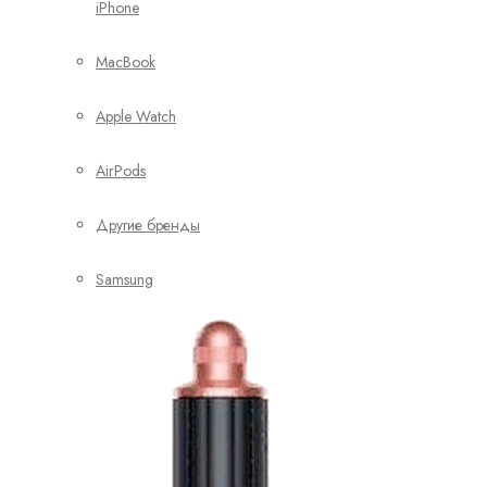
iPhone
MacBook
Apple Watch
AirPods
Другие бренды
Samsung