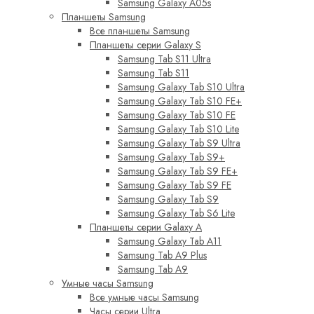
Samsung Galaxy A05s
Планшеты Samsung
Все планшеты Samsung
Планшеты серии Galaxy S
Samsung Tab S11 Ultra
Samsung Tab S11
Samsung Galaxy Tab S10 Ultra
Samsung Galaxy Tab S10 FE+
Samsung Galaxy Tab S10 FE
Samsung Galaxy Tab S10 Lite
Samsung Galaxy Tab S9 Ultra
Samsung Galaxy Tab S9+
Samsung Galaxy Tab S9 FE+
Samsung Galaxy Tab S9 FE
Samsung Galaxy Tab S9
Samsung Galaxy Tab S6 Lite
Планшеты серии Galaxy A
Samsung Galaxy Tab A11
Samsung Tab A9 Plus
Samsung Tab A9
Умные часы Samsung
Все умные часы Samsung
Часы серии Ultra