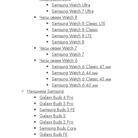
Samsung Watch Ultra
Samsung Watch 7 Ultra
Часы серии Watch 8
Samsung Watch 8 Classic LTE
Samsung Watch 8 Classic
Samsung Watch 8 LTE
Samsung Watch 8
Часы серии Watch 7
Samsung Watch 7
Часы серии Watch 6
Samsung Watch 6 Classic 47 мм
Samsung Watch 6 44 мм
Samsung Watch 6 Classic 43 мм
Samsung Watch 6 40 мм
Наушники Samsung
Galaxy Buds 4 Pro
Galaxy Buds 3 Pro
Samsung Buds 3 FE
Galaxy Buds 3
Galaxy Buds 2 Pro
Samsung Buds Core
Galaxy Buds FE