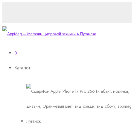
0
Каталог