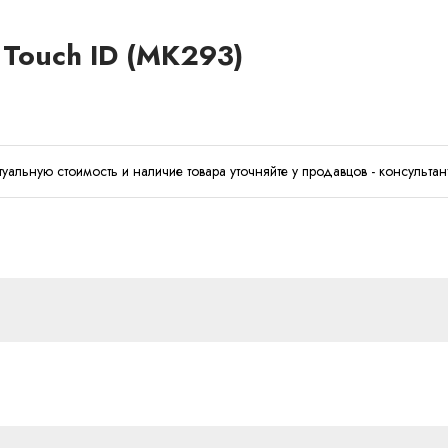
 Touch ID (MK293)
туальную стоимость и наличие товара уточняйте у продавцов - консультан