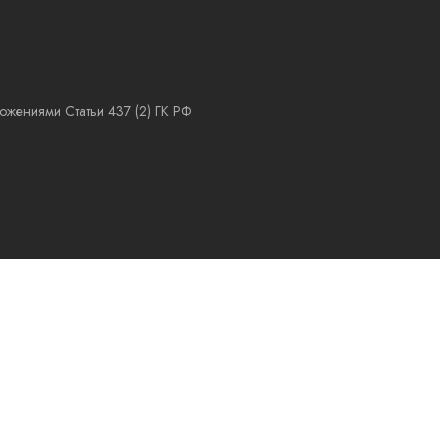
ожениями Статьи 437 (2) ГК РФ