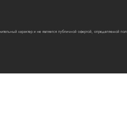
ительный характер и не является публичной офертой, определяемой пол