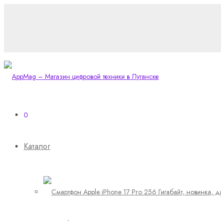
0
Каталог