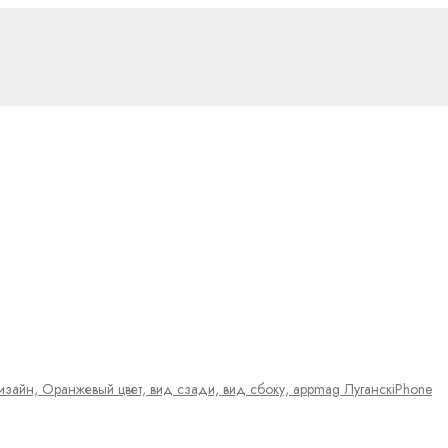
iPhone