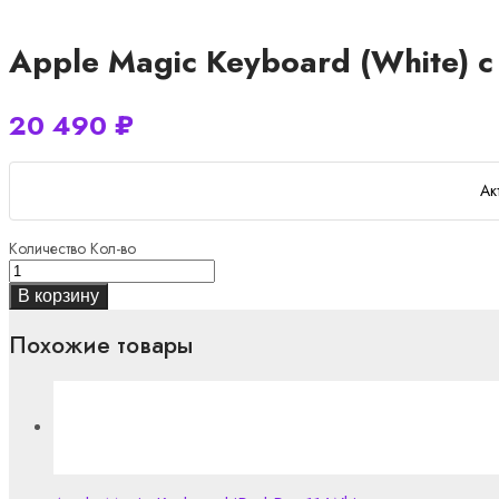
Apple Magic Keyboard (White) с
20 490
₽
Ак
Количество
Кол-во
В корзину
Похожие товары