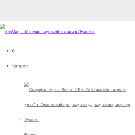
0
Каталог
iPhone