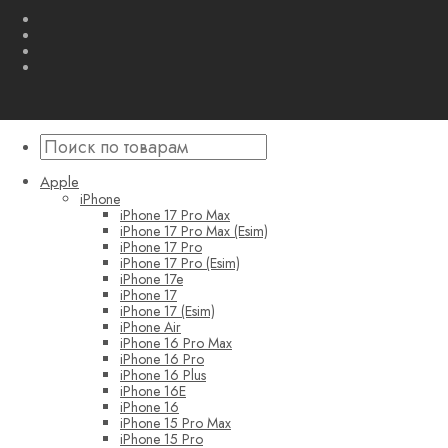
Apple
iPhone
iPhone 17 Pro Max
iPhone 17 Pro Max (Esim)
iPhone 17 Pro
iPhone 17 Pro (Esim)
iPhone 17e
iPhone 17
iPhone 17 (Esim)
iPhone Air
iPhone 16 Pro Max
iPhone 16 Pro
iPhone 16 Plus
iPhone 16E
iPhone 16
iPhone 15 Pro Max
iPhone 15 Pro