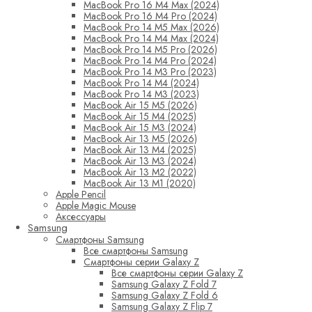
MacBook Pro 16 M4 Max (2024)
MacBook Pro 16 M4 Pro (2024)
MacBook Pro 14 M5 Max (2026)
MacBook Pro 14 M4 Max (2024)
MacBook Pro 14 M5 Pro (2026)
MacBook Pro 14 M4 Pro (2024)
MacBook Pro 14 M3 Pro (2023)
MacBook Pro 14 M4 (2024)
MacBook Pro 14 M3 (2023)
MacBook Air 15 M5 (2026)
MacBook Air 15 M4 (2025)
MacBook Air 15 M3 (2024)
MacBook Air 13 M5 (2026)
MacBook Air 13 M4 (2025)
MacBook Air 13 M3 (2024)
MacBook Air 13 M2 (2022)
MacBook Air 13 M1 (2020)
Apple Pencil
Apple Magic Mouse
Аксессуары
Samsung
Смартфоны Samsung
Все смартфоны Samsung
Смартфоны серии Galaxy Z
Все смартфоны серии Galaxy Z
Samsung Galaxy Z Fold 7
Samsung Galaxy Z Fold 6
Samsung Galaxy Z Flip 7