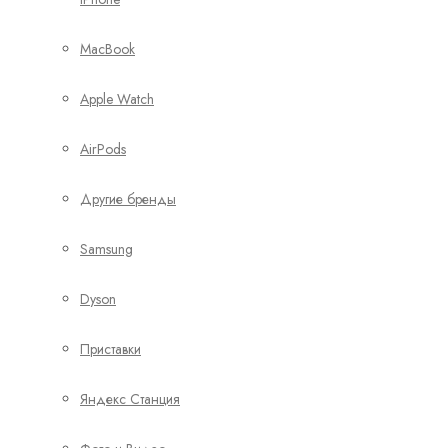
MacBook
Apple Watch
AirPods
Другие бренды
Samsung
Dyson
Приставки
Яндекс Станция