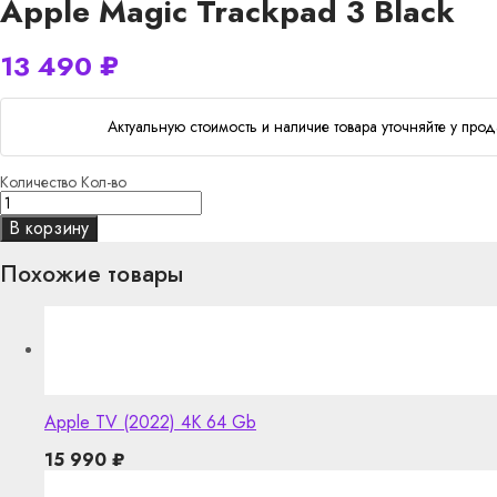
Apple Magic Trackpad 3 Black
13 490
₽
Актуальную стоимость и наличие товара уточняйте у прод
Количество
Кол-во
В корзину
Похожие товары
Apple TV (2022) 4K 64 Gb
15 990
₽