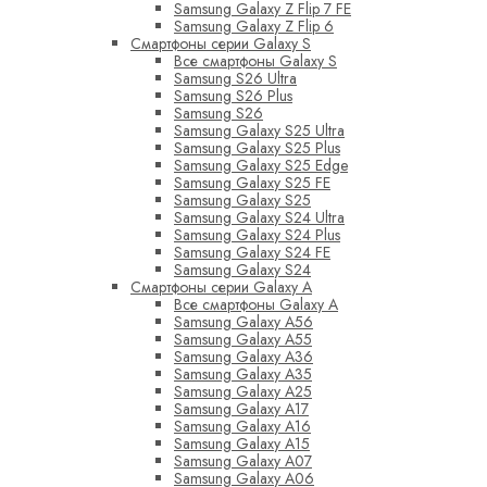
Samsung Galaxy Z Flip 7 FE
Samsung Galaxy Z Flip 6
Смартфоны серии Galaxy S
Все смартфоны Galaxy S
Samsung S26 Ultra
Samsung S26 Plus
Samsung S26
Samsung Galaxy S25 Ultra
Samsung Galaxy S25 Plus
Samsung Galaxy S25 Edge
Samsung Galaxy S25 FE
Samsung Galaxy S25
Samsung Galaxy S24 Ultra
Samsung Galaxy S24 Plus
Samsung Galaxy S24 FE
Samsung Galaxy S24
Смартфоны серии Galaxy A
Все смартфоны Galaxy A
Samsung Galaxy A56
Samsung Galaxy A55
Samsung Galaxy A36
Samsung Galaxy A35
Samsung Galaxy A25
Samsung Galaxy A17
Samsung Galaxy A16
Samsung Galaxy A15
Samsung Galaxy A07
Samsung Galaxy A06