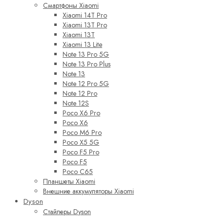
Смартфоны Xiaomi
Xiaomi 14T Pro
Xiaomi 13T Pro
Xiaomi 13T
Xiaomi 13 Lite
Note 13 Pro 5G
Note 13 Pro Plus
Note 13
Note 12 Pro 5G
Note 12 Pro
Note 12S
Poco X6 Pro
Poco X6
Poco M6 Pro
Poco X5 5G
Poco F5 Pro
Poco F5
Poco C65
Планшеты Xiaomi
Внешние аккумуляторы Xiaomi
Dyson
Стайлеры Dyson