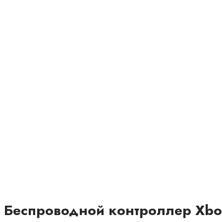
Беспроводной контроллер Xbox 