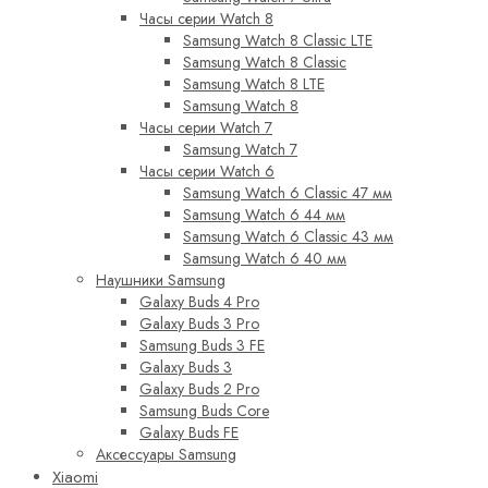
Часы серии Watch 8
Samsung Watch 8 Classic LTE
Samsung Watch 8 Classic
Samsung Watch 8 LTE
Samsung Watch 8
Часы серии Watch 7
Samsung Watch 7
Часы серии Watch 6
Samsung Watch 6 Classic 47 мм
Samsung Watch 6 44 мм
Samsung Watch 6 Classic 43 мм
Samsung Watch 6 40 мм
Наушники Samsung
Galaxy Buds 4 Pro
Galaxy Buds 3 Pro
Samsung Buds 3 FE
Galaxy Buds 3
Galaxy Buds 2 Pro
Samsung Buds Core
Galaxy Buds FE
Аксессуары Samsung
Xiaomi