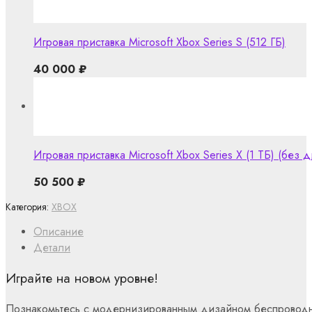
Игровая приставка Microsoft Xbox Series S (512 ГБ)
40 000
₽
Игровая приставка Microsoft Xbox Series X (1 ТБ) (без 
50 500
₽
Категория:
XBOX
Описание
Детали
Играйте на новом уровне!
Познакомьтесь с модернизированным дизайном беспроводн