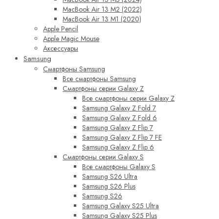
MacBook Air 13 M2 (2022)
MacBook Air 13 M1 (2020)
Apple Pencil
Apple Magic Mouse
Аксессуары
Samsung
Смартфоны Samsung
Все смартфоны Samsung
Смартфоны серии Galaxy Z
Все смартфоны серии Galaxy Z
Samsung Galaxy Z Fold 7
Samsung Galaxy Z Fold 6
Samsung Galaxy Z Flip 7
Samsung Galaxy Z Flip 7 FE
Samsung Galaxy Z Flip 6
Смартфоны серии Galaxy S
Все смартфоны Galaxy S
Samsung S26 Ultra
Samsung S26 Plus
Samsung S26
Samsung Galaxy S25 Ultra
Samsung Galaxy S25 Plus