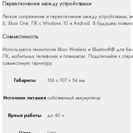
Переключение между устройствами
Легкое сопряжение и переключение между устройствами, вкл
S, Xbox One, ПК с Windows 10 и Android. В будущем появит
Совместимость
Используется технология Xbox Wireless и Bluetooth® для б
ПК, мобильных телефонах и планшетах. Подключайте к стер
совместимую гарнитуру.
Габариты
156 x 107 x 54 мм
Источник питания
собственный аккумулятор
Время работы
до 40 ч
Цвет
Lime