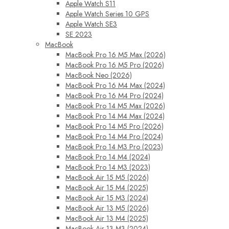
Apple Watch S11
Apple Watch Series 10 GPS
Apple Watch SE3
SE 2023
MacBook
MacBook Pro 16 M5 Max (2026)
MacBook Pro 16 M5 Pro (2026)
MacBook Neo (2026)
MacBook Pro 16 M4 Max (2024)
MacBook Pro 16 M4 Pro (2024)
MacBook Pro 14 M5 Max (2026)
MacBook Pro 14 M4 Max (2024)
MacBook Pro 14 M5 Pro (2026)
MacBook Pro 14 M4 Pro (2024)
MacBook Pro 14 M3 Pro (2023)
MacBook Pro 14 M4 (2024)
MacBook Pro 14 M3 (2023)
MacBook Air 15 M5 (2026)
MacBook Air 15 M4 (2025)
MacBook Air 15 M3 (2024)
MacBook Air 13 M5 (2026)
MacBook Air 13 M4 (2025)
MacBook Air 13 M3 (2024)