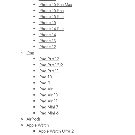
iPhone 15 Pro Max
iPhone 15 Pro
iPhone 15 Plus
iPhone 15
iPhone 14 Plus
iPhone 14
iPhone 13
iPhone 12
iPad
iPad Pro 13
iPad Pro 12.9
iPad Pro 11
iPad 10
iPad 9
iPad Air
iPad Air 13
iPad Air 11
iPad Mini 7
iPad Mini 6
AirPods
Apple Watch
Apple Watch Ultra 2