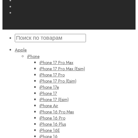
Apple
iPhone
iPhone 17 Pro Max
iPhone 17 Pro Max (Esim)
iPhone 17 Pro
iPhone 17 Pro (Esim)
iPhone 17e
iPhone 17
iPhone 17 (Esim)
iPhone Air
iPhone 16 Pro Max
iPhone 16 Pro
iPhone 16 Plus
iPhone 16E
iPhone 16