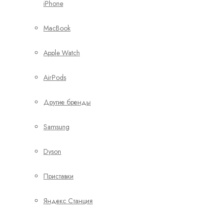
iPhone
MacBook
Apple Watch
AirPods
Другие бренды
Samsung
Dyson
Приставки
Яндекс Станция