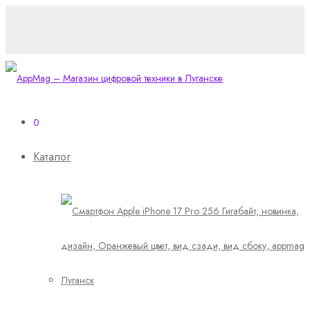
0
Каталог