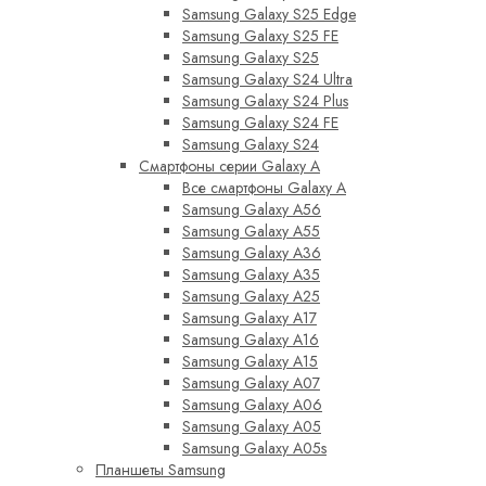
Samsung Galaxy S25 Edge
Samsung Galaxy S25 FE
Samsung Galaxy S25
Samsung Galaxy S24 Ultra
Samsung Galaxy S24 Plus
Samsung Galaxy S24 FE
Samsung Galaxy S24
Смартфоны серии Galaxy A
Все смартфоны Galaxy A
Samsung Galaxy A56
Samsung Galaxy A55
Samsung Galaxy A36
Samsung Galaxy A35
Samsung Galaxy A25
Samsung Galaxy A17
Samsung Galaxy A16
Samsung Galaxy A15
Samsung Galaxy A07
Samsung Galaxy A06
Samsung Galaxy A05
Samsung Galaxy A05s
Планшеты Samsung