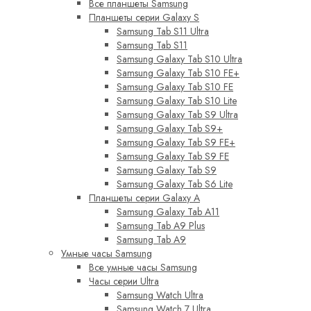
Все планшеты Samsung
Планшеты серии Galaxy S
Samsung Tab S11 Ultra
Samsung Tab S11
Samsung Galaxy Tab S10 Ultra
Samsung Galaxy Tab S10 FE+
Samsung Galaxy Tab S10 FE
Samsung Galaxy Tab S10 Lite
Samsung Galaxy Tab S9 Ultra
Samsung Galaxy Tab S9+
Samsung Galaxy Tab S9 FE+
Samsung Galaxy Tab S9 FE
Samsung Galaxy Tab S9
Samsung Galaxy Tab S6 Lite
Планшеты серии Galaxy A
Samsung Galaxy Tab A11
Samsung Tab A9 Plus
Samsung Tab A9
Умные часы Samsung
Все умные часы Samsung
Часы серии Ultra
Samsung Watch Ultra
Samsung Watch 7 Ultra