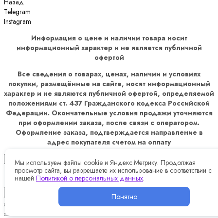
Назад
Telegram
Instagram
Информация о цене и наличии товара носит
информационный характер и не является публичной
офертой
Все сведения о товарах, ценах, наличии и условиях
покупки, размещённые на сайте, носят информационный
характер и не являются публичной офертой, определяемой
положениями ст. 437 Гражданского кодекса Российской
Федерации. Окончательные условия продажи уточняются
при оформлении заказа, после связи с оператором.
Оформление заказа, подтверждается направление в
адрес покупателя счетом на оплату
×
Мы используем файлы cookie и Яндекс.Метрику. Продолжая
просмотр сайта, вы разрешаете их использование в соответствии с
нашей
Политикой о персональных данных
.
✖
Понятно