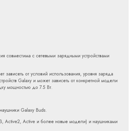
гия совместима с сетевыми зарядными устройствами
т зависеть от условий использования, уровня заряда
стройств Galaxy и может зависеть от конкретной модели
ку мощностью до 7.5 Вт.
наушники Galaxy Buds.
3, Active2, Active и более новые модели) и наушниками