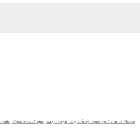
iPhone