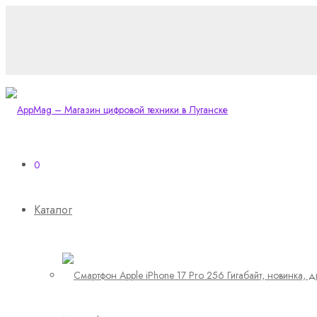
0
Каталог