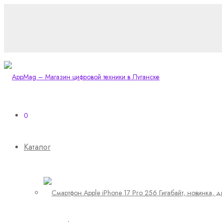
0
Каталог