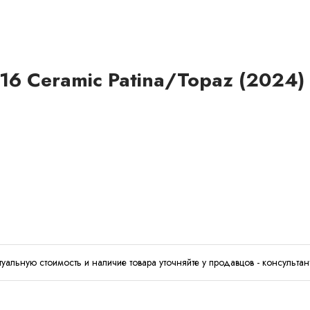
16 Ceramic Patina/Topaz (2024)
туальную стоимость и наличие товара уточняйте у продавцов - консультан