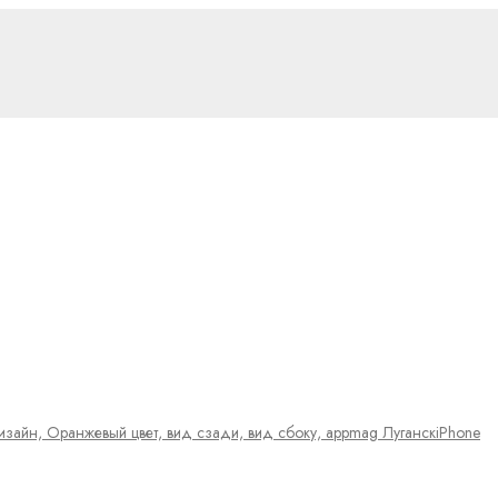
iPhone