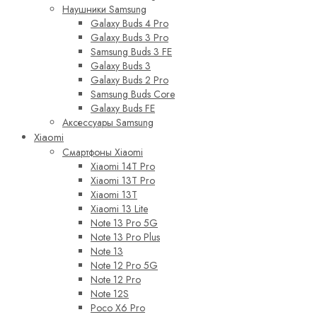
Наушники Samsung
Galaxy Buds 4 Pro
Galaxy Buds 3 Pro
Samsung Buds 3 FE
Galaxy Buds 3
Galaxy Buds 2 Pro
Samsung Buds Core
Galaxy Buds FE
Аксессуары Samsung
Xiaomi
Смартфоны Xiaomi
Xiaomi 14T Pro
Xiaomi 13T Pro
Xiaomi 13T
Xiaomi 13 Lite
Note 13 Pro 5G
Note 13 Pro Plus
Note 13
Note 12 Pro 5G
Note 12 Pro
Note 12S
Poco X6 Pro