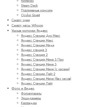
Nintendo
Steam Deck
Портативные консоли
Oculus Quest
Смарт очки
Смарт часы Whoop
Умные колонки Яндекс
Яндекс Станции Дуо Макс
Яндекс Станции Макс
Яндекс Станции Миди
Яндекс станция 3
Яндекс Станция 2
Яндекс Станция Мини 3 Про
Яндекс Станция Мини 3
Яндекс Станции Мини (с часами)
Яндекс Станции Лайт 2
Яндекс Станции Мини (без часов)
Яндекс Станции Лайт
Фото и Видео
Фотоаппараты
Экшн-камеры
Картриджи