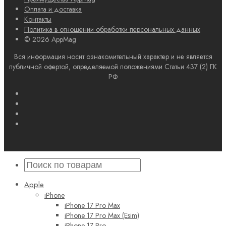
Оплата и доставка
Контакты
Политика в отношении обработки персональных данных
© 2026 AppMag
Вся информация носит ознакомительный характер и не является
публичной офертой, определяемой положениями Статьи 437 (2) ГК
РФ
Apple
iPhone
iPhone 17 Pro Max
iPhone 17 Pro Max (Esim)
iPhone 17 Pro