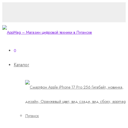
0
Каталог