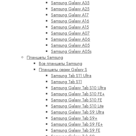
Samsung Galaxy A35
Samsung Galaxy A25
Samsung Galaxy A17
Samsung Galaxy A16
Samsung Galaxy A15
Samsung Galaxy A07
Samsung Galaxy A06
Samsung Galaxy A05
Samsung Galaxy A05s
Планшеты Samsung
Все планшеты Samsung
Планшеты серии Galaxy S
Samsung Tab S11 Ultra
Samsung Tab S11
Samsung Galaxy Tab S10 Ultra
Samsung Galaxy Tab S10 FE+
Samsung Galaxy Tab S10 FE
Samsung Galaxy Tab S10 Lite
Samsung Galaxy Tab S9 Ultra
Samsung Galaxy Tab S9+
Samsung Galaxy Tab S9 FE+
Samsung Galaxy Tab S9 FE