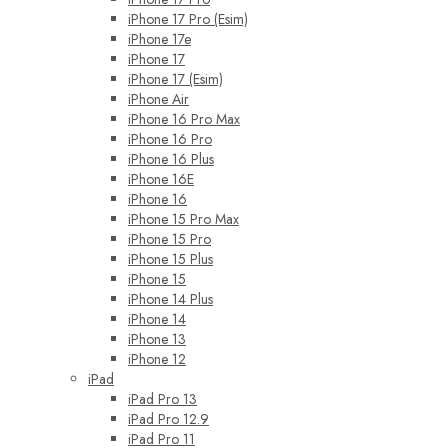
iPhone 17 Pro (Esim)
iPhone 17e
iPhone 17
iPhone 17 (Esim)
iPhone Air
iPhone 16 Pro Max
iPhone 16 Pro
iPhone 16 Plus
iPhone 16E
iPhone 16
iPhone 15 Pro Max
iPhone 15 Pro
iPhone 15 Plus
iPhone 15
iPhone 14 Plus
iPhone 14
iPhone 13
iPhone 12
iPad
iPad Pro 13
iPad Pro 12.9
iPad Pro 11