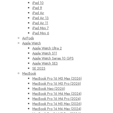
iPad 10
iPad 9
iPad Air
iPad Air 13
iPad Air 11
iPad Mini 7
iPad Mini 6
AirPods
Apple Watch
Apple Watch Ultra 2
Apple Watch S11
Apple Watch Series 10 GPS
Apple Watch SE3
SE 2023
MacBook
MacBook Pro 16 M5 Max (2026)
MacBook Pro 16 M5 Pro (2026)
MacBook Neo (2026)
MacBook Pro 16 M4 Max (2024)
MacBook Pro 16 M4 Pro (2024)
MacBook Pro 14 M5 Max (2026)
MacBook Pro 14 M4 Max (2024)