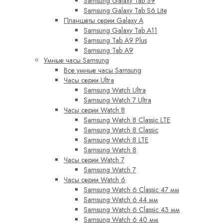
Samsung Galaxy Tab S9
Samsung Galaxy Tab S6 Lite
Планшеты серии Galaxy A
Samsung Galaxy Tab A11
Samsung Tab A9 Plus
Samsung Tab A9
Умные часы Samsung
Все умные часы Samsung
Часы серии Ultra
Samsung Watch Ultra
Samsung Watch 7 Ultra
Часы серии Watch 8
Samsung Watch 8 Classic LTE
Samsung Watch 8 Classic
Samsung Watch 8 LTE
Samsung Watch 8
Часы серии Watch 7
Samsung Watch 7
Часы серии Watch 6
Samsung Watch 6 Classic 47 мм
Samsung Watch 6 44 мм
Samsung Watch 6 Classic 43 мм
Samsung Watch 6 40 мм