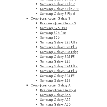
Samsung Galaxy Z Flip 7
Samsung Galaxy Z Flip 7 FE
Samsung Galaxy Z Flip 6
Смартфоны серии Galaxy S
Все смартфоны Galaxy S
Samsung S26 Ultra
Samsung S26 Plus
Samsung S26
Samsung Galaxy S25 Ultra
Samsung Galaxy S25 Plus
Samsung Galaxy S25 Edge
Samsung Galaxy S25 FE
Samsung Galaxy S25
Samsung Galaxy S24 Ultra
Samsung Galaxy S24 Plus
Samsung Galaxy S24 FE
Samsung Galaxy S24
Смартфоны серии Galaxy A
Все смартфоны Galaxy A
Samsung Galaxy A56
Samsung Galaxy A55
Samsung Galaxy A36