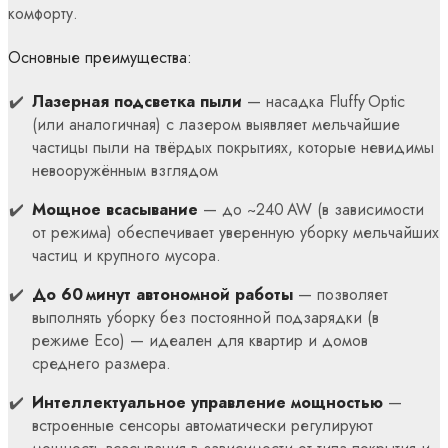
комфорту.
Основные преимущества:
Лазерная подсветка пыли
— насадка Fluffy Optic
(или аналогичная) с лазером выявляет мельчайшие
частицы пыли на твёрдых покрытиях, которые невидимы
невооружённым взглядом
Мощное всасывание
— до ~240 AW (в зависимости
от режима) обеспечивает уверенную уборку мельчайших
частиц и крупного мусора.
До 60 минут автономной работы
— позволяет
выполнять уборку без постоянной подзарядки (в
режиме Eco) — идеален для квартир и домов
среднего размера.
Интеллектуальное управление мощностью
—
встроенные сенсоры автоматически регулируют