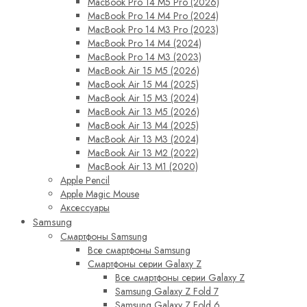
MacBook Pro 14 M5 Pro (2026)
MacBook Pro 14 M4 Pro (2024)
MacBook Pro 14 M3 Pro (2023)
MacBook Pro 14 M4 (2024)
MacBook Pro 14 M3 (2023)
MacBook Air 15 M5 (2026)
MacBook Air 15 M4 (2025)
MacBook Air 15 M3 (2024)
MacBook Air 13 M5 (2026)
MacBook Air 13 M4 (2025)
MacBook Air 13 M3 (2024)
MacBook Air 13 M2 (2022)
MacBook Air 13 M1 (2020)
Apple Pencil
Apple Magic Mouse
Аксессуары
Samsung
Смартфоны Samsung
Все смартфоны Samsung
Смартфоны серии Galaxy Z
Все смартфоны серии Galaxy Z
Samsung Galaxy Z Fold 7
Samsung Galaxy Z Fold 6