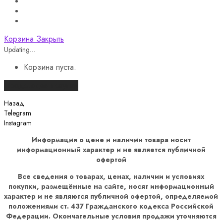
Корзина
Закрыть
Updating…
Корзина пуста.
Продолжить покупки
Назад
Telegram
Instagram
Информация о цене и наличии товара носит
информационный характер и не является публичной
офертой
Все сведения о товарах, ценах, наличии и условиях
покупки, размещённые на сайте, носят информационный
характер и не являются публичной офертой, определяемой
положениями ст. 437 Гражданского кодекса Российской
Федерации. Окончательные условия продажи уточняются