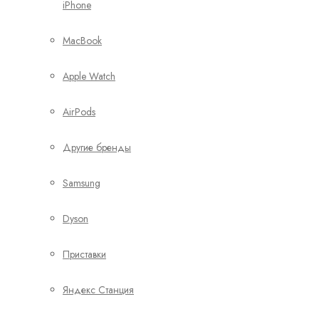
iPhone
MacBook
Apple Watch
AirPods
Другие бренды
Samsung
Dyson
Приставки
Яндекс Станция