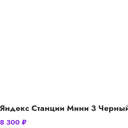
Яндекс Станции Мини 3 Черны
8 300
₽