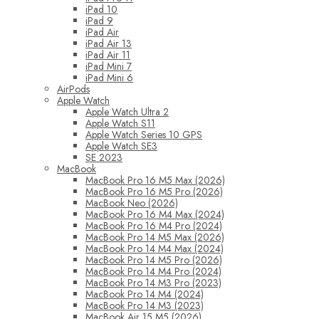
iPad 10
iPad 9
iPad Air
iPad Air 13
iPad Air 11
iPad Mini 7
iPad Mini 6
AirPods
Apple Watch
Apple Watch Ultra 2
Apple Watch S11
Apple Watch Series 10 GPS
Apple Watch SE3
SE 2023
MacBook
MacBook Pro 16 M5 Max (2026)
MacBook Pro 16 M5 Pro (2026)
MacBook Neo (2026)
MacBook Pro 16 M4 Max (2024)
MacBook Pro 16 M4 Pro (2024)
MacBook Pro 14 M5 Max (2026)
MacBook Pro 14 M4 Max (2024)
MacBook Pro 14 M5 Pro (2026)
MacBook Pro 14 M4 Pro (2024)
MacBook Pro 14 M3 Pro (2023)
MacBook Pro 14 M4 (2024)
MacBook Pro 14 M3 (2023)
MacBook Air 15 M5 (2026)