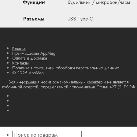
Функции
будильник / микрофон/часы
Разъемы
USB Type-C
Каталог
Преимущества AppMag
Оплата и доставка
Контакты
Политика в отношении обработки персональных данных
© 2026 AppMag
Вся информация носит ознакомительный характер и не является
публичной офертой, определяемой положениями Статьи 437 (2) ГК РФ