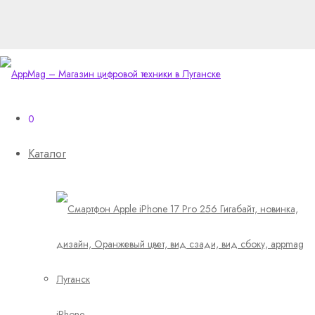
0
Каталог
iPhone