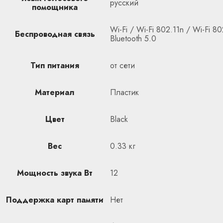
русский
помощника
Wi-Fi / Wi-Fi 802.11n / Wi-Fi 80
Беспроводная связь
Bluetooth 5.0
Тип питания
от сети
Материал
Пластик
Цвет
Black
Вес
0.33 кг
Мощность звука Вт
12
Поддержка карт памяти
Нет