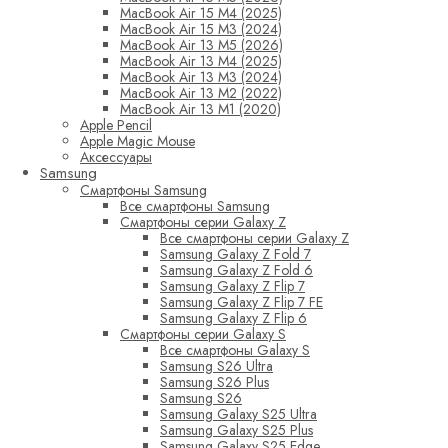
MacBook Air 15 M4 (2025)
MacBook Air 15 M3 (2024)
MacBook Air 13 M5 (2026)
MacBook Air 13 M4 (2025)
MacBook Air 13 M3 (2024)
MacBook Air 13 M2 (2022)
MacBook Air 13 M1 (2020)
Apple Pencil
Apple Magic Mouse
Аксессуары
Samsung
Смартфоны Samsung
Все смартфоны Samsung
Смартфоны серии Galaxy Z
Все смартфоны серии Galaxy Z
Samsung Galaxy Z Fold 7
Samsung Galaxy Z Fold 6
Samsung Galaxy Z Flip 7
Samsung Galaxy Z Flip 7 FE
Samsung Galaxy Z Flip 6
Смартфоны серии Galaxy S
Все смартфоны Galaxy S
Samsung S26 Ultra
Samsung S26 Plus
Samsung S26
Samsung Galaxy S25 Ultra
Samsung Galaxy S25 Plus
Samsung Galaxy S25 Edge