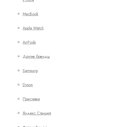
MacBook
Apple Watch
AirPods
Другие бренды
Samsung
Dyson
Приставки
Яндекс Станция