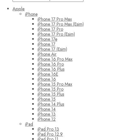
Apple
iPhone
iPhone 17 Pro Max
iPhone 17 Pro Max (Esim)
iPhone 17 Pro
iPhone 17 Pro (Esim)
iPhone 17e
iPhone 17
iPhone 17 (Esim)
iPhone Air
iPhone 16 Pro Max
iPhone 16 Pro
iPhone 16 Plus
iPhone 16E
iPhone 16
iPhone 15 Pro Max
iPhone 15 Pro
iPhone 15 Plus
iPhone 15
iPhone 14 Plus
iPhone 14
iPhone 13
iPhone 12
iPad
iPad Pro 13
iPad Pro 12.9
iPad Pro 11