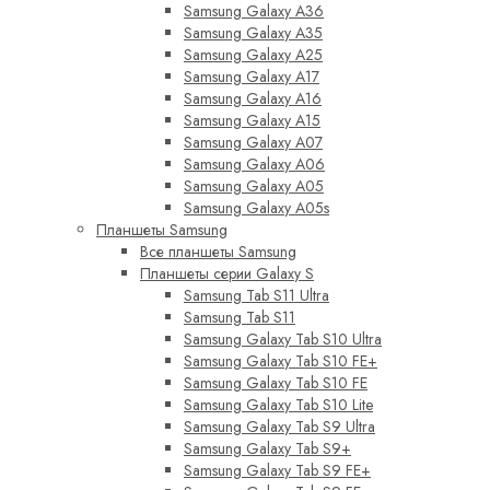
Samsung Galaxy A36
Samsung Galaxy A35
Samsung Galaxy A25
Samsung Galaxy A17
Samsung Galaxy A16
Samsung Galaxy A15
Samsung Galaxy A07
Samsung Galaxy A06
Samsung Galaxy A05
Samsung Galaxy A05s
Планшеты Samsung
Все планшеты Samsung
Планшеты серии Galaxy S
Samsung Tab S11 Ultra
Samsung Tab S11
Samsung Galaxy Tab S10 Ultra
Samsung Galaxy Tab S10 FE+
Samsung Galaxy Tab S10 FE
Samsung Galaxy Tab S10 Lite
Samsung Galaxy Tab S9 Ultra
Samsung Galaxy Tab S9+
Samsung Galaxy Tab S9 FE+