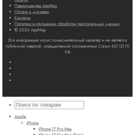
Преимущества AppMag
Оплата и доставка
Контакты
Политика в отношении обработки персональных данных
© 2026 AppMag
Вся информация носит ознакомительный характер и не является
публичной офертой, определяемой положениями Статьи 437 (2) ГК
РФ
Apple
iPhone
iPhone 17 Pro Max