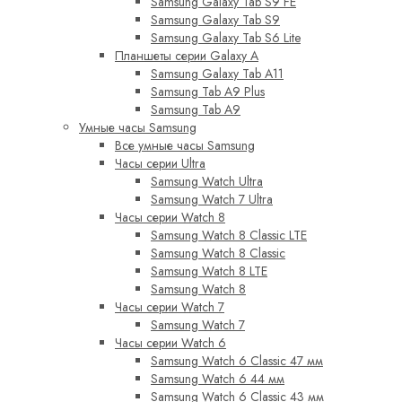
Samsung Galaxy Tab S9 FE
Samsung Galaxy Tab S9
Samsung Galaxy Tab S6 Lite
Планшеты серии Galaxy A
Samsung Galaxy Tab A11
Samsung Tab A9 Plus
Samsung Tab A9
Умные часы Samsung
Все умные часы Samsung
Часы серии Ultra
Samsung Watch Ultra
Samsung Watch 7 Ultra
Часы серии Watch 8
Samsung Watch 8 Classic LTE
Samsung Watch 8 Classic
Samsung Watch 8 LTE
Samsung Watch 8
Часы серии Watch 7
Samsung Watch 7
Часы серии Watch 6
Samsung Watch 6 Classic 47 мм
Samsung Watch 6 44 мм
Samsung Watch 6 Classic 43 мм