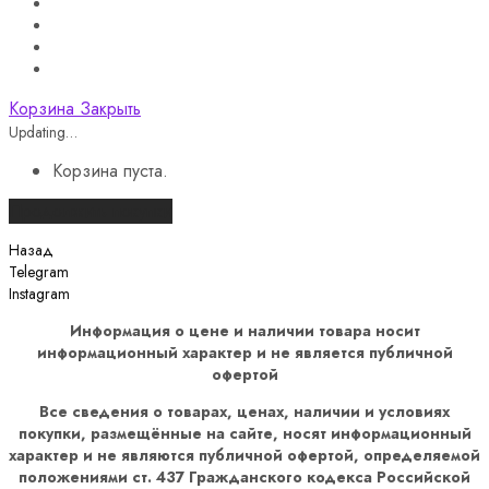
Корзина
Закрыть
Updating…
Корзина пуста.
Продолжить покупки
Назад
Telegram
Instagram
Информация о цене и наличии товара носит
информационный характер и не является публичной
офертой
Все сведения о товарах, ценах, наличии и условиях
покупки, размещённые на сайте, носят информационный
характер и не являются публичной офертой, определяемой
положениями ст. 437 Гражданского кодекса Российской