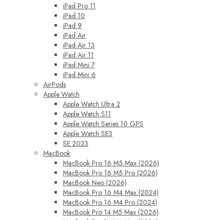
iPad Pro 11
iPad 10
iPad 9
iPad Air
iPad Air 13
iPad Air 11
iPad Mini 7
iPad Mini 6
AirPods
Apple Watch
Apple Watch Ultra 2
Apple Watch S11
Apple Watch Series 10 GPS
Apple Watch SE3
SE 2023
MacBook
MacBook Pro 16 M5 Max (2026)
MacBook Pro 16 M5 Pro (2026)
MacBook Neo (2026)
MacBook Pro 16 M4 Max (2024)
MacBook Pro 16 M4 Pro (2024)
MacBook Pro 14 M5 Max (2026)