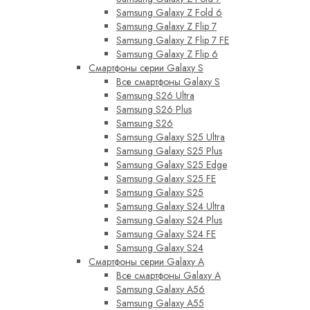
Samsung Galaxy Z Fold 6
Samsung Galaxy Z Flip 7
Samsung Galaxy Z Flip 7 FE
Samsung Galaxy Z Flip 6
Смартфоны серии Galaxy S
Все смартфоны Galaxy S
Samsung S26 Ultra
Samsung S26 Plus
Samsung S26
Samsung Galaxy S25 Ultra
Samsung Galaxy S25 Plus
Samsung Galaxy S25 Edge
Samsung Galaxy S25 FE
Samsung Galaxy S25
Samsung Galaxy S24 Ultra
Samsung Galaxy S24 Plus
Samsung Galaxy S24 FE
Samsung Galaxy S24
Смартфоны серии Galaxy A
Все смартфоны Galaxy A
Samsung Galaxy A56
Samsung Galaxy A55