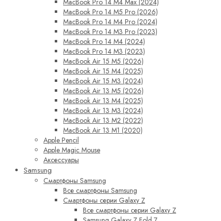
MacBook Pro 14 M4 Max (2024)
MacBook Pro 14 M5 Pro (2026)
MacBook Pro 14 M4 Pro (2024)
MacBook Pro 14 M3 Pro (2023)
MacBook Pro 14 M4 (2024)
MacBook Pro 14 M3 (2023)
MacBook Air 15 M5 (2026)
MacBook Air 15 M4 (2025)
MacBook Air 15 M3 (2024)
MacBook Air 13 M5 (2026)
MacBook Air 13 M4 (2025)
MacBook Air 13 M3 (2024)
MacBook Air 13 M2 (2022)
MacBook Air 13 M1 (2020)
Apple Pencil
Apple Magic Mouse
Аксессуары
Samsung
Смартфоны Samsung
Все смартфоны Samsung
Смартфоны серии Galaxy Z
Все смартфоны серии Galaxy Z
Samsung Galaxy Z Fold 7