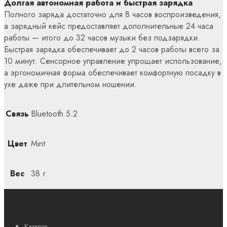
Долгая автономная работа и быстрая зарядка
Полного заряда достаточно для 8 часов воспроизведения,
а зарядный кейс предоставляет дополнительные 24 часа
работы — итого до 32 часов музыки без подзарядки.
Быстрая зарядка обеспечивает до 2 часов работы всего за
10 минут. Сенсорное управление упрощает использование,
а эргономичная форма обеспечивает комфортную посадку в
ухе даже при длительном ношении.
Связь
Bluetooth 5.2
Цвет
Mint
Вес
38 г
Каталог