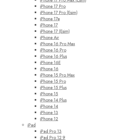
iPhone 17 Pro Max (Esim)
iPhone 17 Pro
iPhone 17 Pro (Esim)
iPhone 17e
iPhone 17
iPhone 17 (Esim)
iPhone Air
iPhone 16 Pro Max
iPhone 16 Pro
iPhone 16 Plus
iPhone 16E
iPhone 16
iPhone 15 Pro Max
iPhone 15 Pro
iPhone 15 Plus
iPhone 15
iPhone 14 Plus
iPhone 14
iPhone 13
iPhone 12
iPad
iPad Pro 13
iPad Pro 12.9