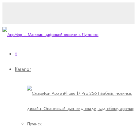
0
Каталог