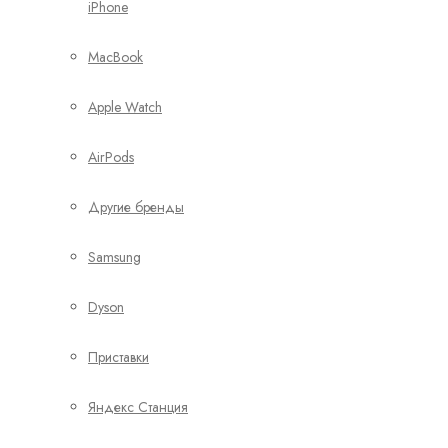
iPhone
MacBook
Apple Watch
AirPods
Другие бренды
Samsung
Dyson
Приставки
Яндекс Станция