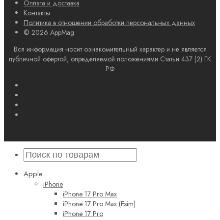
Оплата и доставка
Контакты
Политика в отношении обработки персональных данных
© 2026 AppMag
Вся информация носит ознакомительный характер и не является
публичной офертой, определяемой положениями Статьи 437 (2) ГК
РФ
Apple
iPhone
iPhone 17 Pro Max
iPhone 17 Pro Max (Esim)
iPhone 17 Pro