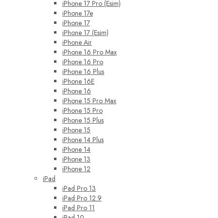
iPhone 17 Pro (Esim)
iPhone 17e
iPhone 17
iPhone 17 (Esim)
iPhone Air
iPhone 16 Pro Max
iPhone 16 Pro
iPhone 16 Plus
iPhone 16E
iPhone 16
iPhone 15 Pro Max
iPhone 15 Pro
iPhone 15 Plus
iPhone 15
iPhone 14 Plus
iPhone 14
iPhone 13
iPhone 12
iPad
iPad Pro 13
iPad Pro 12.9
iPad Pro 11
iPad 10