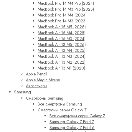
MacBook Pro 14 M4 Pro (2024)
MacBook Pro 14 M3 Pro (2023)
MacBook Pro 14 M4 (2024)
MacBook Pro 14 M3 (2023)
MacBook Air 15 M5 (2026)
MacBook Air 15 M4 (2025)
MacBook Air 15 M3 (2024)
MacBook Air 13 M5 (2026)
MacBook Air 13 M4 (2025)
MacBook Air 13 M3 (2024)
MacBook Air 13 M2 (2022)
MacBook Air 13 M1 (2020)
Apple Pencil
Apple Magic Mouse
Аксессуары
Samsung
Смартфоны Samsung
Все смартфоны Samsung
Смартфоны серии Galaxy Z
Все смартфоны серии Galaxy Z
Samsung Galaxy Z Fold 7
Samsung Galaxy Z Fold 6