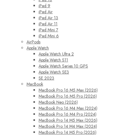
iPad 9
iPad Air
iPad Air 13
iPad Air 11
iPad Mini 7
iPad Mini 6
AirPods
Apple Watch
Apple Watch Ultra 2
Apple Watch S11
Apple Watch Series 10 GPS
Apple Watch SE3
SE 2023
MacBook
MacBook Pro 16 M5 Max (2026)
MacBook Pro 16 M5 Pro (2026)
MacBook Neo (2026)
MacBook Pro 16 M4 Max (2024)
MacBook Pro 16 M4 Pro (2024)
MacBook Pro 14 M5 Max (2026)
MacBook Pro 14 M4 Max (2024)
MacBook Pro 14 M5 Pro (2026)