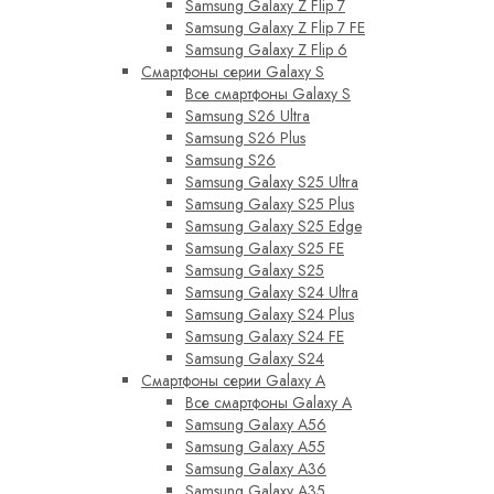
Samsung Galaxy Z Flip 7
Samsung Galaxy Z Flip 7 FE
Samsung Galaxy Z Flip 6
Смартфоны серии Galaxy S
Все смартфоны Galaxy S
Samsung S26 Ultra
Samsung S26 Plus
Samsung S26
Samsung Galaxy S25 Ultra
Samsung Galaxy S25 Plus
Samsung Galaxy S25 Edge
Samsung Galaxy S25 FE
Samsung Galaxy S25
Samsung Galaxy S24 Ultra
Samsung Galaxy S24 Plus
Samsung Galaxy S24 FE
Samsung Galaxy S24
Смартфоны серии Galaxy A
Все смартфоны Galaxy A
Samsung Galaxy A56
Samsung Galaxy A55
Samsung Galaxy A36
Samsung Galaxy A35