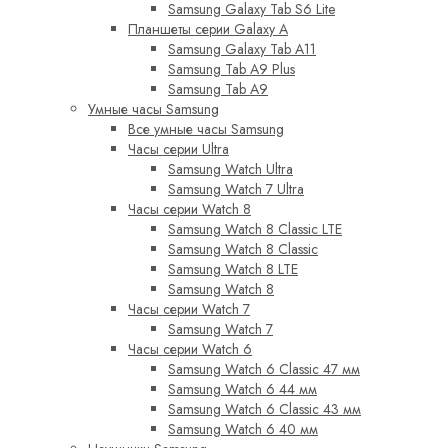
Samsung Galaxy Tab S6 Lite
Планшеты серии Galaxy A
Samsung Galaxy Tab A11
Samsung Tab A9 Plus
Samsung Tab A9
Умные часы Samsung
Все умные часы Samsung
Часы серии Ultra
Samsung Watch Ultra
Samsung Watch 7 Ultra
Часы серии Watch 8
Samsung Watch 8 Classic LTE
Samsung Watch 8 Classic
Samsung Watch 8 LTE
Samsung Watch 8
Часы серии Watch 7
Samsung Watch 7
Часы серии Watch 6
Samsung Watch 6 Classic 47 мм
Samsung Watch 6 44 мм
Samsung Watch 6 Classic 43 мм
Samsung Watch 6 40 мм