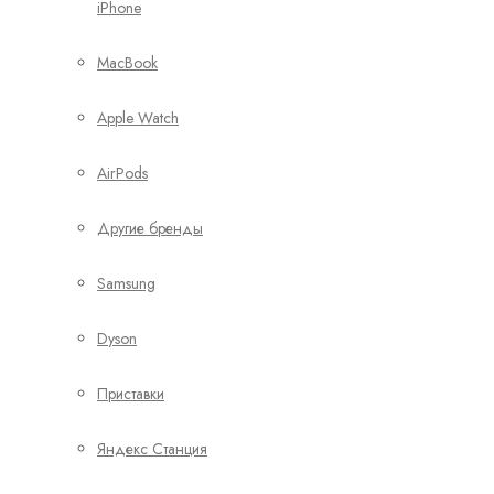
iPhone
MacBook
Apple Watch
AirPods
Другие бренды
Samsung
Dyson
Приставки
Яндекс Станция