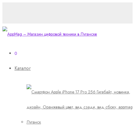
0
Каталог