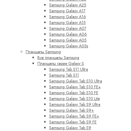
Samsung Galaxy A25
Samsung Galaxy A17
Samsung Galaxy A16
Samsung Galaxy A15
Samsung Galaxy A07
Samsung Galaxy A06
Samsung Galaxy A05
Samsung Galaxy A05s
Планшеты Samsung
Все планшеты Samsung
Планшеты серии Galaxy S
Samsung Tab S11 Ultra
Samsung Tab S11
Samsung Galaxy Tab S10 Ultra
Samsung Galaxy Tab S10 FE+
Samsung Galaxy Tab S10 FE
Samsung Galaxy Tab S10 Lite
Samsung Galaxy Tab S9 Ultra
Samsung Galaxy Tab S9+
Samsung Galaxy Tab S9 FE+
Samsung Galaxy Tab S9 FE
Samsung Galaxy Tab S9