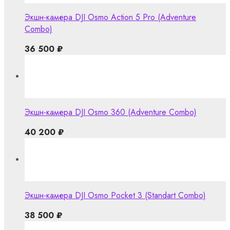
Экшн-камера DJI Osmo Action 5 Pro (Adventure
Combo)
36 500
₽
Экшн-камера DJI Osmo 360 (Adventure Combo)
40 200
₽
Экшн-камера DJI Osmo Pocket 3 (Standart Combo)
38 500
₽