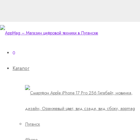
0
Каталог
iPhone