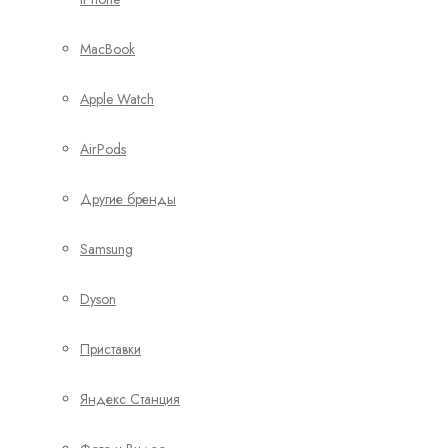
MacBook
Apple Watch
AirPods
Другие бренды
Samsung
Dyson
Приставки
Яндекс Станция