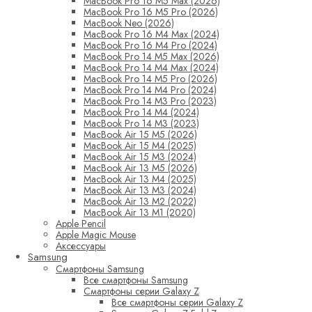
MacBook Pro 16 M5 Max (2026)
MacBook Pro 16 M5 Pro (2026)
MacBook Neo (2026)
MacBook Pro 16 M4 Max (2024)
MacBook Pro 16 M4 Pro (2024)
MacBook Pro 14 M5 Max (2026)
MacBook Pro 14 M4 Max (2024)
MacBook Pro 14 M5 Pro (2026)
MacBook Pro 14 M4 Pro (2024)
MacBook Pro 14 M3 Pro (2023)
MacBook Pro 14 M4 (2024)
MacBook Pro 14 M3 (2023)
MacBook Air 15 M5 (2026)
MacBook Air 15 M4 (2025)
MacBook Air 15 M3 (2024)
MacBook Air 13 M5 (2026)
MacBook Air 13 M4 (2025)
MacBook Air 13 M3 (2024)
MacBook Air 13 M2 (2022)
MacBook Air 13 M1 (2020)
Apple Pencil
Apple Magic Mouse
Аксессуары
Samsung
Смартфоны Samsung
Все смартфоны Samsung
Смартфоны серии Galaxy Z
Все смартфоны серии Galaxy Z