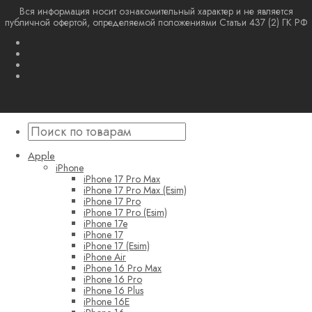
Вся информация носит ознакомительный характер и не является
публичной офертой, определяемой положениями Статьи 437 (2) ГК РФ
Apple
iPhone
iPhone 17 Pro Max
iPhone 17 Pro Max (Esim)
iPhone 17 Pro
iPhone 17 Pro (Esim)
iPhone 17e
iPhone 17
iPhone 17 (Esim)
iPhone Air
iPhone 16 Pro Max
iPhone 16 Pro
iPhone 16 Plus
iPhone 16E