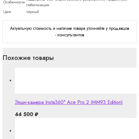
Особенности
стабилизация
Цвет
чёрный
Актуальную стоимость и наличие товара уточняйте у продавцов
- консультантов
Похожие товары
Экшн-камера Insta360° Ace Pro 2 (MM93 Edition)
44 500
₽