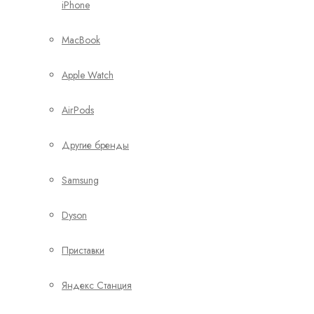
iPhone
MacBook
Apple Watch
AirPods
Другие бренды
Samsung
Dyson
Приставки
Яндекс Станция