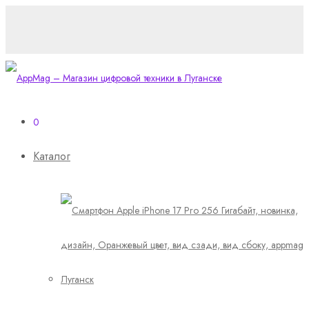
0
Каталог