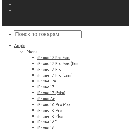
Apple
iPhone
iPhone 17 Pro Max
iPhone 17 Pro Max (Esim)
iPhone 17 Pro
iPhone 17 Pro (Esim)
iPhone 17e
iPhone 17
iPhone 17 (Esim)
iPhone Air
iPhone 16 Pro Max
iPhone 16 Pro
iPhone 16 Plus
iPhone 16E
iPhone 16