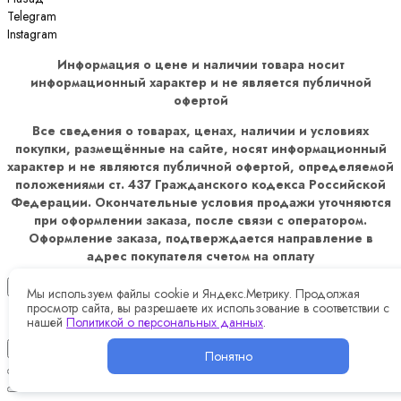
Telegram
Instagram
Информация о цене и наличии товара носит
информационный характер и не является публичной
офертой
Все сведения о товарах, ценах, наличии и условиях
покупки, размещённые на сайте, носят информационный
характер и не являются публичной офертой, определяемой
положениями ст. 437 Гражданского кодекса Российской
Федерации. Окончательные условия продажи уточняются
при оформлении заказа, после связи с оператором.
Оформление заказа, подтверждается направление в
адрес покупателя счетом на оплату
×
Мы используем файлы cookie и Яндекс.Метрику. Продолжая
просмотр сайта, вы разрешаете их использование в соответствии с
нашей
Политикой о персональных данных
.
✖
Понятно