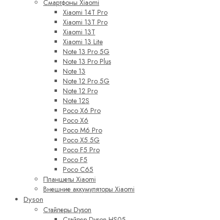
Смартфоны Xiaomi
Xiaomi 14T Pro
Xiaomi 13T Pro
Xiaomi 13T
Xiaomi 13 Lite
Note 13 Pro 5G
Note 13 Pro Plus
Note 13
Note 12 Pro 5G
Note 12 Pro
Note 12S
Poco X6 Pro
Poco X6
Poco M6 Pro
Poco X5 5G
Poco F5 Pro
Poco F5
Poco C65
Планшеты Xiaomi
Внешние аккумуляторы Xiaomi
Dyson
Стайлеры Dyson
Стайлер Dyson HS05