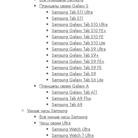
Планшеты серии Galaxy S
Samsung Tab S11 Ultra
Samsung Tab S11
Samsung Galaxy Tab S10 Ultra
Samsung Galaxy Tab S10 FE+
Samsung Galaxy Tab S10 FE
Samsung Galaxy Tab S10 Lite
Samsung Galaxy Tab S9 Ultra
Samsung Galaxy Tab S9+
Samsung Galaxy Tab S9 FE+
Samsung Galaxy Tab S9 FE
Samsung Galaxy Tab S9
Samsung Galaxy Tab S6 Lite
Планшеты серии Galaxy A
Samsung Galaxy Tab A11
Samsung Tab A9 Plus
Samsung Tab A9
Умные часы Samsung
Все умные часы Samsung
Часы серии Ultra
Samsung Watch Ultra
Samsung Watch 7 Ultra