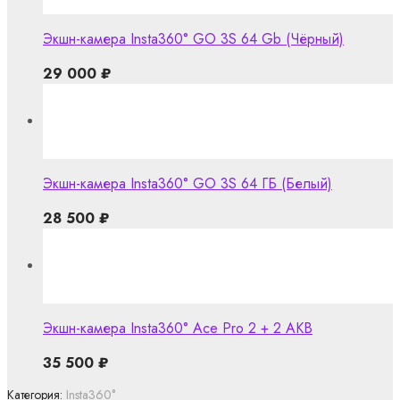
Экшн-камера Insta360° GO 3S 64 Gb (Чёрный)
29 000
₽
Экшн-камера Insta360° GO 3S 64 ГБ (Белый)
28 500
₽
Экшн-камера Insta360° Ace Pro 2 + 2 AKB
35 500
₽
Категория:
Insta360°