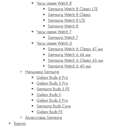
Часы серии Watch 8
Samsung Watch 8 Classic LTE
Samsung Watch 8 Classic
Samsung Watch 8 LTE
Samsung Watch 8
Часы серии Watch 7
Samsung Watch 7
Часы серии Watch 6
Samsung Watch 6 Classic 47 мм
Samsung Watch 6 44 мм
Samsung Watch 6 Classic 43 мм
Samsung Watch 6 40 мм
Наушники Samsung
Galaxy Buds 4 Pro
Galaxy Buds 3 Pro
Samsung Buds 3 FE
Galaxy Buds 3
Galaxy Buds 2 Pro
Samsung Buds Core
Galaxy Buds FE
Аксессуары Samsung
Xiaomi