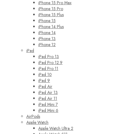
iPhone 15 Pro Max
iPhone 15 Pro
iPhone 15 Plus
iPhone 15
iPhone 14 Plus
iPhone 14
iPhone 13
iPhone 12
iPad
iPad Pro 13
iPad Pro 12.9
iPad Pro 11
iPad 10
iPad 9
iPad Air
iPad Air 13
iPad Air 11
iPad Mini 7
iPad Mini 6
AirPods
Apple Watch
Apple Watch Ultra 2