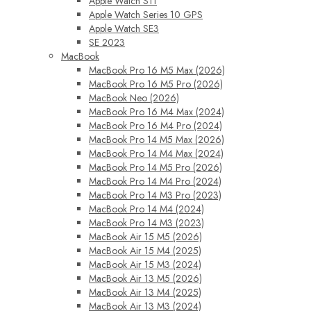
Apple Watch S11
Apple Watch Series 10 GPS
Apple Watch SE3
SE 2023
MacBook
MacBook Pro 16 M5 Max (2026)
MacBook Pro 16 M5 Pro (2026)
MacBook Neo (2026)
MacBook Pro 16 M4 Max (2024)
MacBook Pro 16 M4 Pro (2024)
MacBook Pro 14 M5 Max (2026)
MacBook Pro 14 M4 Max (2024)
MacBook Pro 14 M5 Pro (2026)
MacBook Pro 14 M4 Pro (2024)
MacBook Pro 14 M3 Pro (2023)
MacBook Pro 14 M4 (2024)
MacBook Pro 14 M3 (2023)
MacBook Air 15 M5 (2026)
MacBook Air 15 M4 (2025)
MacBook Air 15 M3 (2024)
MacBook Air 13 M5 (2026)
MacBook Air 13 M4 (2025)
MacBook Air 13 M3 (2024)