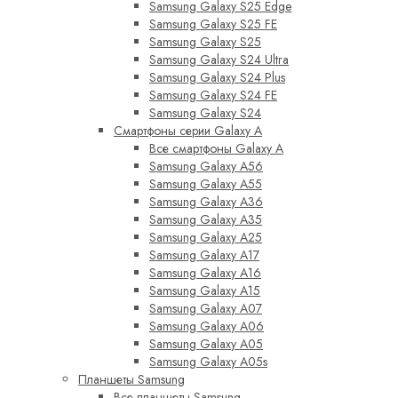
Samsung Galaxy S25 Edge
Samsung Galaxy S25 FE
Samsung Galaxy S25
Samsung Galaxy S24 Ultra
Samsung Galaxy S24 Plus
Samsung Galaxy S24 FE
Samsung Galaxy S24
Смартфоны серии Galaxy A
Все смартфоны Galaxy A
Samsung Galaxy A56
Samsung Galaxy A55
Samsung Galaxy A36
Samsung Galaxy A35
Samsung Galaxy A25
Samsung Galaxy A17
Samsung Galaxy A16
Samsung Galaxy A15
Samsung Galaxy A07
Samsung Galaxy A06
Samsung Galaxy A05
Samsung Galaxy A05s
Планшеты Samsung
Все планшеты Samsung