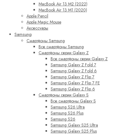
MacBook Air 13 M2 (2022)
MacBook Air 13 M1 (2020)
Apple Pencil
Apple Magic Mouse
Аксессуары
Samsung
Смартфоны Samsung
Все смартфоны Samsung
Смартфоны серии Galaxy Z
Все смартфоны серии Galaxy Z
Samsung Galaxy Z Fold 7
Samsung Galaxy Z Fold 6
Samsung Galaxy Z Flip 7
Samsung Galaxy Z Flip 7 FE
Samsung Galaxy Z Flip 6
Смартфоны серии Galaxy S
Все смартфоны Galaxy S
Samsung S26 Ultra
Samsung S26 Plus
Samsung S26
Samsung Galaxy S25 Ultra
Samsung Galaxy S25 Plus