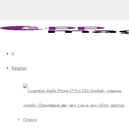
0
Каталог