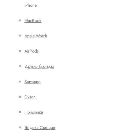
iPhone
MacBook
Apple Watch
AirPods
Другие бренды
Samsung
Dyson
Приставки
Яндекс Станция