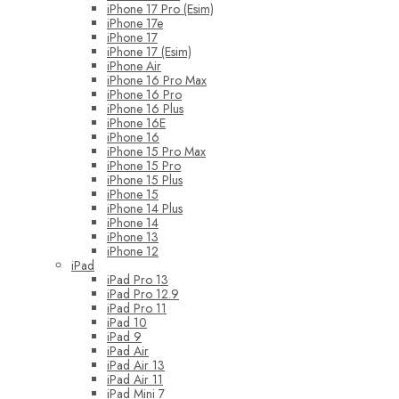
iPhone 17 Pro (Esim)
iPhone 17e
iPhone 17
iPhone 17 (Esim)
iPhone Air
iPhone 16 Pro Max
iPhone 16 Pro
iPhone 16 Plus
iPhone 16E
iPhone 16
iPhone 15 Pro Max
iPhone 15 Pro
iPhone 15 Plus
iPhone 15
iPhone 14 Plus
iPhone 14
iPhone 13
iPhone 12
iPad
iPad Pro 13
iPad Pro 12.9
iPad Pro 11
iPad 10
iPad 9
iPad Air
iPad Air 13
iPad Air 11
iPad Mini 7