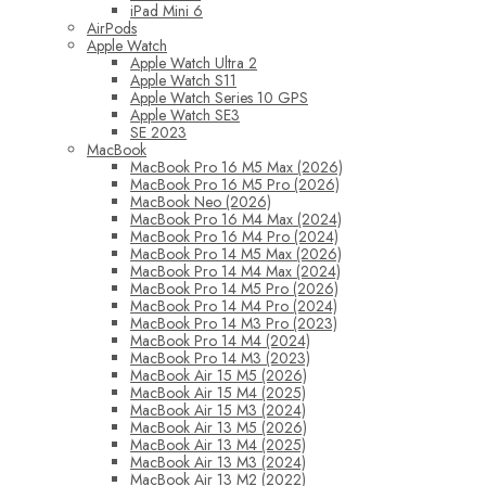
iPad Mini 6
AirPods
Apple Watch
Apple Watch Ultra 2
Apple Watch S11
Apple Watch Series 10 GPS
Apple Watch SE3
SE 2023
MacBook
MacBook Pro 16 M5 Max (2026)
MacBook Pro 16 M5 Pro (2026)
MacBook Neo (2026)
MacBook Pro 16 M4 Max (2024)
MacBook Pro 16 M4 Pro (2024)
MacBook Pro 14 M5 Max (2026)
MacBook Pro 14 M4 Max (2024)
MacBook Pro 14 M5 Pro (2026)
MacBook Pro 14 M4 Pro (2024)
MacBook Pro 14 M3 Pro (2023)
MacBook Pro 14 M4 (2024)
MacBook Pro 14 M3 (2023)
MacBook Air 15 M5 (2026)
MacBook Air 15 M4 (2025)
MacBook Air 15 M3 (2024)
MacBook Air 13 M5 (2026)
MacBook Air 13 M4 (2025)
MacBook Air 13 M3 (2024)
MacBook Air 13 M2 (2022)