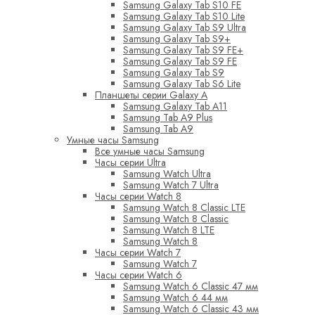
Samsung Galaxy Tab S10 FE
Samsung Galaxy Tab S10 Lite
Samsung Galaxy Tab S9 Ultra
Samsung Galaxy Tab S9+
Samsung Galaxy Tab S9 FE+
Samsung Galaxy Tab S9 FE
Samsung Galaxy Tab S9
Samsung Galaxy Tab S6 Lite
Планшеты серии Galaxy A
Samsung Galaxy Tab A11
Samsung Tab A9 Plus
Samsung Tab A9
Умные часы Samsung
Все умные часы Samsung
Часы серии Ultra
Samsung Watch Ultra
Samsung Watch 7 Ultra
Часы серии Watch 8
Samsung Watch 8 Classic LTE
Samsung Watch 8 Classic
Samsung Watch 8 LTE
Samsung Watch 8
Часы серии Watch 7
Samsung Watch 7
Часы серии Watch 6
Samsung Watch 6 Classic 47 мм
Samsung Watch 6 44 мм
Samsung Watch 6 Classic 43 мм