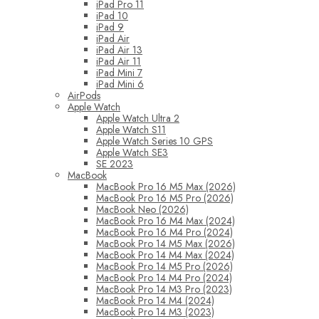
iPad Pro 11
iPad 10
iPad 9
iPad Air
iPad Air 13
iPad Air 11
iPad Mini 7
iPad Mini 6
AirPods
Apple Watch
Apple Watch Ultra 2
Apple Watch S11
Apple Watch Series 10 GPS
Apple Watch SE3
SE 2023
MacBook
MacBook Pro 16 M5 Max (2026)
MacBook Pro 16 M5 Pro (2026)
MacBook Neo (2026)
MacBook Pro 16 M4 Max (2024)
MacBook Pro 16 M4 Pro (2024)
MacBook Pro 14 M5 Max (2026)
MacBook Pro 14 M4 Max (2024)
MacBook Pro 14 M5 Pro (2026)
MacBook Pro 14 M4 Pro (2024)
MacBook Pro 14 M3 Pro (2023)
MacBook Pro 14 M4 (2024)
MacBook Pro 14 M3 (2023)