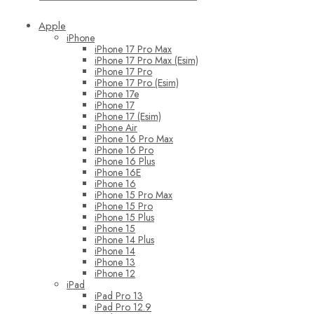
Apple
iPhone
iPhone 17 Pro Max
iPhone 17 Pro Max (Esim)
iPhone 17 Pro
iPhone 17 Pro (Esim)
iPhone 17e
iPhone 17
iPhone 17 (Esim)
iPhone Air
iPhone 16 Pro Max
iPhone 16 Pro
iPhone 16 Plus
iPhone 16E
iPhone 16
iPhone 15 Pro Max
iPhone 15 Pro
iPhone 15 Plus
iPhone 15
iPhone 14 Plus
iPhone 14
iPhone 13
iPhone 12
iPad
iPad Pro 13
iPad Pro 12.9