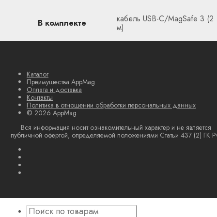
кабель USB-C/MagSafe 3 (2
В комплекте
м)
Каталог
Преимущества AppMag
Оплата и доставка
Контакты
Политика в отношении обработки персональных данных
© 2026 AppMag
Вся информация носит ознакомительный характер и не является
публичной офертой, определяемой положениями Статьи 437 (2) ГК 