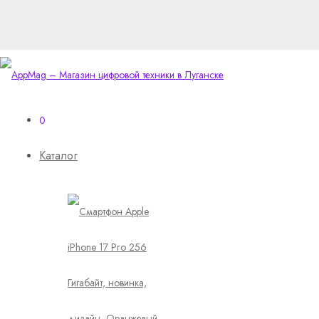
0
Каталог