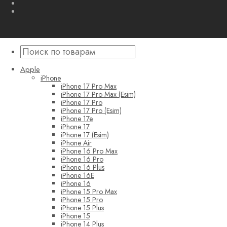
Apple
iPhone
iPhone 17 Pro Max
iPhone 17 Pro Max (Esim)
iPhone 17 Pro
iPhone 17 Pro (Esim)
iPhone 17e
iPhone 17
iPhone 17 (Esim)
iPhone Air
iPhone 16 Pro Max
iPhone 16 Pro
iPhone 16 Plus
iPhone 16E
iPhone 16
iPhone 15 Pro Max
iPhone 15 Pro
iPhone 15 Plus
iPhone 15
iPhone 14 Plus