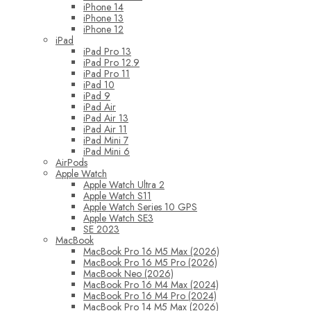
iPhone 14
iPhone 13
iPhone 12
iPad
iPad Pro 13
iPad Pro 12.9
iPad Pro 11
iPad 10
iPad 9
iPad Air
iPad Air 13
iPad Air 11
iPad Mini 7
iPad Mini 6
AirPods
Apple Watch
Apple Watch Ultra 2
Apple Watch S11
Apple Watch Series 10 GPS
Apple Watch SE3
SE 2023
MacBook
MacBook Pro 16 M5 Max (2026)
MacBook Pro 16 M5 Pro (2026)
MacBook Neo (2026)
MacBook Pro 16 M4 Max (2024)
MacBook Pro 16 M4 Pro (2024)
MacBook Pro 14 M5 Max (2026)