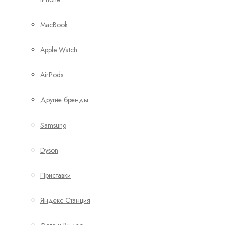
MacBook
Apple Watch
AirPods
Другие бренды
Samsung
Dyson
Приставки
Яндекс Станция