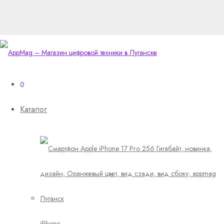
0
Каталог
iPhone