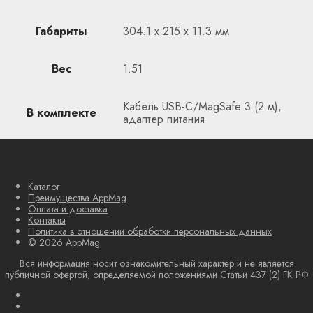
Габариты
304.1 x 215 x 11.3 мм
Вес
1.51
Кабель USB-C/MagSafe 3 (2 м),
В комплекте
адаптер питания
Каталог
Преимущества AppMag
Оплата и доставка
Контакты
Политика в отношении обработки персональных данных
© 2026 AppMag
Вся информация носит ознакомительный характер и не является
публичной офертой, определяемой положениями Статьи 437 (2) ГК РФ