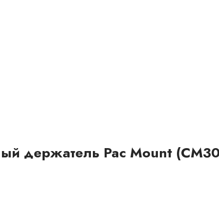
ый держатель Pac Mount (CM30