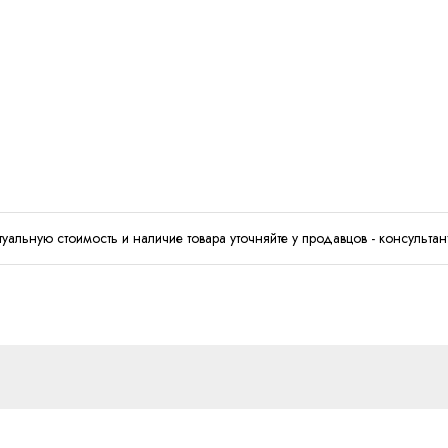
туальную стоимость и наличие товара уточняйте у продавцов - консультан