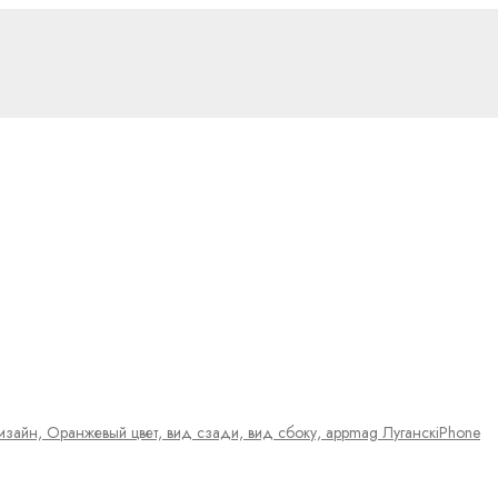
iPhone