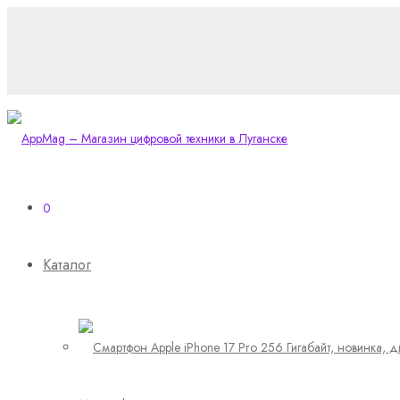
0
Каталог