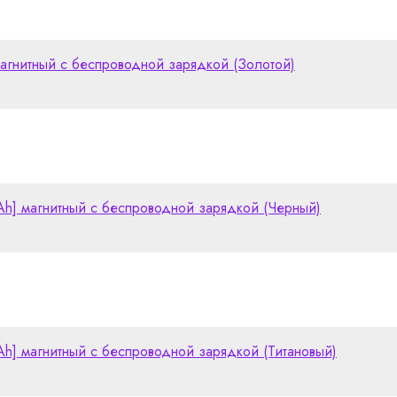
гнитный с беспроводной зарядкой (Золотой)
Ah] магнитный с беспроводной зарядкой (Черный)
Ah] магнитный с беспроводной зарядкой (Титановый)