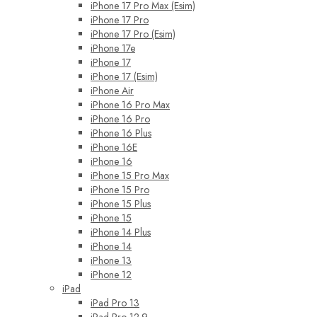
iPhone 17 Pro Max (Esim)
iPhone 17 Pro
iPhone 17 Pro (Esim)
iPhone 17e
iPhone 17
iPhone 17 (Esim)
iPhone Air
iPhone 16 Pro Max
iPhone 16 Pro
iPhone 16 Plus
iPhone 16E
iPhone 16
iPhone 15 Pro Max
iPhone 15 Pro
iPhone 15 Plus
iPhone 15
iPhone 14 Plus
iPhone 14
iPhone 13
iPhone 12
iPad
iPad Pro 13