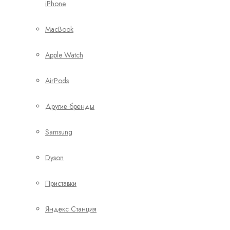
iPhone
MacBook
Apple Watch
AirPods
Другие бренды
Samsung
Dyson
Приставки
Яндекс Станция