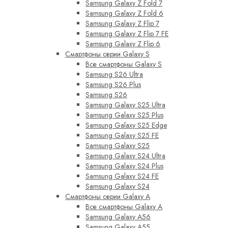
Samsung Galaxy Z Fold 7
Samsung Galaxy Z Fold 6
Samsung Galaxy Z Flip 7
Samsung Galaxy Z Flip 7 FE
Samsung Galaxy Z Flip 6
Смартфоны серии Galaxy S
Все смартфоны Galaxy S
Samsung S26 Ultra
Samsung S26 Plus
Samsung S26
Samsung Galaxy S25 Ultra
Samsung Galaxy S25 Plus
Samsung Galaxy S25 Edge
Samsung Galaxy S25 FE
Samsung Galaxy S25
Samsung Galaxy S24 Ultra
Samsung Galaxy S24 Plus
Samsung Galaxy S24 FE
Samsung Galaxy S24
Смартфоны серии Galaxy A
Все смартфоны Galaxy A
Samsung Galaxy A56
Samsung Galaxy A55