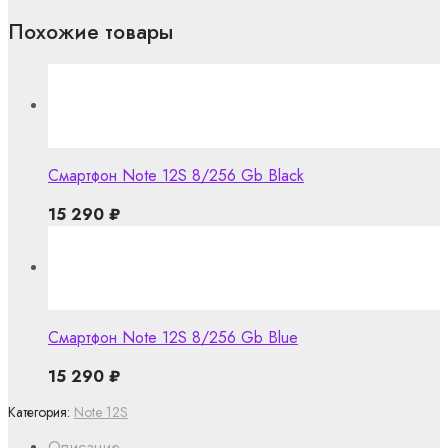
Похожие товары
Смартфон Note 12S 8/256 Gb Black
15 290
₽
Смартфон Note 12S 8/256 Gb Blue
15 290
₽
Категория:
Note 12S
Описание