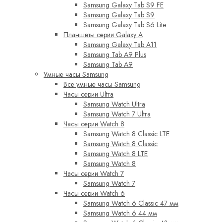
Samsung Galaxy Tab S9 FE
Samsung Galaxy Tab S9
Samsung Galaxy Tab S6 Lite
Планшеты серии Galaxy A
Samsung Galaxy Tab A11
Samsung Tab A9 Plus
Samsung Tab A9
Умные часы Samsung
Все умные часы Samsung
Часы серии Ultra
Samsung Watch Ultra
Samsung Watch 7 Ultra
Часы серии Watch 8
Samsung Watch 8 Classic LTE
Samsung Watch 8 Classic
Samsung Watch 8 LTE
Samsung Watch 8
Часы серии Watch 7
Samsung Watch 7
Часы серии Watch 6
Samsung Watch 6 Classic 47 мм
Samsung Watch 6 44 мм