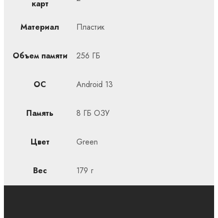
карт
Материал
Пластик
Объем памяти
256 ГБ
ОС
Android 13
Память
8 ГБ ОЗУ
Цвет
Green
Вес
179 г