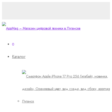
0
Каталог