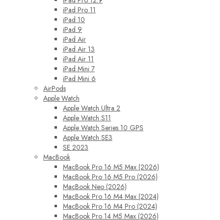
iPad Pro 12.9
iPad Pro 11
iPad 10
iPad 9
iPad Air
iPad Air 13
iPad Air 11
iPad Mini 7
iPad Mini 6
AirPods
Apple Watch
Apple Watch Ultra 2
Apple Watch S11
Apple Watch Series 10 GPS
Apple Watch SE3
SE 2023
MacBook
MacBook Pro 16 M5 Max (2026)
MacBook Pro 16 M5 Pro (2026)
MacBook Neo (2026)
MacBook Pro 16 M4 Max (2024)
MacBook Pro 16 M4 Pro (2024)
MacBook Pro 14 M5 Max (2026)