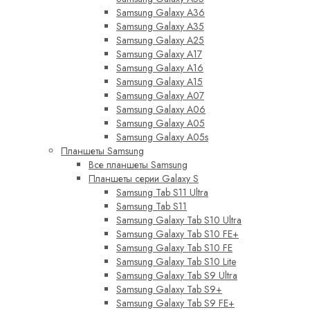
Samsung Galaxy A36
Samsung Galaxy A35
Samsung Galaxy A25
Samsung Galaxy A17
Samsung Galaxy A16
Samsung Galaxy A15
Samsung Galaxy A07
Samsung Galaxy A06
Samsung Galaxy A05
Samsung Galaxy A05s
Планшеты Samsung
Все планшеты Samsung
Планшеты серии Galaxy S
Samsung Tab S11 Ultra
Samsung Tab S11
Samsung Galaxy Tab S10 Ultra
Samsung Galaxy Tab S10 FE+
Samsung Galaxy Tab S10 FE
Samsung Galaxy Tab S10 Lite
Samsung Galaxy Tab S9 Ultra
Samsung Galaxy Tab S9+
Samsung Galaxy Tab S9 FE+