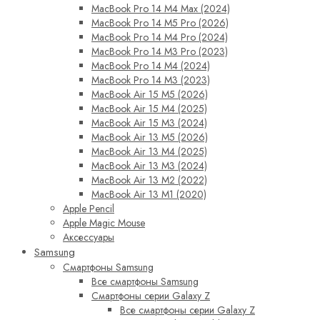
MacBook Pro 14 M4 Max (2024)
MacBook Pro 14 M5 Pro (2026)
MacBook Pro 14 M4 Pro (2024)
MacBook Pro 14 M3 Pro (2023)
MacBook Pro 14 M4 (2024)
MacBook Pro 14 M3 (2023)
MacBook Air 15 M5 (2026)
MacBook Air 15 M4 (2025)
MacBook Air 15 M3 (2024)
MacBook Air 13 M5 (2026)
MacBook Air 13 M4 (2025)
MacBook Air 13 M3 (2024)
MacBook Air 13 M2 (2022)
MacBook Air 13 M1 (2020)
Apple Pencil
Apple Magic Mouse
Аксессуары
Samsung
Смартфоны Samsung
Все смартфоны Samsung
Смартфоны серии Galaxy Z
Все смартфоны серии Galaxy Z