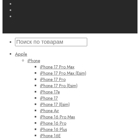
Apple
iPhone
iPhone 17 Pro Max
iPhone 17 Pro Max (Esim)
iPhone 17 Pro
iPhone 17 Pro (Esim)
iPhone 17e
iPhone 17
iPhone 17 (Esim)
iPhone Air
iPhone 16 Pro Max
iPhone 16 Pro
iPhone 16 Plus
iPhone 16E