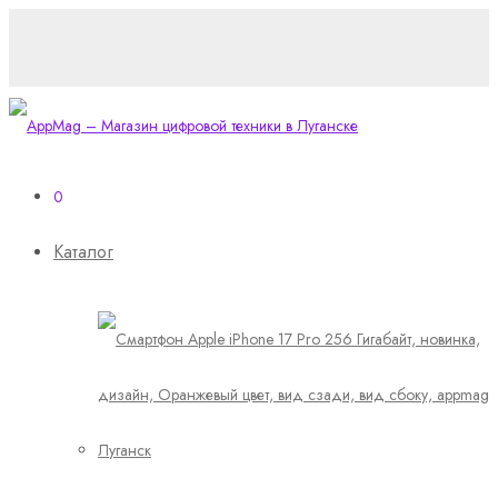
0
Каталог