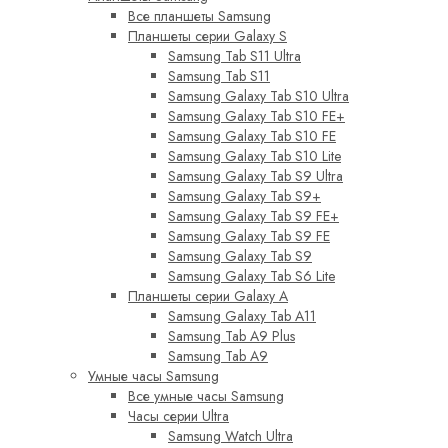
Все планшеты Samsung
Планшеты серии Galaxy S
Samsung Tab S11 Ultra
Samsung Tab S11
Samsung Galaxy Tab S10 Ultra
Samsung Galaxy Tab S10 FE+
Samsung Galaxy Tab S10 FE
Samsung Galaxy Tab S10 Lite
Samsung Galaxy Tab S9 Ultra
Samsung Galaxy Tab S9+
Samsung Galaxy Tab S9 FE+
Samsung Galaxy Tab S9 FE
Samsung Galaxy Tab S9
Samsung Galaxy Tab S6 Lite
Планшеты серии Galaxy A
Samsung Galaxy Tab A11
Samsung Tab A9 Plus
Samsung Tab A9
Умные часы Samsung
Все умные часы Samsung
Часы серии Ultra
Samsung Watch Ultra