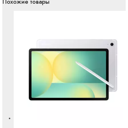
Похожие товары