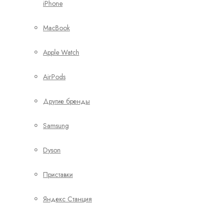
iPhone
MacBook
Apple Watch
AirPods
Другие бренды
Samsung
Dyson
Приставки
Яндекс Станция