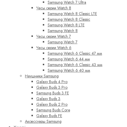
Samsung Watch 7 Ultra
Часы серии Watch 8
Samsung Watch 8 Classic LTE
Samsung Watch 8 Classic
Samsung Watch 8 LTE
Samsung Watch 8
Часы серии Watch 7
Samsung Watch 7
Часы серии Watch 6
Samsung Watch 6 Classic 47 мм
Samsung Watch 6 44 мм
Samsung Watch 6 Classic 43 мм
Samsung Watch 6 40 мм
Наушники Samsung
Galaxy Buds 4 Pro
Galaxy Buds 3 Pro
Samsung Buds 3 FE
Galaxy Buds 3
Galaxy Buds 2 Pro
Samsung Buds Core
Galaxy Buds FE
Аксессуары Samsung