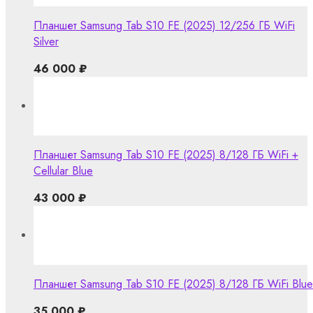
Планшет Samsung Tab S10 FE (2025) 12/256 ГБ WiFi
Silver
46 000
₽
Планшет Samsung Tab S10 FE (2025) 8/128 ГБ WiFi +
Cellular Blue
43 000
₽
Планшет Samsung Tab S10 FE (2025) 8/128 ГБ WiFi Blue
35 000
₽