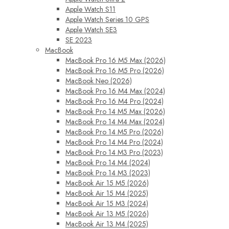
Apple Watch S11
Apple Watch Series 10 GPS
Apple Watch SE3
SE 2023
MacBook
MacBook Pro 16 M5 Max (2026)
MacBook Pro 16 M5 Pro (2026)
MacBook Neo (2026)
MacBook Pro 16 M4 Max (2024)
MacBook Pro 16 M4 Pro (2024)
MacBook Pro 14 M5 Max (2026)
MacBook Pro 14 M4 Max (2024)
MacBook Pro 14 M5 Pro (2026)
MacBook Pro 14 M4 Pro (2024)
MacBook Pro 14 M3 Pro (2023)
MacBook Pro 14 M4 (2024)
MacBook Pro 14 M3 (2023)
MacBook Air 15 M5 (2026)
MacBook Air 15 M4 (2025)
MacBook Air 15 M3 (2024)
MacBook Air 13 M5 (2026)
MacBook Air 13 M4 (2025)