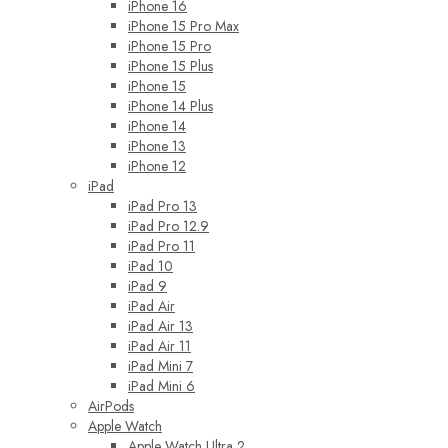
iPhone 16
iPhone 15 Pro Max
iPhone 15 Pro
iPhone 15 Plus
iPhone 15
iPhone 14 Plus
iPhone 14
iPhone 13
iPhone 12
iPad
iPad Pro 13
iPad Pro 12.9
iPad Pro 11
iPad 10
iPad 9
iPad Air
iPad Air 13
iPad Air 11
iPad Mini 7
iPad Mini 6
AirPods
Apple Watch
Apple Watch Ultra 2