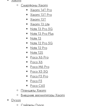
Xiaomi
Смартфоны Xiaomi
Xiaomi 14T Pro
Xiaomi 13T Pro
Xiaomi 13T
Xiaomi 13 Lite
Note 13 Pro 5G
Note 13 Pro Plus
Note 13
Note 12 Pro 5G
Note 12 Pro
Note 12S
Poco X6 Pro
Poco X6
Poco M6 Pro
Poco X5 5G
Poco F5 Pro
Poco F5
Poco C65
Планшеты Xiaomi
Внешние аккумуляторы Xiaomi
Dyson
Стайлеры Dyson