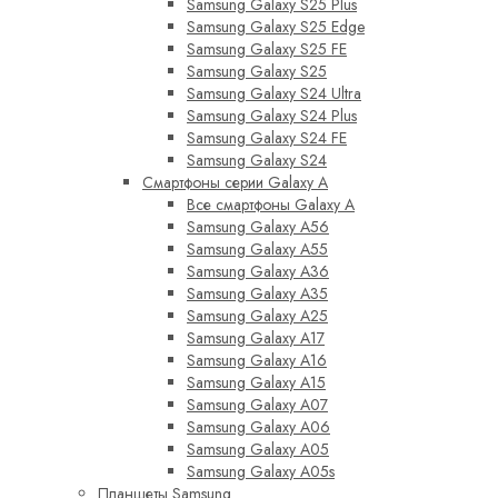
Samsung Galaxy S25 Plus
Samsung Galaxy S25 Edge
Samsung Galaxy S25 FE
Samsung Galaxy S25
Samsung Galaxy S24 Ultra
Samsung Galaxy S24 Plus
Samsung Galaxy S24 FE
Samsung Galaxy S24
Смартфоны серии Galaxy A
Все смартфоны Galaxy A
Samsung Galaxy A56
Samsung Galaxy A55
Samsung Galaxy A36
Samsung Galaxy A35
Samsung Galaxy A25
Samsung Galaxy A17
Samsung Galaxy A16
Samsung Galaxy A15
Samsung Galaxy A07
Samsung Galaxy A06
Samsung Galaxy A05
Samsung Galaxy A05s
Планшеты Samsung