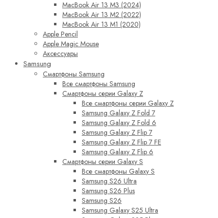
MacBook Air 13 M3 (2024)
MacBook Air 13 M2 (2022)
MacBook Air 13 M1 (2020)
Apple Pencil
Apple Magic Mouse
Аксессуары
Samsung
Смартфоны Samsung
Все смартфоны Samsung
Смартфоны серии Galaxy Z
Все смартфоны серии Galaxy Z
Samsung Galaxy Z Fold 7
Samsung Galaxy Z Fold 6
Samsung Galaxy Z Flip 7
Samsung Galaxy Z Flip 7 FE
Samsung Galaxy Z Flip 6
Смартфоны серии Galaxy S
Все смартфоны Galaxy S
Samsung S26 Ultra
Samsung S26 Plus
Samsung S26
Samsung Galaxy S25 Ultra