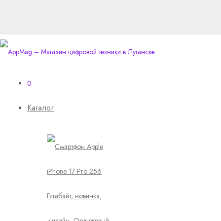
0
Каталог