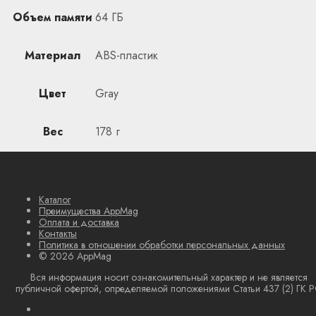
Объем памяти
64 ГБ
Материал
ABS-пластик
Цвет
Gray
Вес
178 г
Каталог
Преимущества AppMag
Оплата и доставка
Контакты
Политика в отношении обработки персональных данных
© 2026 AppMag
Вся информация носит ознакомительный характер и не является
публичной офертой, определяемой положениями Статьи 437 (2) ГК 