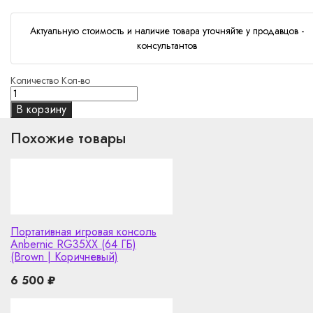
Актуальную стоимость и наличие товара уточняйте у продавцов -
консультантов
Количество
Кол-во
В корзину
Похожие товары
Портативная игровая консоль
Anbernic RG35XX (64 ГБ)
(Brown | Коричневый)
6 500
₽