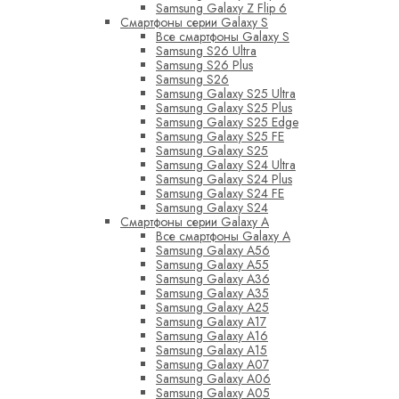
Samsung Galaxy Z Flip 6
Смартфоны серии Galaxy S
Все смартфоны Galaxy S
Samsung S26 Ultra
Samsung S26 Plus
Samsung S26
Samsung Galaxy S25 Ultra
Samsung Galaxy S25 Plus
Samsung Galaxy S25 Edge
Samsung Galaxy S25 FE
Samsung Galaxy S25
Samsung Galaxy S24 Ultra
Samsung Galaxy S24 Plus
Samsung Galaxy S24 FE
Samsung Galaxy S24
Смартфоны серии Galaxy A
Все смартфоны Galaxy A
Samsung Galaxy A56
Samsung Galaxy A55
Samsung Galaxy A36
Samsung Galaxy A35
Samsung Galaxy A25
Samsung Galaxy A17
Samsung Galaxy A16
Samsung Galaxy A15
Samsung Galaxy A07
Samsung Galaxy A06
Samsung Galaxy A05