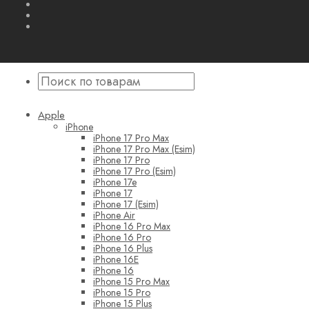
Apple
iPhone
iPhone 17 Pro Max
iPhone 17 Pro Max (Esim)
iPhone 17 Pro
iPhone 17 Pro (Esim)
iPhone 17e
iPhone 17
iPhone 17 (Esim)
iPhone Air
iPhone 16 Pro Max
iPhone 16 Pro
iPhone 16 Plus
iPhone 16E
iPhone 16
iPhone 15 Pro Max
iPhone 15 Pro
iPhone 15 Plus